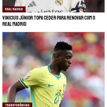
REAL MADRID
Vinicius Júnior topa ceder para renovar com o
Real Madrid
TRANSFERÊNCIAS