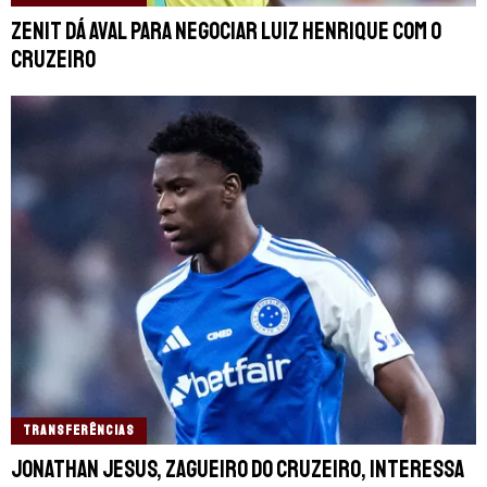
Zenit dá aval para negociar Luiz Henrique com o
Cruzeiro
TRANSFERÊNCIAS
Jonathan Jesus, zagueiro do Cruzeiro, interessa