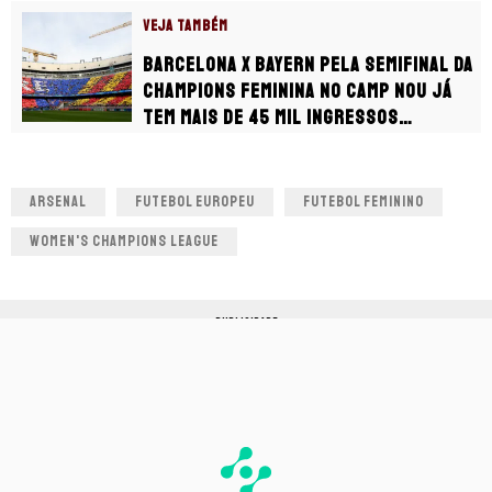
VEJA TAMBÉM
Barcelona x Bayern pela semifinal da
Champions Feminina no Camp Nou já
tem mais de 45 mil ingressos
vendidos
ARSENAL
FUTEBOL EUROPEU
FUTEBOL FEMININO
WOMEN'S CHAMPIONS LEAGUE
PUBLICIDADE