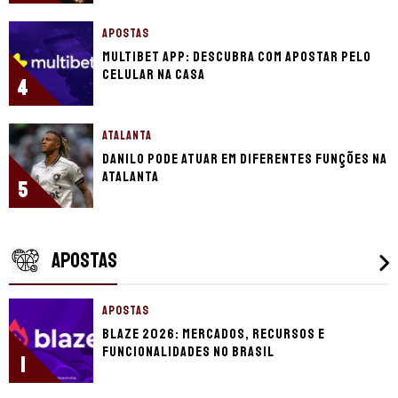
APOSTAS
Multibet app: descubra com apostar pelo
celular na casa
4
ATALANTA
Danilo pode atuar em diferentes funções na
Atalanta
5
APOSTAS
APOSTAS
Blaze 2026: mercados, recursos e
funcionalidades no Brasil
1