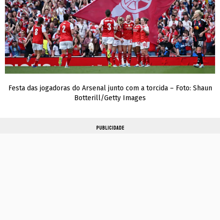
Festa das jogadoras do Arsenal junto com a torcida – Foto: Shaun
Botterill/Getty Images
PUBLICIDADE