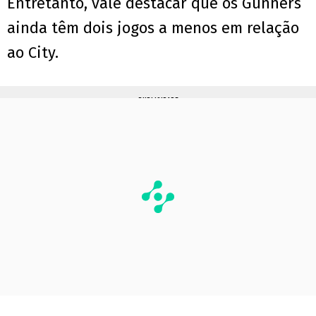
Entretanto, vale destacar que os Gunners
ainda têm dois jogos a menos em relação
ao City.
PUBLICIDADE