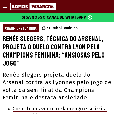
SIGA NOSSO CANAL DE WHATSAPP!
CHAMPIONS FEMININA
Futebol Feminino
Renée Slegers, técnica do Arsenal,
projeta o duelo contra Lyon pela
Champions Feminina: “Ansiosas pelo
jogo”
Renée Slegers projeta duelo do
Arsenal contra as Lyonnes pelo jogo de
volta da semifinal da Champions
Feminina e destaca ansiedade
Corinthians vence o Flamengo e se irrita