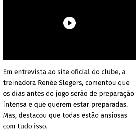
Em entrevista ao site oficial do clube, a
treinadora Renée Slegers, comentou que
os dias antes do jogo serão de preparação
intensa e que querem estar preparadas.
Mas, destacou que todas estão ansiosas
com tudo isso.