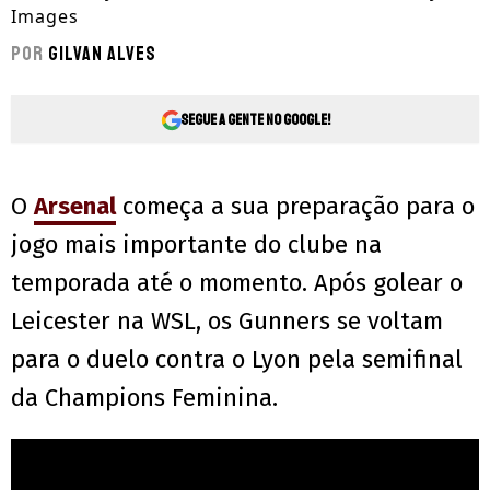
Images
Por
Gilvan Alves
Segue a gente no Google!
O
Arsenal
começa a sua preparação para o
jogo mais importante do clube na
temporada até o momento. Após golear o
Leicester na WSL, os Gunners se voltam
para o duelo contra o Lyon pela semifinal
da Champions Feminina.