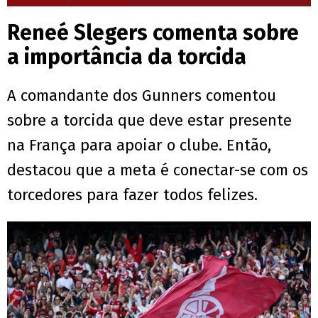
Reneé Slegers comenta sobre
a importância da torcida
A comandante dos Gunners comentou
sobre a torcida que deve estar presente
na França para apoiar o clube. Então,
destacou que a meta é conectar-se com os
torcedores para fazer todos felizes.