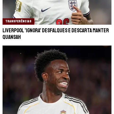
TRANSFERÊNCIAS
Liverpool 'ignora' desfalques e descarta manter
Quansah