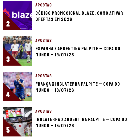
APOSTAS
Código promocional Blaze: como ativar
ofertas em 2026
2
APOSTAS
Espanha x Argentina palpite – Copa do
Mundo – 19/07/26
3
APOSTAS
França x Inglaterra palpite – Copa do
Mundo – 18/07/26
4
APOSTAS
Inglaterra x Argentina palpite – Copa do
Mundo – 15/07/26
5