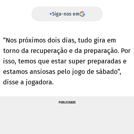
+
Siga-nos em
“Nos próximos dois dias, tudo gira em
torno da recuperação e da preparação. Por
isso, temos que estar super preparadas e
estamos ansiosas pelo jogo de sábado”,
disse a jogadora.
PUBLICIDADE