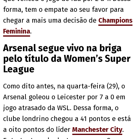
forma, tem o empate ao seu favor para
chegar a mais uma decisão de
Champions
Feminina
.
Arsenal segue vivo na briga
pelo título da Women’s Super
League
Como dito antes, na quarta-feira (29), o
Arsenal goleou o Leicester por 7 a 0 em
jogo atrasado da WSL. Dessa forma, o
clube londrino chegou a 41 pontos e está
a oito pontos do líder
Manchester City
.