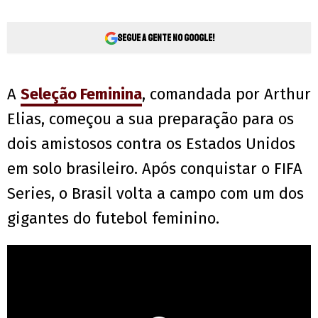
Segue a gente no Google!
A
Seleção Feminina
, comandada por Arthur
Elias, começou a sua preparação para os
dois amistosos contra os Estados Unidos
em solo brasileiro. Após conquistar o FIFA
Series, o Brasil volta a campo com um dos
gigantes do futebol feminino.