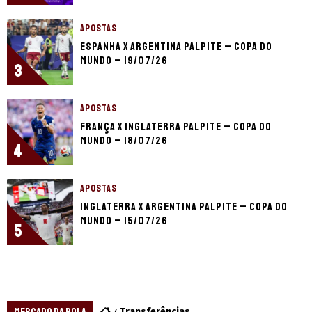
APOSTAS
Espanha x Argentina palpite – Copa do
Mundo – 19/07/26
3
APOSTAS
França x Inglaterra palpite – Copa do
Mundo – 18/07/26
4
APOSTAS
Inglaterra x Argentina palpite – Copa do
Mundo – 15/07/26
5
Transferências