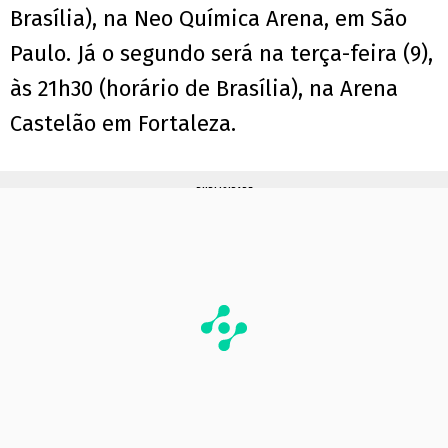
Brasília), na Neo Química Arena, em São
Paulo. Já o segundo será na terça-feira (9),
às 21h30 (horário de Brasília), na Arena
Castelão em Fortaleza.
PUBLICIDADE