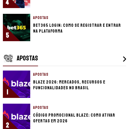
4
APOSTAS
bet365 login: como se registrar e entrar
na plataforma
5
APOSTAS
APOSTAS
Blaze 2026: mercados, recursos e
funcionalidades no Brasil
1
APOSTAS
Código promocional Blaze: como ativar
ofertas em 2026
2