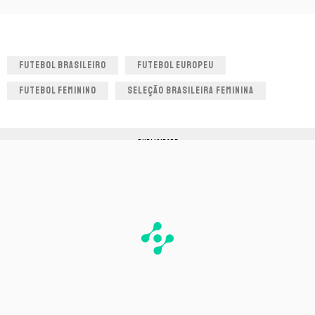
FUTEBOL BRASILEIRO
FUTEBOL EUROPEU
FUTEBOL FEMININO
SELEÇÃO BRASILEIRA FEMININA
PUBLICIDADE