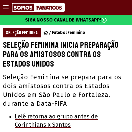
SIGA NOSSO CANAL DE WHATSAPP!
SELEÇÃO FEMININA
Futebol Feminino
Seleção feminina inicia preparação
para os amistosos contra os
Estados Unidos
Seleção Feminina se prepara para os
dois amistosos contra os Estados
Unidos em São Paulo e Fortaleza,
durante a Data-FIFA
Lelê retorna ao grupo antes de
Corinthians x Santos