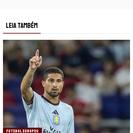
LEIA TAMBÉM
FUTEBOL EUROPEU