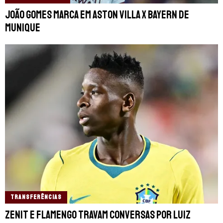
João Gomes marca em Aston Villa x Bayern de
Munique
TRANSFERÊNCIAS
Zenit e Flamengo travam conversas por Luiz