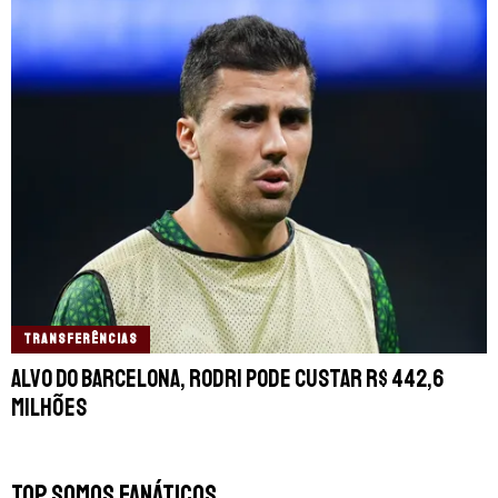
TRANSFERÊNCIAS
Alvo do Barcelona, Rodri pode custar R$ 442,6
milhões
TOP SOMOS FANÁTICOS