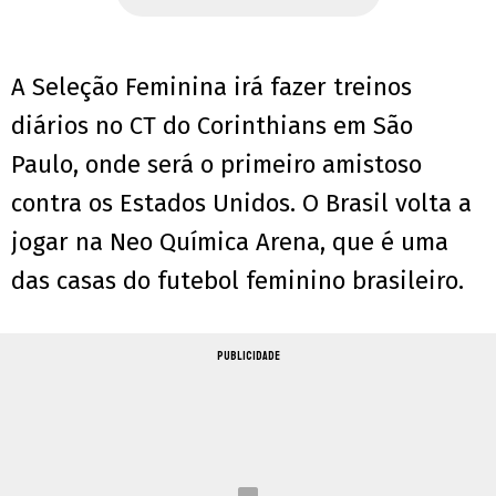
A Seleção Feminina irá fazer treinos
diários no CT do Corinthians em São
Paulo, onde será o primeiro amistoso
contra os Estados Unidos. O Brasil volta a
jogar na Neo Química Arena, que é uma
das casas do futebol feminino brasileiro.
PUBLICIDADE