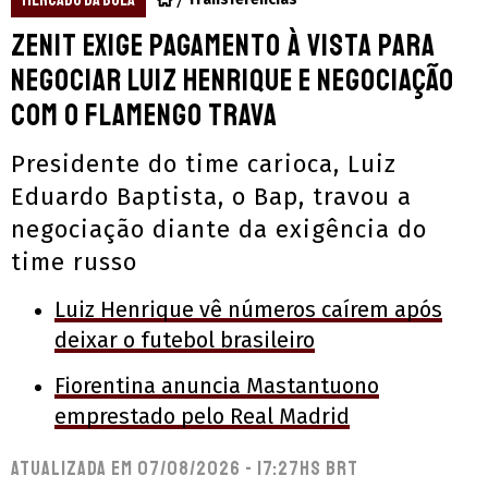
MERCADO DA BOLA
Zenit exige pagamento à vista para
negociar Luiz Henrique e negociação
com o Flamengo trava
Presidente do time carioca, Luiz
Eduardo Baptista, o Bap, travou a
negociação diante da exigência do
time russo
Luiz Henrique vê números caírem após
deixar o futebol brasileiro
Fiorentina anuncia Mastantuono
emprestado pelo Real Madrid
Atualizada em
07/08/2026 - 17:27hs BRT