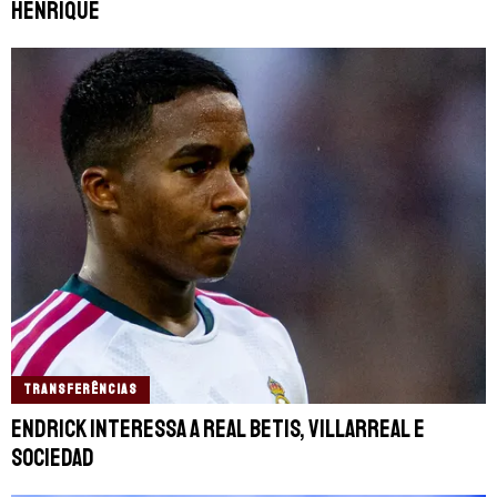
Henrique
TRANSFERÊNCIAS
Endrick interessa a Real Betis, Villarreal e
Sociedad