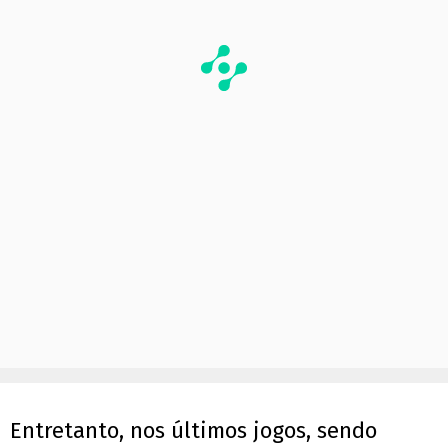
Entretanto, nos últimos jogos, sendo