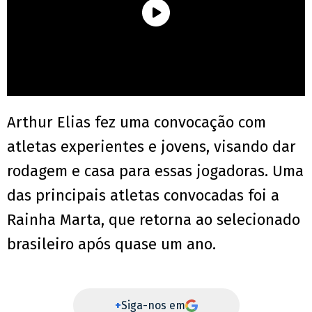
Arthur Elias fez uma convocação com
atletas experientes e jovens, visando dar
rodagem e casa para essas jogadoras. Uma
das principais atletas convocadas foi a
Rainha Marta, que retorna ao selecionado
brasileiro após quase um ano.
+
Siga-nos em