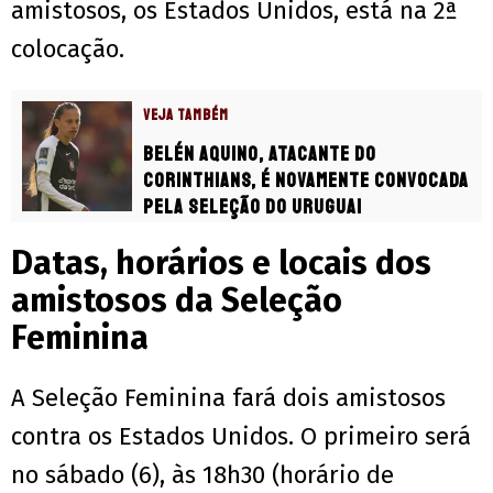
amistosos, os Estados Unidos, está na 2ª
colocação.
VEJA TAMBÉM
Belén Aquino, atacante do
Corinthians, é novamente convocada
pela Seleção do Uruguai
Datas, horários e locais dos
amistosos da Seleção
Feminina
A Seleção Feminina fará dois amistosos
contra os Estados Unidos. O primeiro será
no sábado (6), às 18h30 (horário de