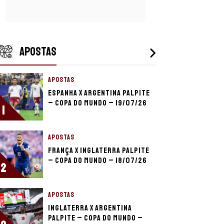
APOSTAS
APOSTAS
Espanha x Argentina palpite
– Copa do Mundo – 19/07/26
1
APOSTAS
França x Inglaterra palpite
– Copa do Mundo – 18/07/26
2
APOSTAS
Inglaterra x Argentina
palpite – Copa do Mundo –