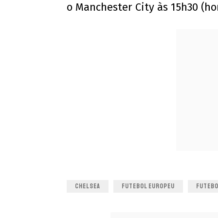
o Manchester City às 15h30 (hor
CHELSEA
FUTEBOL EUROPEU
FUTEBO