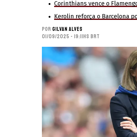
Corinthians vence o Flamengo
Kerolin reforça o Barcelona p
Por
Gilvan Alves
01/09/2025 - 19:11hs BRT