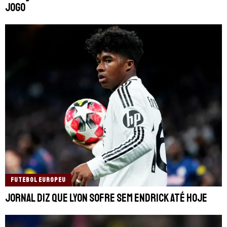
jogo
FUTEBOL EUROPEU
Jornal diz que Lyon sofre sem Endrick até hoje