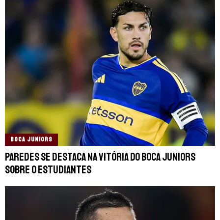
BOCA JUNIORS
Paredes se destaca na vitória do Boca Juniors
sobre o Estudiantes