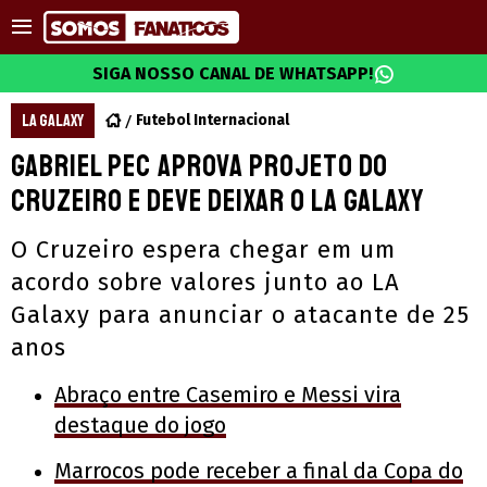
SIGA NOSSO CANAL DE WHATSAPP!
LA GALAXY
Futebol Internacional
Gabriel Pec aprova projeto do
Cruzeiro e deve deixar o LA Galaxy
O Cruzeiro espera chegar em um
acordo sobre valores junto ao LA
Galaxy para anunciar o atacante de 25
anos
Abraço entre Casemiro e Messi vira
destaque do jogo
Marrocos pode receber a final da Copa do