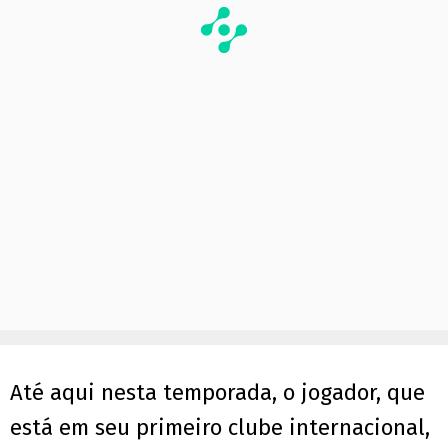
Até aqui nesta temporada, o jogador, que
está em seu primeiro clube internacional,