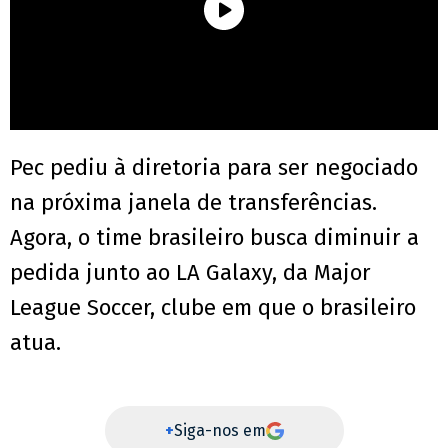
Pec pediu à diretoria para ser negociado
na próxima janela de transferências.
Agora, o time brasileiro busca diminuir a
pedida junto ao LA Galaxy, da Major
League Soccer, clube em que o brasileiro
atua.
+
Siga-nos em