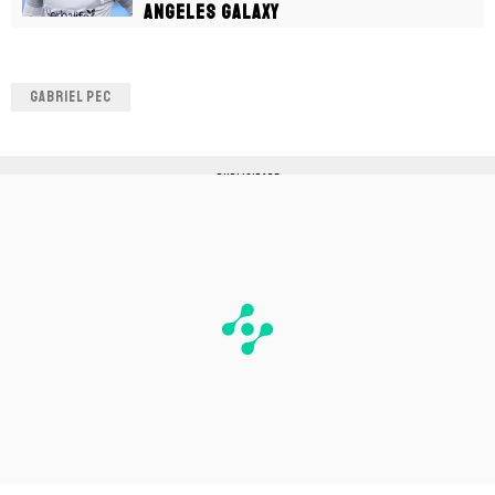
Angeles Galaxy
GABRIEL PEC
PUBLICIDADE