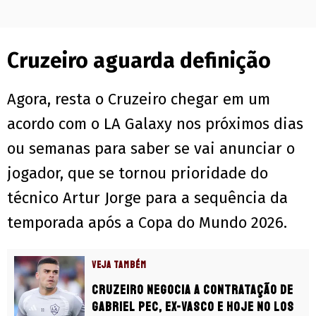
Cruzeiro aguarda definição
Agora, resta o Cruzeiro chegar em um
acordo com o LA Galaxy nos próximos dias
ou semanas para saber se vai anunciar o
jogador, que se tornou prioridade do
técnico Artur Jorge para a sequência da
temporada após a Copa do Mundo 2026.
VEJA TAMBÉM
Cruzeiro negocia a contratação de
Gabriel Pec, ex-Vasco e hoje no Los