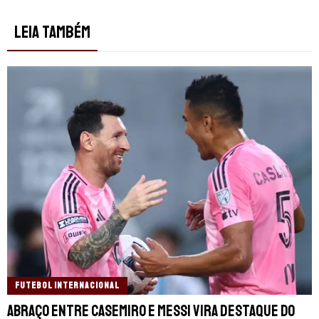
LEIA TAMBÉM
FUTEBOL INTERNACIONAL
Abraço entre Casemiro e Messi vira destaque do