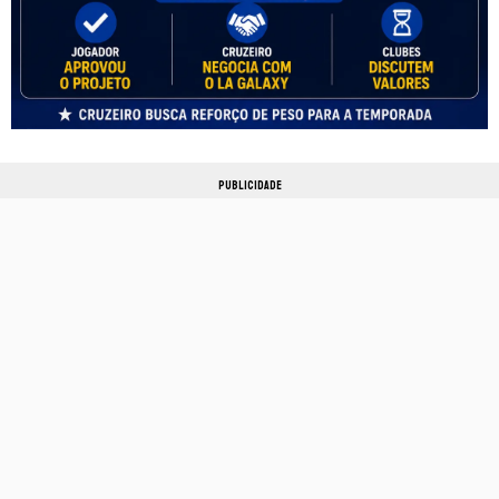
PUBLICIDADE