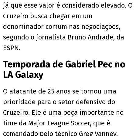
já que esse valor é considerado elevado. O
Cruzeiro busca chegar em um
denominador comum nas negociações,
segundo o jornalista Bruno Andrade, da
ESPN.
Temporada de Gabriel Pec no
LA Galaxy
O atacante de 25 anos se tornou uma
prioridade para o setor defensivo do
Cruzeiro. Ele é uma peça importante no
time da Major League Soccer, que é
comandado pelo técnico Greg Vanney.