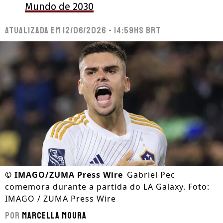
Mundo de 2030
Atualizada em
12/06/2026 - 14:59hs BRT
©
IMAGO/ZUMA Press Wire
Gabriel Pec
comemora durante a partida do LA Galaxy. Foto:
IMAGO / ZUMA Press Wire
Por
Marcella Moura