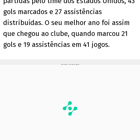
partidas pelo time dos Estados Unidos, 43
gols marcados e 27 assistências
distribuídas. O seu melhor ano foi assim
que chegou ao clube, quando marcou 21
gols e 19 assistências em 41 jogos.
PUBLICIDADE