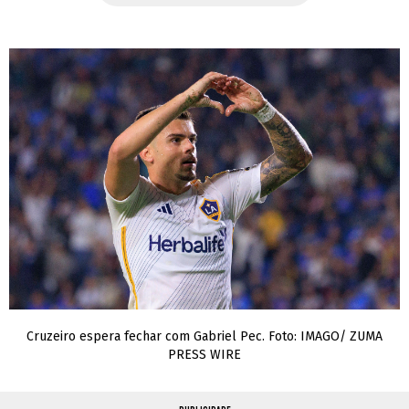
Cruzeiro espera fechar com Gabriel Pec. Foto: IMAGO/ ZUMA
PRESS WIRE