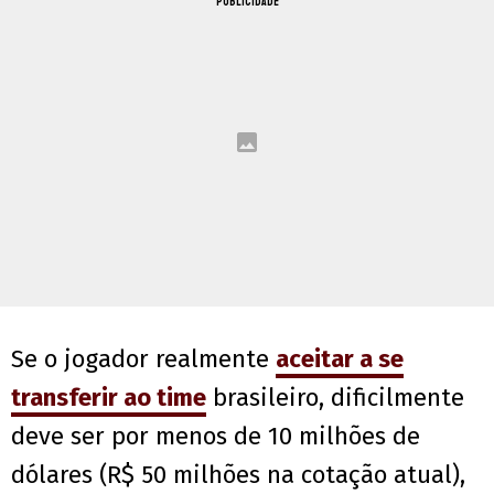
PUBLICIDADE
Se o jogador realmente
aceitar a se
transferir ao time
brasileiro, dificilmente
deve ser por menos de 10 milhões de
dólares (R$ 50 milhões na cotação atual),