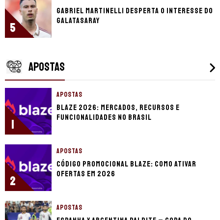
Gabriel Martinelli desperta o interesse do
Galatasaray
5
APOSTAS
APOSTAS
Blaze 2026: mercados, recursos e
funcionalidades no Brasil
1
APOSTAS
Código promocional Blaze: como ativar
ofertas em 2026
2
APOSTAS