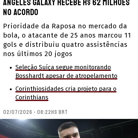
Angeles Galaxy recebe R$ 62 milhões
no acordo
Prioridade da Raposa no mercado da
bola, o atacante de 25 anos marcou 11
gols e distribuiu quatro assistências
nos últimos 20 jogos
Seleção Suíça segue monitorando
Bosshardt apesar de atropelamento
Corinthiosidades cria projeto para o
Corinthians
02/07/2026 - 08:22hs BRT