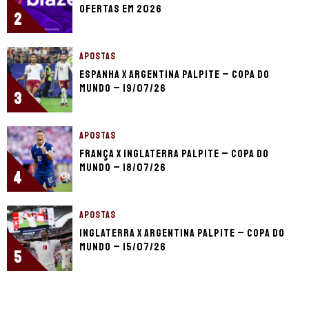
ofertas em 2026
2
APOSTAS
Espanha x Argentina palpite – Copa do
Mundo – 19/07/26
3
APOSTAS
França x Inglaterra palpite – Copa do
Mundo – 18/07/26
4
APOSTAS
Inglaterra x Argentina palpite – Copa do
Mundo – 15/07/26
5