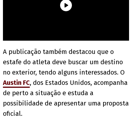
A publicação também destacou que o
estafe do atleta deve buscar um destino
no exterior, tendo alguns interessados. O
Austin FC
, dos Estados Unidos, acompanha
de perto a situação e estuda a
possibilidade de apresentar uma proposta
oficial.