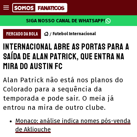
SIGA NOSSO CANAL DE WHATSAPP!
MERCADO DA BOLA
Futebol Internacional
Internacional abre as portas para a
saída de Alan Patrick, que entra na
mira do Austin FC
Alan Patrick não está nos planos do
Colorado para a sequência da
temporada e pode sair. O meia já
entrou na mira de outro clube.
Monaco: análise indica nomes pós-venda
de Akliouche