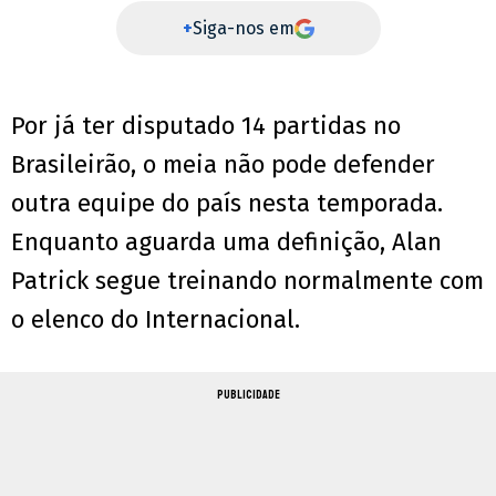
+
Siga-nos em
Por já ter disputado 14 partidas no
Brasileirão, o meia não pode defender
outra equipe do país nesta temporada.
Enquanto aguarda uma definição, Alan
Patrick segue treinando normalmente com
o elenco do Internacional.
PUBLICIDADE