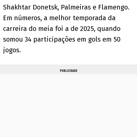
Shakhtar Donetsk, Palmeiras e Flamengo.
Em números, a melhor temporada da
carreira do meia foi a de 2025, quando
somou 34 participações em gols em 50
jogos.
PUBLICIDADE