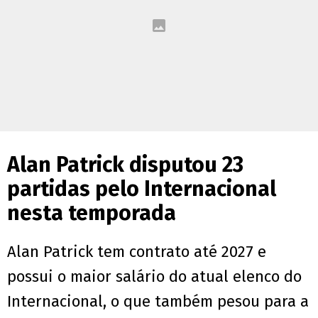
Alan Patrick disputou 23
partidas pelo Internacional
nesta temporada
Alan Patrick tem contrato até 2027 e
possui o maior salário do atual elenco do
Internacional, o que também pesou para a