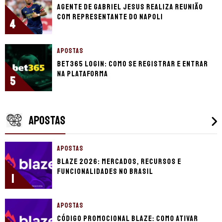
Agente de Gabriel Jesus realiza reunião
com representante do Napoli
4
APOSTAS
bet365 login: como se registrar e entrar
na plataforma
5
APOSTAS
APOSTAS
Blaze 2026: mercados, recursos e
funcionalidades no Brasil
1
APOSTAS
Código promocional Blaze: como ativar