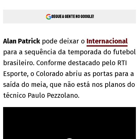
Segue a gente no Google!
Alan Patrick
pode deixar o
Internacional
para a sequência da temporada do futebol
brasileiro. Conforme destacado pelo RTI
Esporte, o Colorado abriu as portas para a
saída do meia, que não está nos planos do
técnico Paulo Pezzolano.