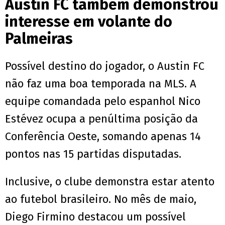
Austin FC também demonstrou
interesse em volante do
Palmeiras
Possível destino do jogador, o Austin FC
não faz uma boa temporada na MLS. A
equipe comandada pelo espanhol Nico
Estévez ocupa a penúltima posição da
Conferência Oeste, somando apenas 14
pontos nas 15 partidas disputadas.
Inclusive, o clube demonstra estar atento
ao futebol brasileiro. No mês de maio,
Diego Firmino destacou um possível