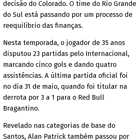
decisão do Colorado. O time do Rio Grande
do Sul está passando por um processo de
reequilíbrio das finanças.
Nesta temporada, o jogador de 35 anos
disputou 23 partidas pelo Internacional,
marcando cinco gols e dando quatro
assistências. A última partida oficial foi
no dia 31 de maio, quando foi titular na
derrota por 3 a 1 para o Red Bull
Bragantino.
Revelado nas categorias de base do
Santos, Alan Patrick também passou por