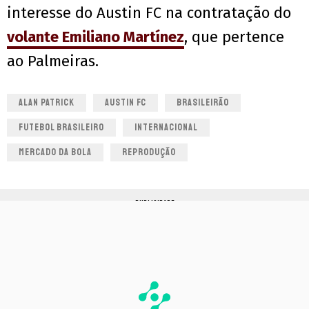
interesse do Austin FC na contratação do
volante Emiliano Martínez
, que pertence
ao Palmeiras.
ALAN PATRICK
AUSTIN FC
BRASILEIRÃO
FUTEBOL BRASILEIRO
INTERNACIONAL
MERCADO DA BOLA
REPRODUÇÃO
PUBLICIDADE