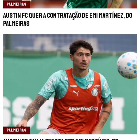
PALMEIRAS
Austin FC quer a contratação de Emi Martínez, do
Palmeiras
PALMEIRAS