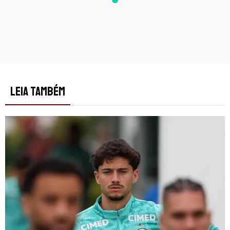
LEIA TAMBÉM