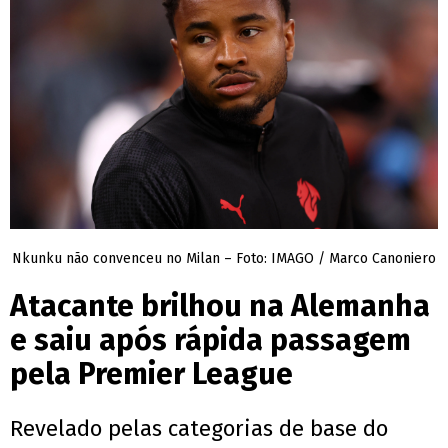
Nkunku não convenceu no Milan – Foto: IMAGO / Marco Canoniero
Atacante brilhou na Alemanha
e saiu após rápida passagem
pela Premier League
Revelado pelas categorias de base do