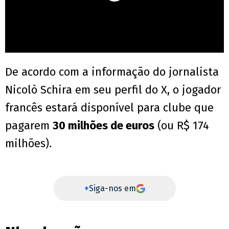
De acordo com a informação do jornalista
Nicolò Schira em seu perfil do X, o jogador
francês estará disponível para clube que
pagarem
30 milhões de euros
(ou R$ 174
milhões).
+
Siga-nos em