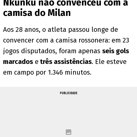
Nkunku não convenceu com a
camisa do Milan
Aos 28 anos, o atleta passou longe de
convencer com a camisa rossonera: em 23
jogos disputados, foram apenas
seis gols
marcados
e
três assistências
. Ele esteve
em campo por 1.346 minutos.
PUBLICIDADE