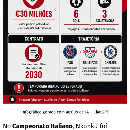
Infográfico gerado com auxílio de IA – ChatGPT
No
Campeonato Italiano
, Nkunku foi