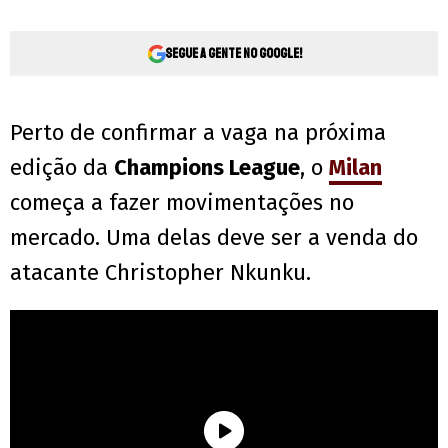
Segue a gente no Google!
Perto de confirmar a vaga na próxima
edição da
Champions League
, o
Milan
começa a fazer movimentações no
mercado. Uma delas deve ser a venda do
atacante Christopher Nkunku.