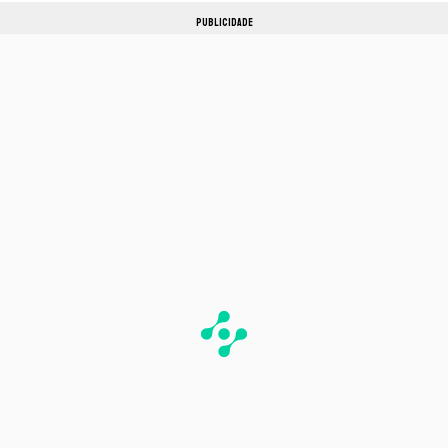
PUBLICIDADE