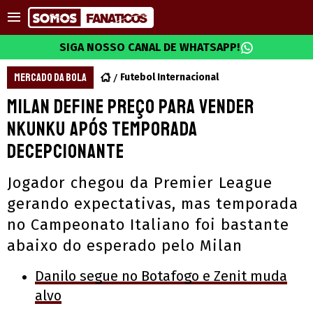
SIGA NOSSO CANAL DE WHATSAPP!
MERCADO DA BOLA
Futebol Internacional
Milan define preço para vender
Nkunku após temporada
decepcionante
Jogador chegou da Premier League
gerando expectativas, mas temporada
no Campeonato Italiano foi bastante
abaixo do esperado pelo Milan
Danilo segue no Botafogo e Zenit muda
alvo