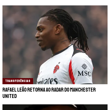
TRANSFERÊNCIAS
Rafael Leão retorna ao radar do Manchester
United