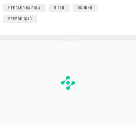
MERCADO DA BOLA
MILAN
NKUNKU
REPRODUÇÃO
PUBLICIDADE