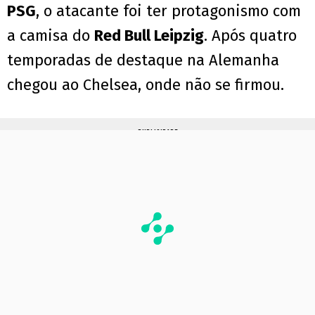
PSG
, o atacante foi ter protagonismo com
a camisa do
Red Bull Leipzig
. Após quatro
temporadas de destaque na Alemanha
chegou ao Chelsea, onde não se firmou.
PUBLICIDADE