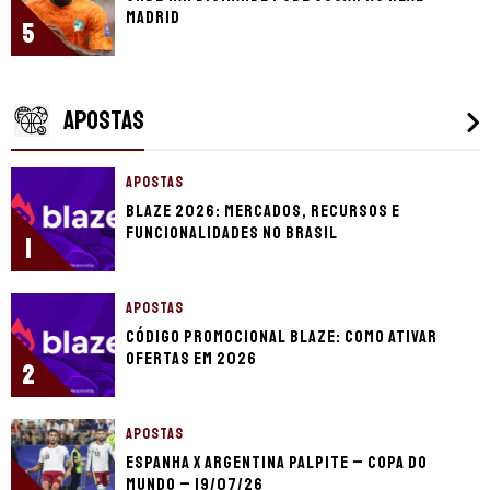
Madrid
5
APOSTAS
APOSTAS
Blaze 2026: mercados, recursos e
funcionalidades no Brasil
1
APOSTAS
Código promocional Blaze: como ativar
ofertas em 2026
2
APOSTAS
Espanha x Argentina palpite – Copa do
Mundo – 19/07/26