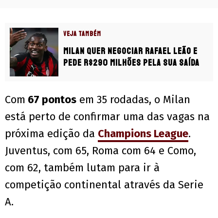
VEJA TAMBÉM
Milan quer negociar Rafael Leão e
pede R$290 milhões pela sua saída
Com
67 pontos
em 35 rodadas, o Milan
está perto de confirmar uma das vagas na
próxima edição da
Champions League
.
Juventus, com 65, Roma com 64 e Como,
com 62, também lutam para ir à
competição continental através da Serie
A.