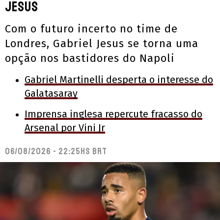
Jesus
Com o futuro incerto no time de
Londres, Gabriel Jesus se torna uma
opção nos bastidores do Napoli
Gabriel Martinelli desperta o interesse do
Galatasaray
Imprensa inglesa repercute fracasso do
Arsenal por Vini Jr
06/08/2026 - 22:25hs BRT