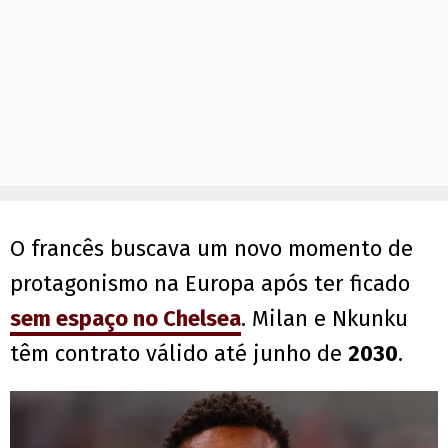
O francês buscava um novo momento de
protagonismo na Europa após ter ficado
sem espaço no
Chelsea
. Milan e Nkunku
têm contrato válido até junho de
2030
.