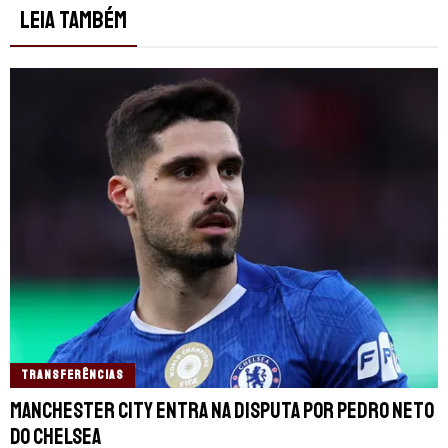
LEIA TAMBÉM
TRANSFERÊNCIAS
Manchester City entra na disputa por Pedro Neto
do Chelsea