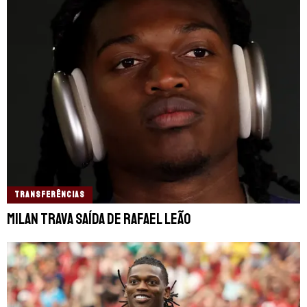
TRANSFERÊNCIAS
Milan trava saída de Rafael Leão