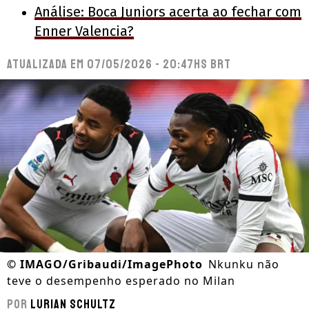
Análise: Boca Juniors acerta ao fechar com
Enner Valencia?
Atualizada em
07/05/2026 - 20:47hs BRT
©
IMAGO/Gribaudi/ImagePhoto
Nkunku não
teve o desempenho esperado no Milan
Por
Lurian Schultz