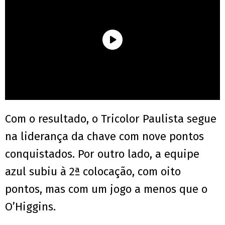
Com o resultado, o Tricolor Paulista segue
na liderança da chave com nove pontos
conquistados. Por outro lado, a equipe
azul subiu à 2ª colocação, com oito
pontos, mas com um jogo a menos que o
O’Higgins.