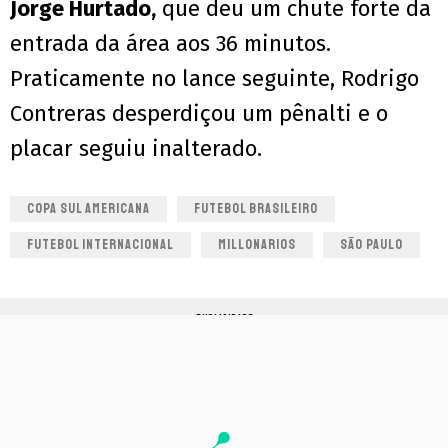
Jorge Hurtado,
que deu um chute forte da
entrada da área aos 36 minutos.
Praticamente no lance seguinte, Rodrigo
Contreras desperdiçou um pênalti e o
placar seguiu inalterado.
COPA SUL AMERICANA
FUTEBOL BRASILEIRO
FUTEBOL INTERNACIONAL
MILLONARIOS
SÃO PAULO
PUBLICIDADE