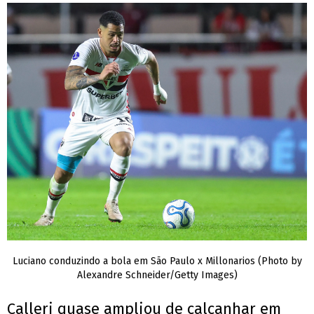
Luciano conduzindo a bola em São Paulo x Millonarios (Photo by
Alexandre Schneider/Getty Images)
Calleri quase ampliou de calcanhar em