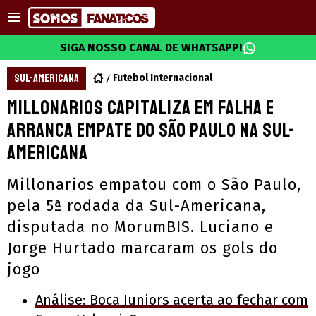
SIGA NOSSO CANAL DE WHATSAPP!
SUL-AMERICANA
Futebol Internacional
Millonarios capitaliza em falha e
arranca empate do São Paulo na Sul-
Americana
Millonarios empatou com o São Paulo,
pela 5ª rodada da Sul-Americana,
disputada no MorumBIS. Luciano e
Jorge Hurtado marcaram os gols do
jogo
Análise: Boca Juniors acerta ao fechar com