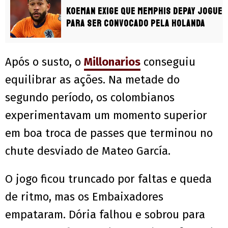
Koeman exige que Memphis Depay jogue
para ser convocado pela Holanda
Após o susto, o
Millonarios
conseguiu
equilibrar as ações. Na metade do
segundo período, os colombianos
experimentavam um momento superior
em boa troca de passes que terminou no
chute desviado de Mateo García.
O jogo ficou truncado por faltas e queda
de ritmo, mas os Embaixadores
empataram. Dória falhou e sobrou para