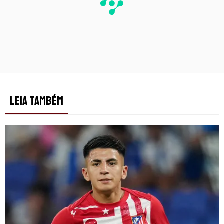
LEIA TAMBÉM