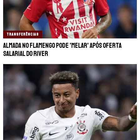
TRANSFERÊNCIAS
Almada no Flamengo pode 'melar' após oferta
salarial do River