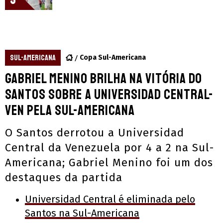
5
SUL-AMERICANA
Copa Sul-Americana
Gabriel Menino brilha na vitória do
Santos sobre a Universidad Central-
VEN pela Sul-Americana
O Santos derrotou a Universidad
Central da Venezuela por 4 a 2 na Sul-
Americana; Gabriel Menino foi um dos
destaques da partida
Universidad Central é eliminada pelo
Santos na Sul-Americana