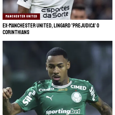
MANCHESTER UNITED
Ex-Manchester United, Lingard 'prejudica' o
Corinthians