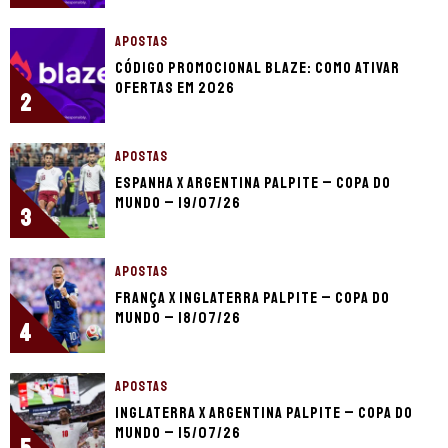
APOSTAS
Código promocional Blaze: como ativar
ofertas em 2026
2
APOSTAS
Espanha x Argentina palpite – Copa do
Mundo – 19/07/26
3
APOSTAS
França x Inglaterra palpite – Copa do
Mundo – 18/07/26
4
APOSTAS
Inglaterra x Argentina palpite – Copa do
Mundo – 15/07/26