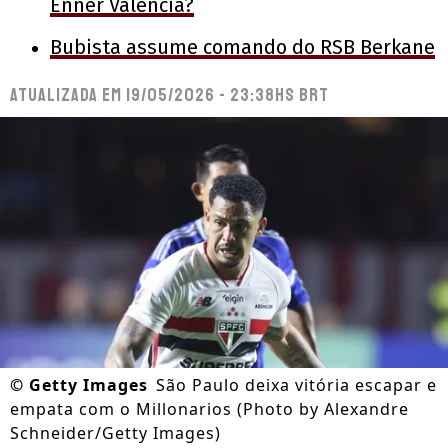
Enner Valencia?
Bubista assume comando do RSB Berkane
Atualizada em
19/05/2026 - 23:38hs BRT
©
Getty Images
São Paulo deixa vitória escapar e
empata com o Millonarios (Photo by Alexandre
Schneider/Getty Images)