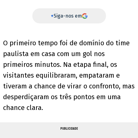
+
Siga-nos em
O primeiro tempo foi de domínio do time
paulista em casa com um gol nos
primeiros minutos. Na etapa final, os
visitantes equilibraram, empataram e
tiveram a chance de virar o confronto, mas
desperdiçaram os três pontos em uma
chance clara.
PUBLICIDADE