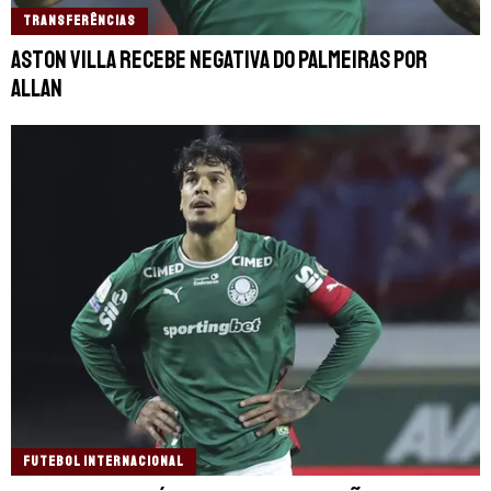
TRANSFERÊNCIAS
Aston Villa recebe negativa do Palmeiras por
Allan
FUTEBOL INTERNACIONAL