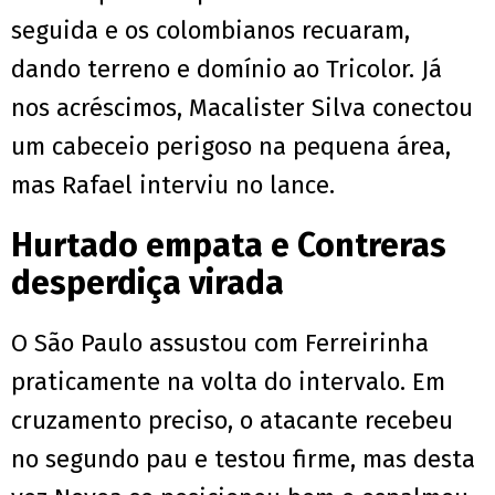
seguida e os colombianos recuaram,
dando terreno e domínio ao Tricolor. Já
nos acréscimos, Macalister Silva conectou
um cabeceio perigoso na pequena área,
mas Rafael interviu no lance.
Hurtado empata e Contreras
desperdiça virada
O São Paulo assustou com Ferreirinha
praticamente na volta do intervalo. Em
cruzamento preciso, o atacante recebeu
no segundo pau e testou firme, mas desta