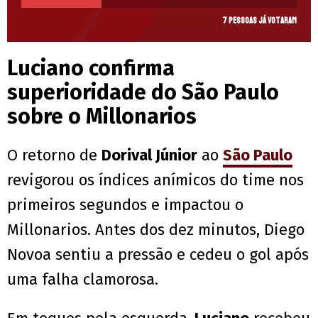
7 pessoas já votaram
Luciano confirma
superioridade do São Paulo
sobre o Millonarios
O retorno de
Dorival Júnior
ao
São Paulo
revigorou os índices anímicos do time nos
primeiros segundos e impactou o
Millonarios. Antes dos dez minutos, Diego
Novoa sentiu a pressão e cedeu o gol após
uma falha clamorosa.