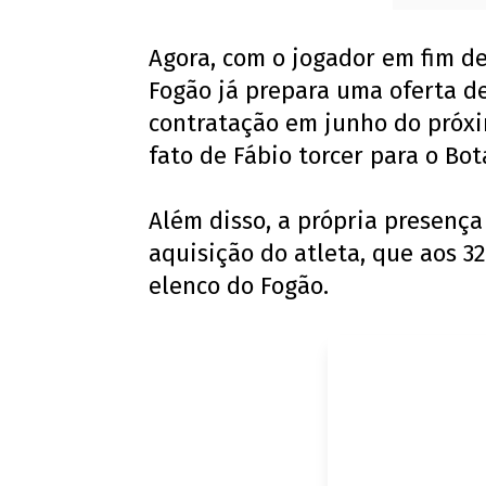
Agora, com o jogador em fim de
Fogão já prepara uma oferta de
contratação em junho do próxim
fato de Fábio torcer para o Bot
Além disso, a própria presença
aquisição do atleta, que aos 32
elenco do Fogão.