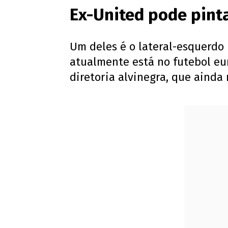
Ex-United pode pint
Um deles é o lateral-esquerdo 
atualmente está no futebol eu
diretoria alvinegra, que ainda