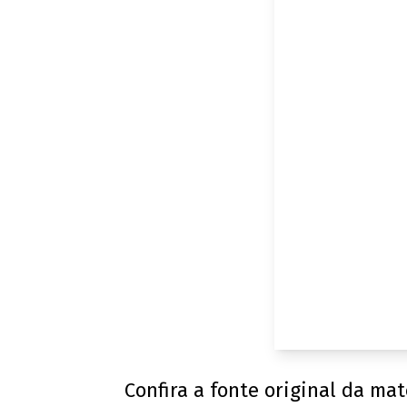
Confira a fonte original da ma