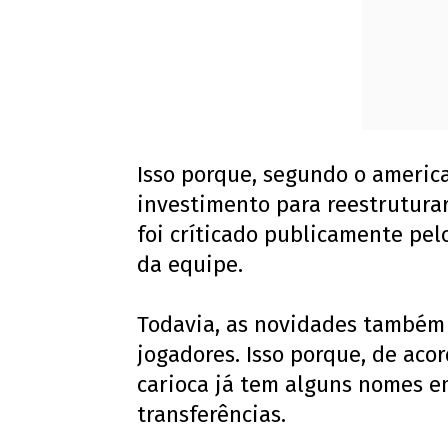
Isso porque, segundo o americ
investimento para reestrutura
foi críticado publicamente pel
da equipe.
Todavia, as novidades também
jogadores. Isso porque, de aco
carioca já tem alguns nomes e
transferências.