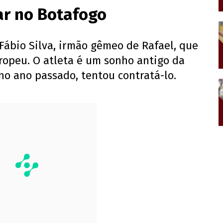
ar no Botafogo
Fábio Silva, irmão gêmeo de Rafael, que
ropeu. O atleta é um sonho antigo da
 no ano passado, tentou contratá-lo.