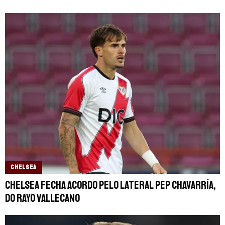
CHELSEA
Chelsea fecha acordo pelo lateral Pep Chavarría,
do Rayo Vallecano