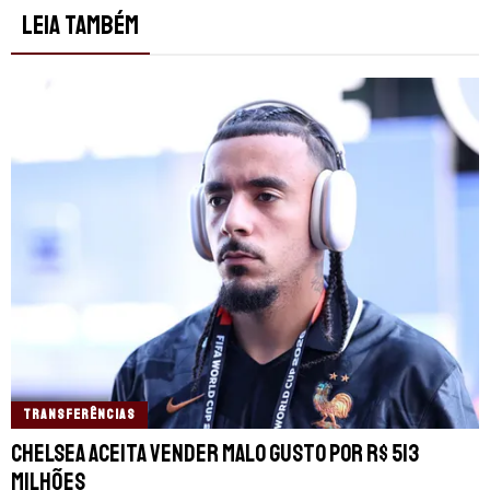
LEIA TAMBÉM
TRANSFERÊNCIAS
Chelsea aceita vender Malo Gusto por R$ 513
milhões