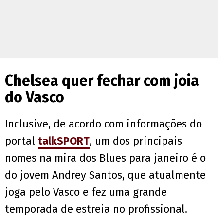
Chelsea quer fechar com joia
do Vasco
Inclusive, de acordo com informações do
portal
talkSPORT
, um dos principais
nomes na mira dos Blues para janeiro é o
do jovem Andrey Santos, que atualmente
joga pelo Vasco e fez uma grande
temporada de estreia no profissional.