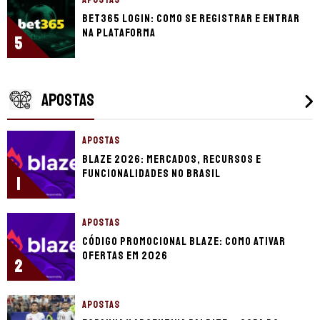
bet365 login: como se registrar e entrar
na plataforma
5
APOSTAS
APOSTAS
Blaze 2026: mercados, recursos e
funcionalidades no Brasil
1
APOSTAS
Código promocional Blaze: como ativar
ofertas em 2026
2
APOSTAS