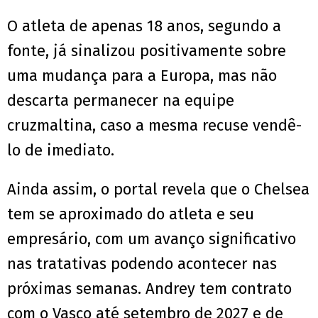
O atleta de apenas 18 anos, segundo a
fonte, já sinalizou positivamente sobre
uma mudança para a Europa, mas não
descarta permanecer na equipe
cruzmaltina, caso a mesma recuse vendê-
lo de imediato.
Ainda assim, o portal revela que o Chelsea
tem se aproximado do atleta e seu
empresário, com um avanço significativo
nas tratativas podendo acontecer nas
próximas semanas. Andrey tem contrato
com o Vasco até setembro de 2027 e de