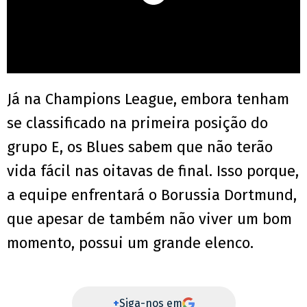
Já na Champions League, embora tenham
se classificado na primeira posição do
grupo E, os Blues sabem que não terão
vida fácil nas oitavas de final. Isso porque,
a equipe enfrentará o Borussia Dortmund,
que apesar de também não viver um bom
momento, possui um grande elenco.
+
Siga-nos em