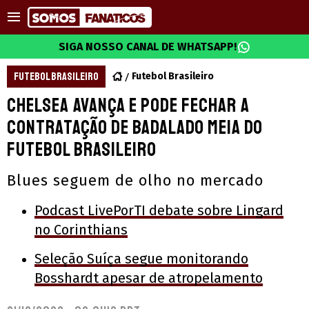
SIGA NOSSO CANAL DE WHATSAPP!
FUTEBOL BRASILEIRO
Futebol Brasileiro
Chelsea avança e pode fechar a
contratação de badalado meia do
futebol brasileiro
Blues seguem de olho no mercado
Podcast LivePorTI debate sobre Lingard
no Corinthians
Seleção Suíça segue monitorando
Bosshardt apesar de atropelamento