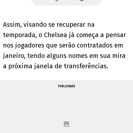
Assim, visando se recuperar na
temporada, o Chelsea já começa a pensar
nos jogadores que serão contratados em
janeiro, tendo alguns nomes em sua mira
a próxima janela de transferências.
PUBLICIDADE