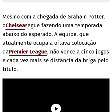
Mesmo com a chegada de Graham Potter,
o
Chelsea
segue fazendo uma temporada
abaixo do esperado. A equipe, que
atualmente ocupa a oitava colocação
da
Premier League
, não vence a cinco jogos
e cada vez mais se distância da briga pelo
título.