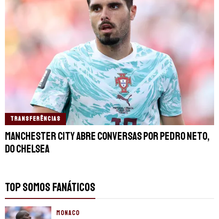
TRANSFERÊNCIAS
Manchester City abre conversas por Pedro Neto,
do Chelsea
TOP SOMOS FANÁTICOS
MONACO