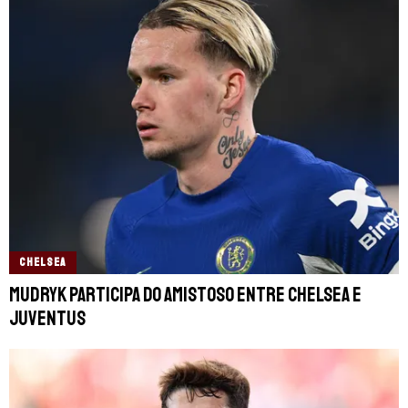
CHELSEA
Mudryk participa do amistoso entre Chelsea e
Juventus