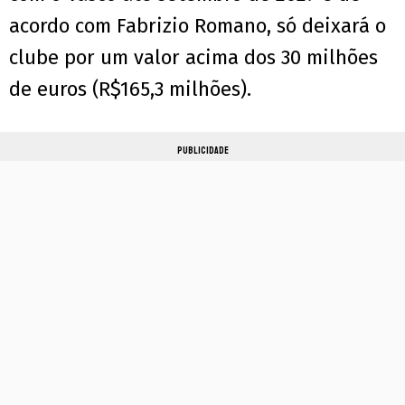
acordo com Fabrizio Romano, só deixará o
clube por um valor acima dos 30 milhões
de euros (R$165,3 milhões).
PUBLICIDADE