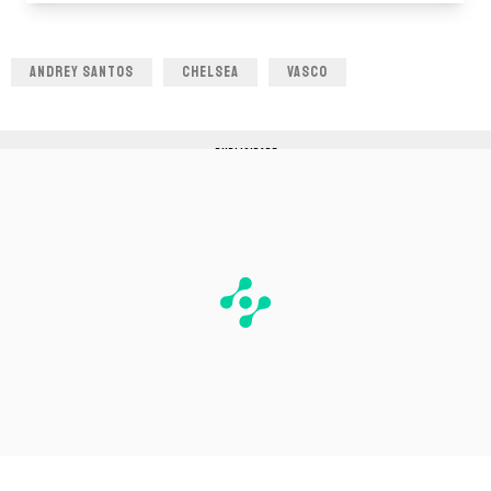
ANDREY SANTOS
CHELSEA
VASCO
PUBLICIDADE