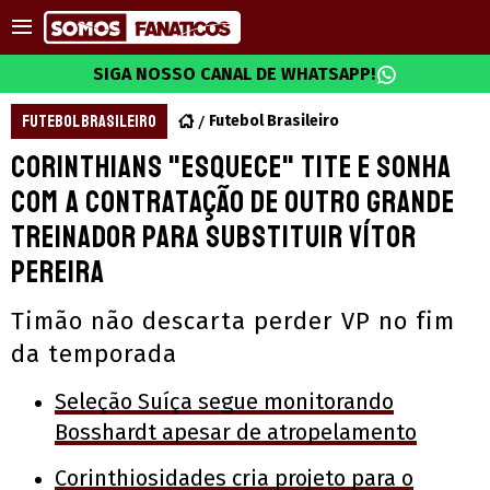
SIGA NOSSO CANAL DE WHATSAPP!
FUTEBOL BRASILEIRO
Futebol Brasileiro
Corinthians "esquece" Tite e sonha
com a contratação de outro grande
treinador para substituir Vítor
Pereira
Timão não descarta perder VP no fim
da temporada
Seleção Suíça segue monitorando
Bosshardt apesar de atropelamento
Corinthiosidades cria projeto para o