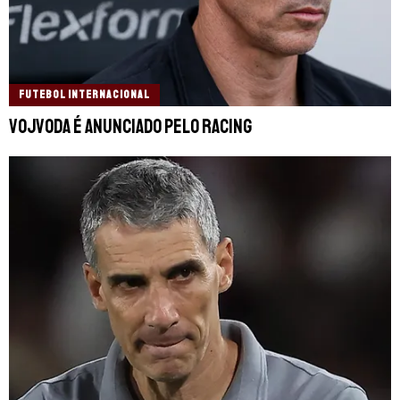
FUTEBOL INTERNACIONAL
Vojvoda é anunciado pelo Racing