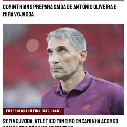
Corinthians prepara saída de António Oliveira e
mira Vojvoda
FUTEBOLBRASILEIRO (NÃO USAR)
Sem Vojvoda, Atlético Mineiro encaminha acordo