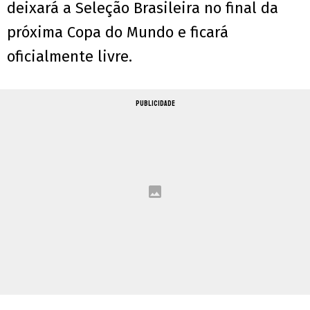
deixará a Seleção Brasileira no final da
próxima Copa do Mundo e ficará
oficialmente livre.
PUBLICIDADE