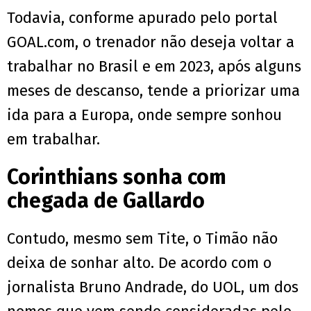
Todavia, conforme apurado pelo portal
GOAL.com, o trenador não deseja voltar a
trabalhar no Brasil e em 2023, após alguns
meses de descanso, tende a priorizar uma
ida para a Europa, onde sempre sonhou
em trabalhar.
Corinthians sonha com
chegada de Gallardo
Contudo, mesmo sem Tite, o Timão não
deixa de sonhar alto. De acordo com o
jornalista Bruno Andrade, do UOL, um dos