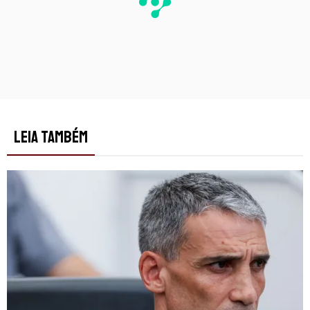
LEIA TAMBÉM