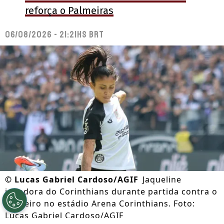
reforça o Palmeiras
06/08/2026 - 21:21hs BRT
©
Lucas Gabriel Cardoso/AGIF
Jaqueline
jogadora do Corinthians durante partida contra o
Cruzeiro no estádio Arena Corinthians. Foto:
Lucas Gabriel Cardoso/AGIF