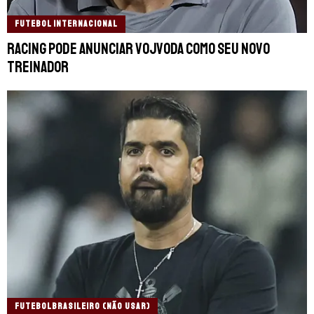
FUTEBOL INTERNACIONAL
Racing pode anunciar Vojvoda como seu novo
treinador
FUTEBOLBRASILEIRO (NÃO USAR)