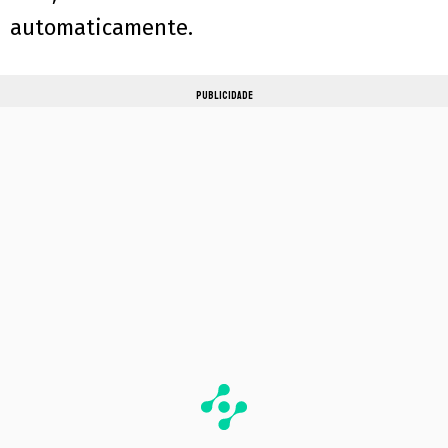
automaticamente.
PUBLICIDADE