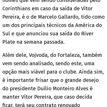
nomes que vem sendo consideradas pelo
Corinthians em caso da saída de Vítor
Pereira, é o de Marcelo Gallardo, tido como
um dos principais técnicos da América do
Sul e que anunciou sua saída do River
Plate na semana passada.
Além dele, Vojvoda, do Fortaleza, também
vem sendo analisado, sendo este, uma
opção mais viável para o clube. Ainda sim,
é importante frisar que o grande desejo
do presidente Duílio Monteiro Alves é
manter Vítor Pereira, que caso decida
ficar, terá seu contrato renovado