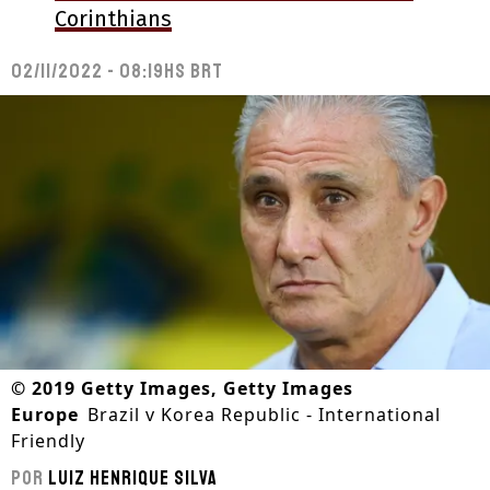
Corinthians
02/11/2022 - 08:19hs BRT
©
2019 Getty Images, Getty Images
Europe
Brazil v Korea Republic - International
Friendly
Por
Luiz Henrique Silva