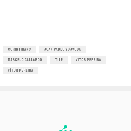
CORINTHIANS
JUAN PABLO VOJVODA
MARCELO GALLARDO
TITE
VITOR PEREIRA
VÍTOR PEREIRA
PUBLICIDADE