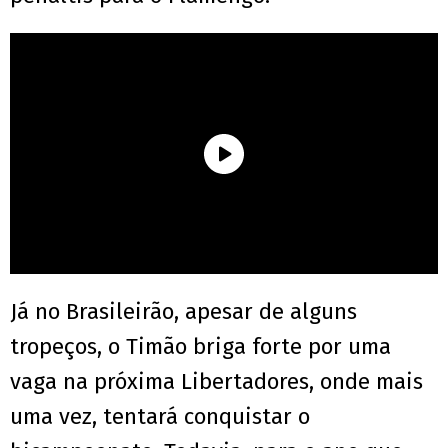
Já no Brasileirão, apesar de alguns
tropeços, o Timão briga forte por uma
vaga na próxima Libertadores, onde mais
uma vez, tentará conquistar o