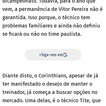
bicampeonato. Todavia, para o ano que
vem, a permanência de Vítor Pereira não é
garantida. Isso porque, o técnico tem
problemas familiares e ainda não definiu
se ficará ou não no time paulista.
+
Siga-nos em
Diante disto, o Corinthians, apesar de já
ter manifestado o desejo de manter o
treinador, já começa a buscar opções no
mercado. Uma delas, é o técnico Tite, que