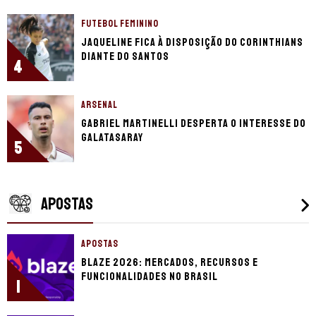
FUTEBOL FEMININO
Jaqueline fica à disposição do Corinthians
diante do Santos
4
ARSENAL
Gabriel Martinelli desperta o interesse do
Galatasaray
5
APOSTAS
APOSTAS
Blaze 2026: mercados, recursos e
funcionalidades no Brasil
1