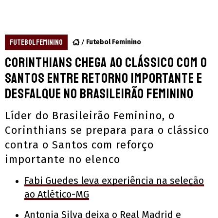
FUTEBOL FEMININO
Futebol Feminino
Corinthians chega ao clássico com o
Santos entre retorno importante e
desfalque no Brasileirão Feminino
Líder do Brasileirão Feminino, o
Corinthians se prepara para o clássico
contra o Santos com reforço
importante no elenco
Fabi Guedes leva experiência na seleção
ao Atlético-MG
Antonia Silva deixa o Real Madrid e