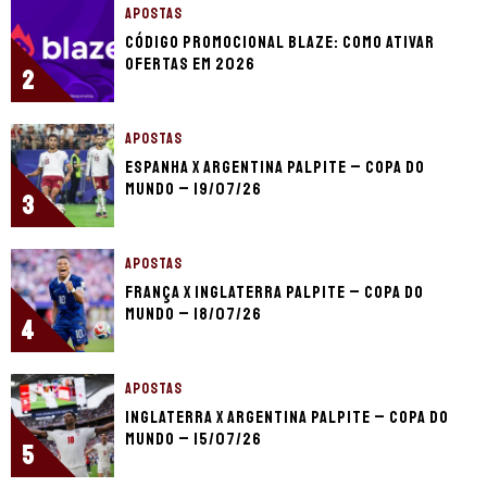
APOSTAS
Código promocional Blaze: como ativar
ofertas em 2026
2
APOSTAS
Espanha x Argentina palpite – Copa do
Mundo – 19/07/26
3
APOSTAS
França x Inglaterra palpite – Copa do
Mundo – 18/07/26
4
APOSTAS
Inglaterra x Argentina palpite – Copa do
Mundo – 15/07/26
5