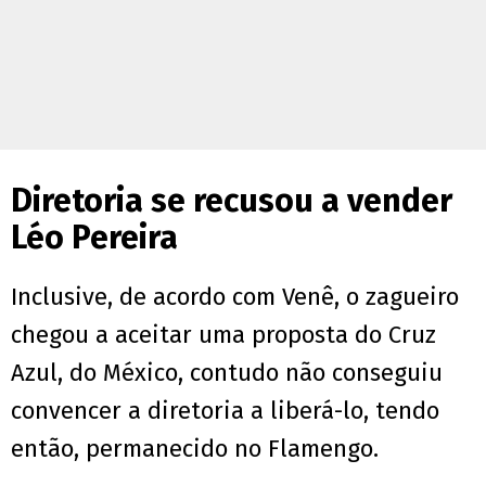
Diretoria se recusou a vender
Léo Pereira
Inclusive, de acordo com Venê, o zagueiro
chegou a aceitar uma proposta do Cruz
Azul, do México, contudo não conseguiu
convencer a diretoria a liberá-lo, tendo
então, permanecido no Flamengo.