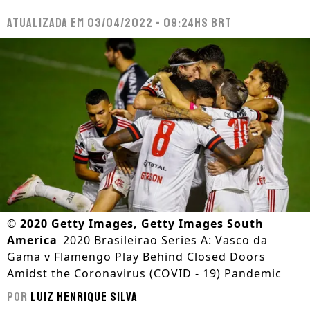
Atualizada em
03/04/2022 - 09:24hs BRT
©
2020 Getty Images, Getty Images South
America
2020 Brasileirao Series A: Vasco da
Gama v Flamengo Play Behind Closed Doors
Amidst the Coronavirus (COVID - 19) Pandemic
Por
Luiz Henrique Silva