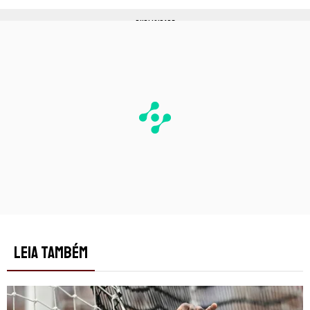
PUBLICIDADE
LEIA TAMBÉM