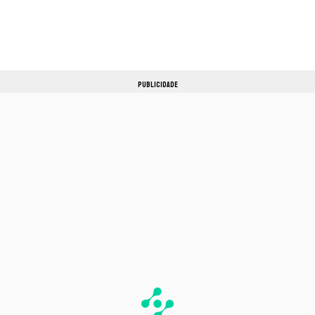
PUBLICIDADE