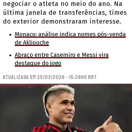
negociar o atleta no meio do ano. Na
última janela de transferências, times
do exterior demonstraram interesse.
Monaco: análise indica nomes pós-venda
de Akliouche
Abraço entre Casemiro e Messi vira
destaque do jogo
Atualizada em
25/03/2026 - 15:39hs BRT