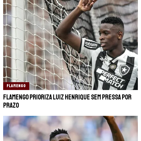
FLAMENGO
Flamengo prioriza Luiz Henrique sem pressa por
prazo