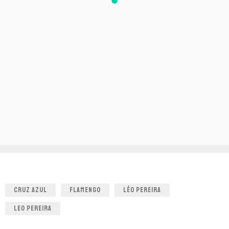
CRUZ AZUL
FLAMENGO
LÉO PEREIRA
LEO PEREIRA