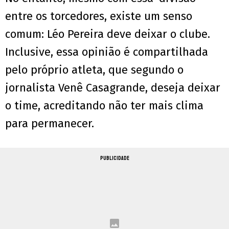
entre os torcedores, existe um senso
comum: Léo Pereira deve deixar o clube.
Inclusive, essa opinião é compartilhada
pelo próprio atleta, que segundo o
jornalista Venê Casagrande, deseja deixar
o time, acreditando não ter mais clima
para permanecer.
PUBLICIDADE