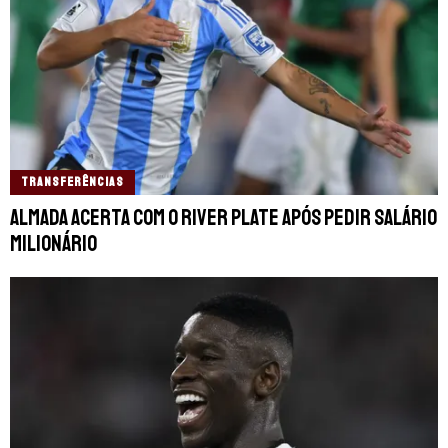
TRANSFERÊNCIAS
Almada acerta com o River Plate após pedir salário
milionário