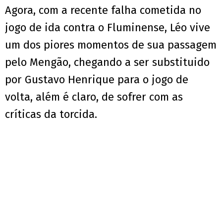
Agora, com a recente falha cometida no
jogo de ida contra o Fluminense, Léo vive
um dos piores momentos de sua passagem
pelo Mengão, chegando a ser substituido
por Gustavo Henrique para o jogo de
volta, além é claro, de sofrer com as
críticas da torcida.