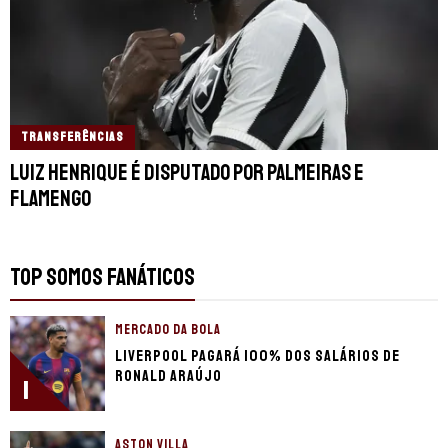
TRANSFERÊNCIAS
Luiz Henrique é disputado por Palmeiras e
Flamengo
TOP SOMOS FANÁTICOS
MERCADO DA BOLA
Liverpool pagará 100% dos salários de
Ronald Araújo
1
ASTON VILLA