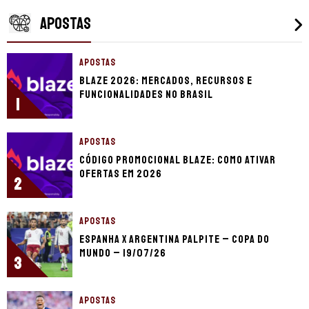
APOSTAS
APOSTAS
Blaze 2026: mercados, recursos e
funcionalidades no Brasil
1
APOSTAS
Código promocional Blaze: como ativar
ofertas em 2026
2
APOSTAS
Espanha x Argentina palpite – Copa do
Mundo – 19/07/26
3
APOSTAS