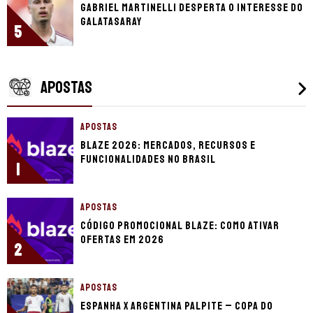
Gabriel Martinelli desperta o interesse do
Galatasaray
5
APOSTAS
APOSTAS
Blaze 2026: mercados, recursos e
funcionalidades no Brasil
1
APOSTAS
Código promocional Blaze: como ativar
ofertas em 2026
2
APOSTAS
Espanha x Argentina palpite – Copa do