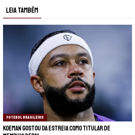
LEIA TAMBÉM
FUTEBOL BRASILEIRO
Koeman gostou da estreia como titular de