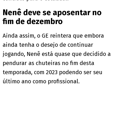
Nenê deve se aposentar no
fim de dezembro
Ainda assim, o GE reintera que embora
ainda tenha o desejo de continuar
jogando, Nenê está quase que decidido a
pendurar as chuteiras no fim desta
temporada, com 2023 podendo ser seu
último ano como profissional.