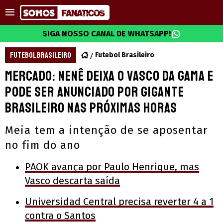
SIGA NOSSO CANAL DE WHATSAPP!
FUTEBOL BRASILEIRO
Futebol Brasileiro
Mercado: Nenê deixa o Vasco da Gama e
pode ser anunciado por gigante
brasileiro nas próximas horas
Meia tem a intenção de se aposentar
no fim do ano
PAOK avança por Paulo Henrique, mas
Vasco descarta saída
Universidad Central precisa reverter 4 a 1
contra o Santos