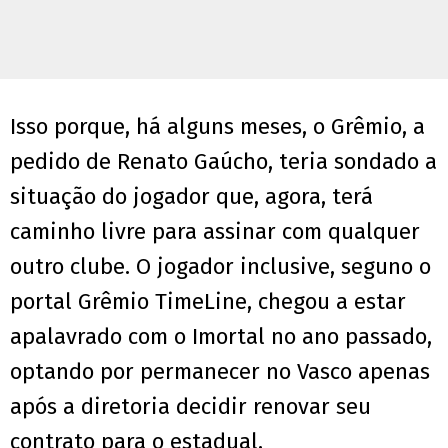
Isso porque, há alguns meses, o Grêmio, a
pedido de Renato Gaúcho, teria sondado a
situação do jogador que, agora, terá
caminho livre para assinar com qualquer
outro clube. O jogador inclusive, seguno o
portal Grêmio TimeLine, chegou a estar
apalavrado com o Imortal no ano passado,
optando por permanecer no Vasco apenas
após a diretoria decidir renovar seu
contrato para o estadual.