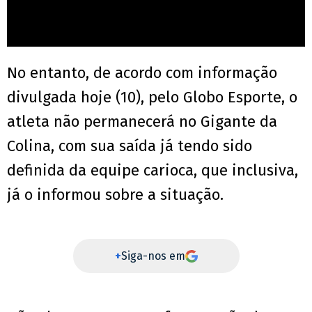
No entanto, de acordo com informação
divulgada hoje (10), pelo Globo Esporte, o
atleta não permanecerá no Gigante da
Colina, com sua saída já tendo sido
definida da equipe carioca, que inclusiva,
já o informou sobre a situação.
+
Siga-nos em