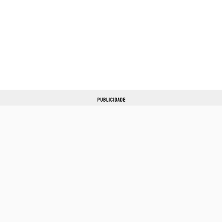
PUBLICIDADE