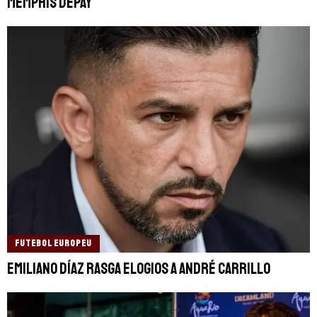
Memphis Depay
FUTEBOL EUROPEU
Emiliano Díaz rasga elogios a André Carrillo