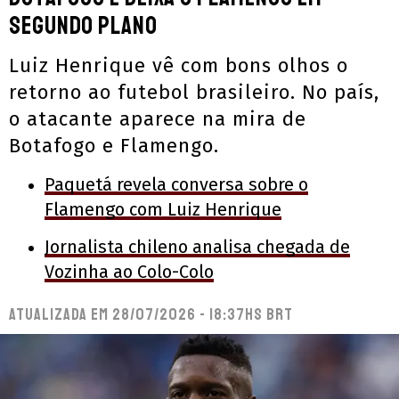
segundo plano
Luiz Henrique vê com bons olhos o
retorno ao futebol brasileiro. No país,
o atacante aparece na mira de
Botafogo e Flamengo.
Paquetá revela conversa sobre o
Flamengo com Luiz Henrique
Jornalista chileno analisa chegada de
Vozinha ao Colo-Colo
Atualizada em
28/07/2026 - 18:37hs BRT