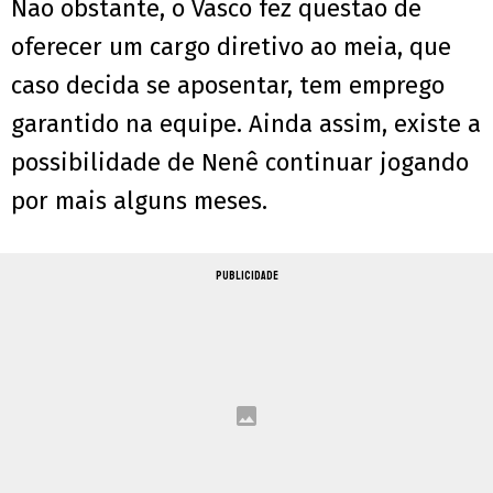
Não obstante, o Vasco fez questão de
oferecer um cargo diretivo ao meia, que
caso decida se aposentar, tem emprego
garantido na equipe. Ainda assim, existe a
possibilidade de Nenê continuar jogando
por mais alguns meses.
PUBLICIDADE