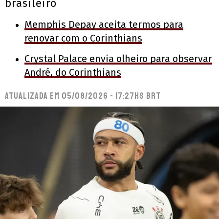
brasileiro
Memphis Depay aceita termos para
renovar com o Corinthians
Crystal Palace envia olheiro para observar
André, do Corinthians
Atualizada em
05/08/2026 - 17:27hs BRT