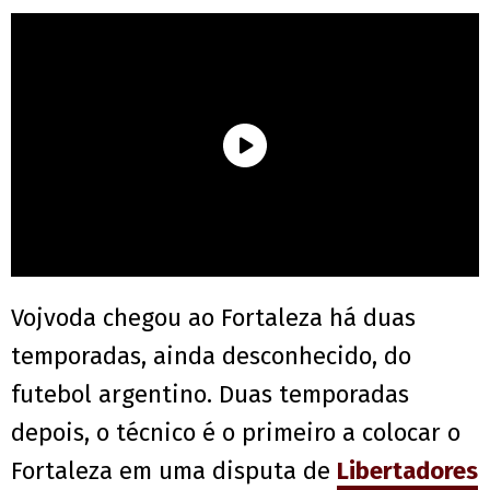
Vojvoda chegou ao Fortaleza há duas
temporadas, ainda desconhecido, do
futebol argentino. Duas temporadas
depois, o técnico é o primeiro a colocar o
Fortaleza em uma disputa de
Libertadores