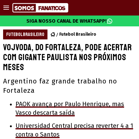
SIGA NOSSO CANAL DE WHATSAPP!
FUTEBOL BRASILEIRO
Futebol Brasileiro
Vojvoda, do Fortaleza, pode acertar
com gigante paulista nos próximos
meses
Argentino faz grande trabalho no
Fortaleza
PAOK avança por Paulo Henrique, mas
Vasco descarta saída
Universidad Central precisa reverter 4 a 1
contra o Santos