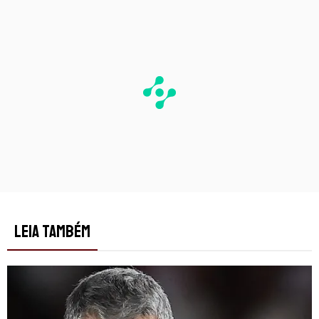
LEIA TAMBÉM