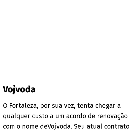
Vojvoda
O Fortaleza, por sua vez, tenta chegar a
qualquer custo a um acordo de renovação
com o nome deVojvoda. Seu atual contrato