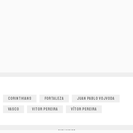
CORINTHIANS
FORTALEZA
JUAN PABLO VOJVODA
VASCO
VITOR PEREIRA
VÍTOR PEREIRA
PUBLICIDADE