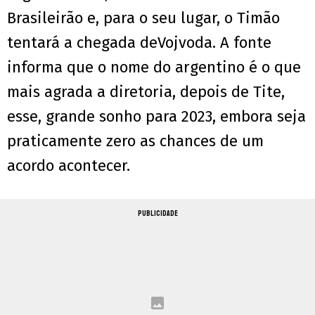
Brasileirão e, para o seu lugar, o Timão
tentará a chegada deVojvoda. A fonte
informa que o nome do argentino é o que
mais agrada a diretoria, depois de Tite,
esse, grande sonho para 2023, embora seja
praticamente zero as chances de um
acordo acontecer.
PUBLICIDADE