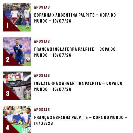
APOSTAS
Espanha x Argentina palpite – Copa do
Mundo – 19/07/26
1
APOSTAS
França x Inglaterra palpite – Copa do
Mundo – 18/07/26
2
APOSTAS
Inglaterra x Argentina palpite – Copa do
Mundo – 15/07/26
3
APOSTAS
França x Espanha palpite – Copa do Mundo –
14/07/26
4