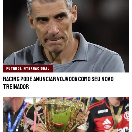
FUTEBOL INTERNACIONAL
Racing pode anunciar Vojvoda como seu novo
treinador