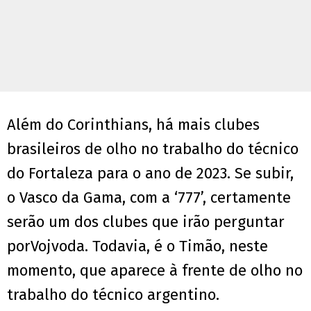
Além do Corinthians, há mais clubes
brasileiros de olho no trabalho do técnico
do Fortaleza para o ano de 2023. Se subir,
o Vasco da Gama, com a ‘777’, certamente
serão um dos clubes que irão perguntar
porVojvoda. Todavia, é o Timão, neste
momento, que aparece à frente de olho no
trabalho do técnico argentino.