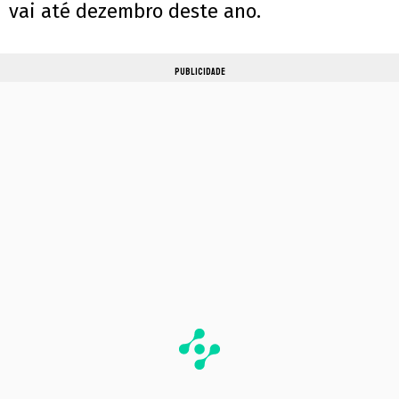
vai até dezembro deste ano.
PUBLICIDADE