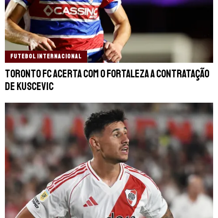
FUTEBOL INTERNACIONAL
Toronto FC acerta com o Fortaleza a contratação
de Kuscevic