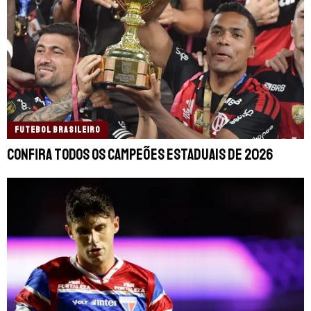
FUTEBOL BRASILEIRO
Confira todos os campeões estaduais de 2026