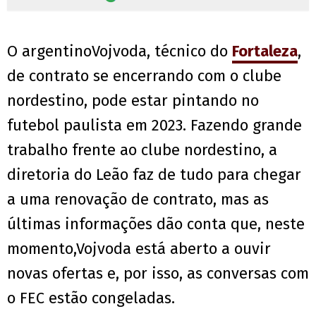
O argentinoVojvoda, técnico do
Fortaleza
,
de contrato se encerrando com o clube
nordestino, pode estar pintando no
futebol paulista em 2023. Fazendo grande
trabalho frente ao clube nordestino, a
diretoria do Leão faz de tudo para chegar
a uma renovação de contrato, mas as
últimas informações dão conta que, neste
momento,Vojvoda está aberto a ouvir
novas ofertas e, por isso, as conversas com
o FEC estão congeladas.