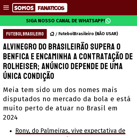
SIGA NOSSO CANAL DE WHATSAPP!
FUTEBOL BRASILEIRO
FutebolBrasileiro (NÃO USAR)
Alvinegro do Brasileirão supera o
Benfica e encaminha a contratação de
Rolheiser; Anúncio depende de uma
única condição
Meia tem sido um dos nomes mais
disputados no mercado da bola e está
muito perto de atuar no Brasil em
2024
Rony, do Palmeiras, vive expectativa de