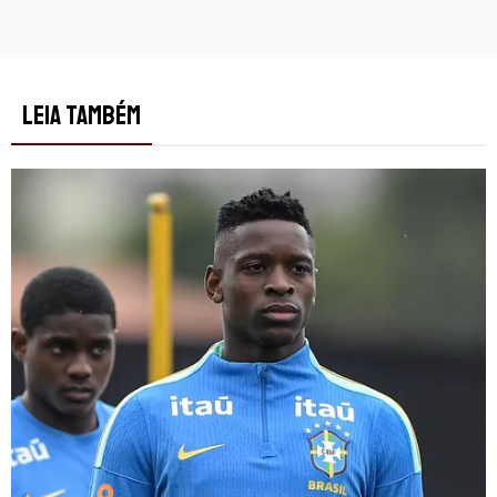
LEIA TAMBÉM