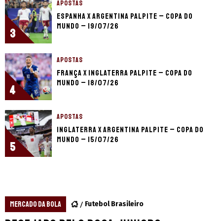
APOSTAS
Espanha x Argentina palpite – Copa do
Mundo – 19/07/26
3
APOSTAS
França x Inglaterra palpite – Copa do
Mundo – 18/07/26
4
APOSTAS
Inglaterra x Argentina palpite – Copa do
Mundo – 15/07/26
5
MERCADO DA BOLA
Futebol Brasileiro