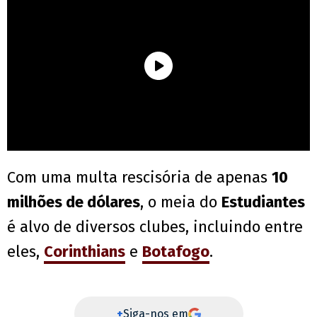
Com uma multa rescisória de apenas
10
milhões de dólares
, o meia do
Estudiantes
é alvo de diversos clubes, incluindo entre
eles,
Corinthians
e
Botafogo
.
+
Siga-nos em