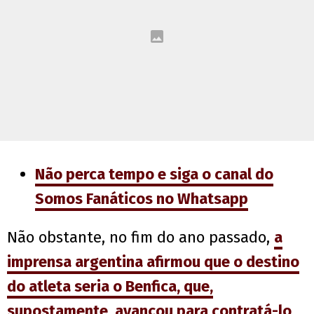
Não perca tempo e siga o canal do
Somos Fanáticos no Whatsapp
Não obstante, no fim do ano passado,
a
imprensa argentina afirmou que o destino
do atleta seria o
Benfica
, que,
supostamente, avançou para contratá-lo
.