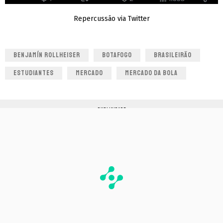
Repercussão via Twitter
BENJAMÍN ROLLHEISER
BOTAFOGO
BRASILEIRÃO
ESTUDIANTES
MERCADO
MERCADO DA BOLA
PUBLICIDADE