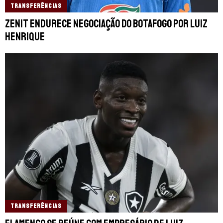
TRANSFERÊNCIAS
Zenit endurece negociação do Botafogo por Luiz
Henrique
TRANSFERÊNCIAS