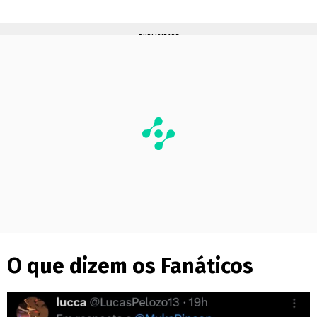
PUBLICIDADE
O que dizem os Fanáticos