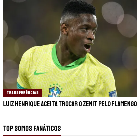
TRANSFERÊNCIAS
Luiz Henrique aceita trocar o Zenit pelo Flamengo
TOP SOMOS FANÁTICOS