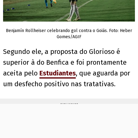
Benjamín Rollheiser celebrando gol contra o Goiás. Foto: Heber
Gomes/AGIF
Segundo ele, a proposta do Glorioso é
superior à do Benfica e foi prontamente
aceita pelo
Estudiantes
, que aguarda por
um desfecho positivo nas tratativas.
PUBLICIDADE