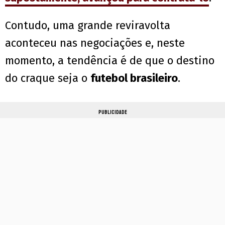
Contudo, uma grande reviravolta
aconteceu nas negociações e, neste
momento, a tendência é de que o destino
do craque seja o
futebol brasileiro
.
PUBLICIDADE