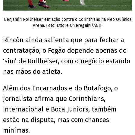
Benjamín Rollheiser em ação contra o Corinthians na Neo Química
Arena. Foto: Ettore Chiereguini/AGIF
Rincón ainda salienta que para fechar a
contratação, o Fogão depende apenas do
‘sim’ de Rollheiser, com o negócio estando
nas mãos do atleta.
Além dos Encarnados e do Botafogo, o
jornalista afirma que Corinthians,
Internacional e Boca Juniors, também
estão na disputa, mas com chances
mínimas.