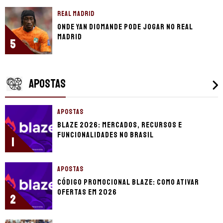
REAL MADRID
Onde Yan Diomande pode jogar no Real
Madrid
5
APOSTAS
APOSTAS
Blaze 2026: mercados, recursos e
funcionalidades no Brasil
1
APOSTAS
Código promocional Blaze: como ativar
ofertas em 2026
2