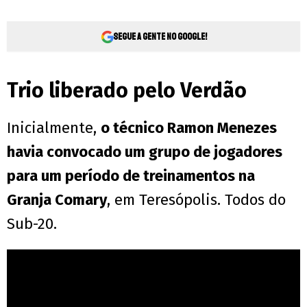
Segue a gente no Google!
Trio liberado pelo Verdão
Inicialmente,
o técnico Ramon Menezes
havia convocado um grupo de jogadores
para um período de treinamentos na
Granja Comary
, em Teresópolis. Todos do
Sub-20.