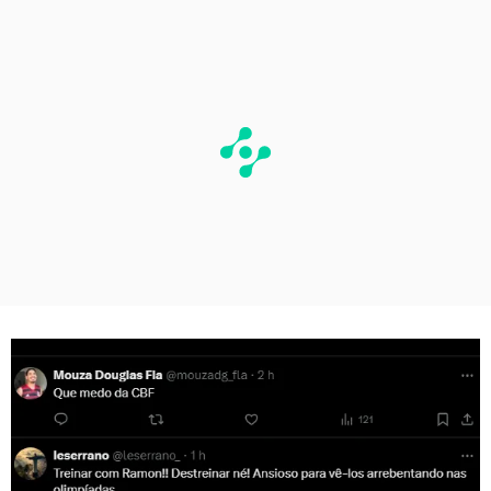
PUBLICIDADE