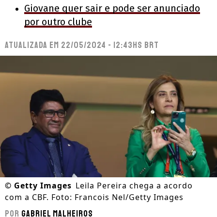
Giovane quer sair e pode ser anunciado
por outro clube
Atualizada em
22/05/2024 - 12:43hs BRT
©
Getty Images
Leila Pereira chega a acordo
com a CBF. Foto: Francois Nel/Getty Images
Por
Gabriel Malheiros