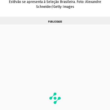
Estêvão se apresenta à Seleção Brasileira. Foto: Alexandre
Schneider/Getty Images
PUBLICIDADE