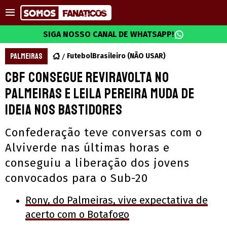
SIGA NOSSO CANAL DE WHATSAPP!
PALMEIRAS
FutebolBrasileiro (NÃO USAR)
CBF consegue reviravolta no
Palmeiras e Leila Pereira muda de
ideia nos bastidores
Confederação teve conversas com o
Alviverde nas últimas horas e
conseguiu a liberação dos jovens
convocados para o Sub-20
Rony, do Palmeiras, vive expectativa de
acerto com o Botafogo