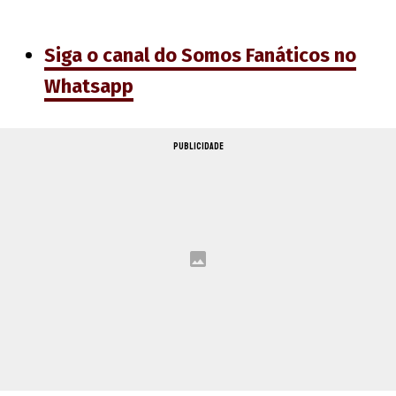
Siga o canal do Somos Fanáticos no
Whatsapp
PUBLICIDADE