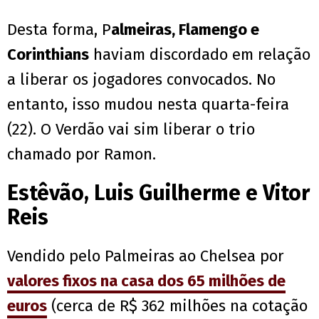
Desta forma, P
almeiras, Flamengo e
Corinthians
haviam discordado em relação
a liberar os jogadores convocados. No
entanto, isso mudou nesta quarta-feira
(22). O Verdão vai sim liberar o trio
chamado por Ramon.
Estêvão, Luis Guilherme e Vitor
Reis
Vendido pelo Palmeiras ao Chelsea por
valores fixos na casa dos 65 milhões de
euros
(cerca de R$ 362 milhões na cotação