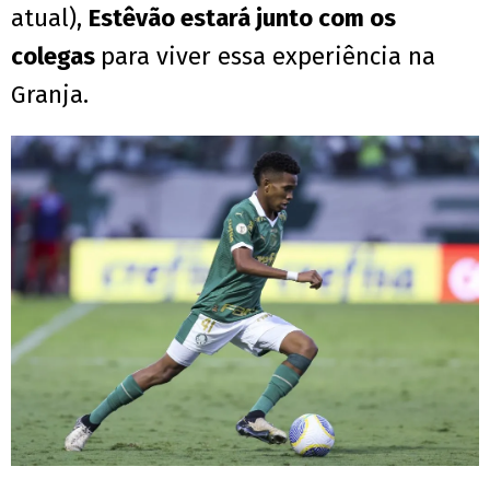
atual),
Estêvão estará junto com os
colegas
para viver essa experiência na
Granja.