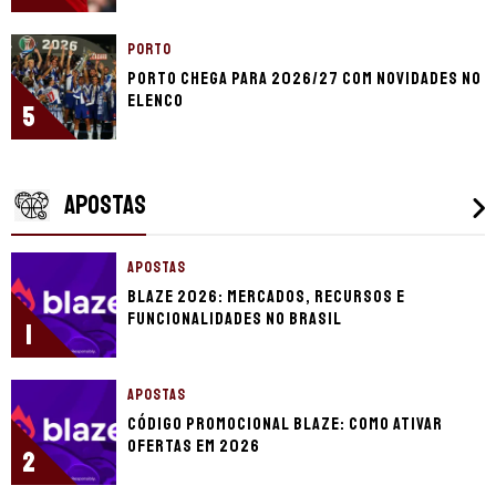
PORTO
Porto chega para 2026/27 com novidades no
elenco
5
APOSTAS
APOSTAS
Blaze 2026: mercados, recursos e
funcionalidades no Brasil
1
APOSTAS
Código promocional Blaze: como ativar
ofertas em 2026
2