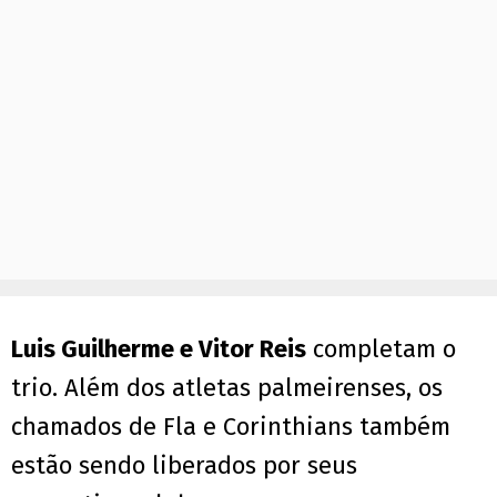
Luis Guilherme e Vitor Reis
completam o
trio. Além dos atletas palmeirenses, os
chamados de Fla e Corinthians também
estão sendo liberados por seus