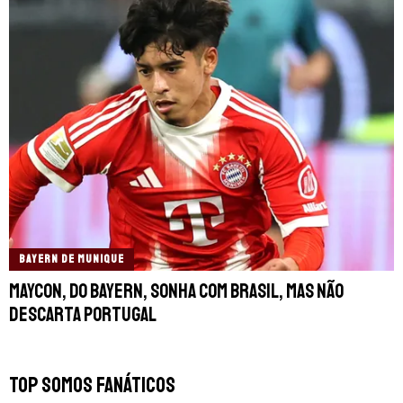
BAYERN DE MUNIQUE
Maycon, do Bayern, sonha com Brasil, mas não
descarta Portugal
TOP SOMOS FANÁTICOS