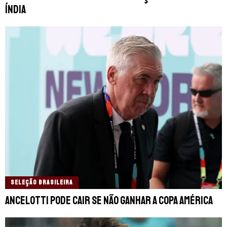
Índia
SELEÇÃO BRASILEIRA
Ancelotti pode cair se não ganhar a Copa América