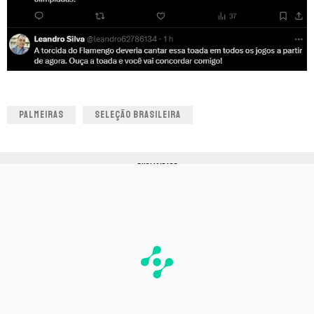
PALMEIRAS
SELEÇÃO BRASILEIRA
PUBLICIDADE