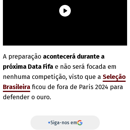
A preparação
acontecerá durante a
próxima Data Fifa
e não será focada em
nenhuma competição, visto que a
Seleção
Brasileira
ficou de fora de Paris 2024 para
defender o ouro.
+
Siga-nos em