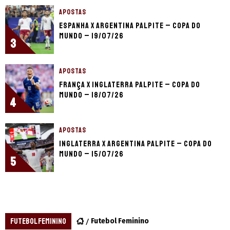
APOSTAS
Espanha x Argentina palpite – Copa do
Mundo – 19/07/26
3
APOSTAS
França x Inglaterra palpite – Copa do
Mundo – 18/07/26
4
APOSTAS
Inglaterra x Argentina palpite – Copa do
Mundo – 15/07/26
5
FUTEBOL FEMININO
Futebol Feminino