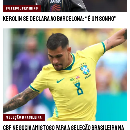
FUTEBOL FEMININO
Kerolin se declara ao Barcelona: “É um sonho”
SELEÇÃO BRASILEIRA
CBF negocia amistoso para a Seleção Brasileira na