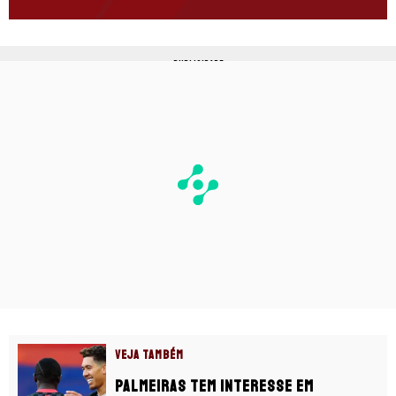
PUBLICIDADE
VEJA TAMBÉM
Palmeiras tem interesse em