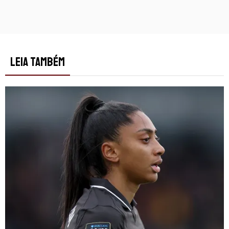
LEIA TAMBÉM