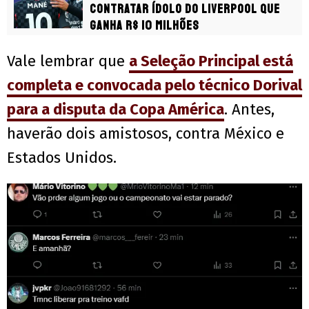
contratar ídolo do Liverpool que
ganha R$ 10 milhões
Vale lembrar que
a Seleção Principal está
completa e convocada pelo técnico Dorival
para a disputa da Copa América
. Antes,
haverão dois amistosos, contra México e
Estados Unidos.