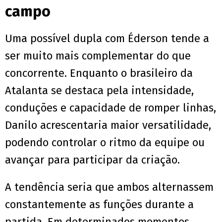
campo
Uma possível dupla com Éderson tende a
ser muito mais complementar do que
concorrente. Enquanto o brasileiro da
Atalanta se destaca pela intensidade,
conduções e capacidade de romper linhas,
Danilo acrescentaria maior versatilidade,
podendo controlar o ritmo da equipe ou
avançar para participar da criação.
A tendência seria que ambos alternassem
constantemente as funções durante a
partida. Em determinados momentos,