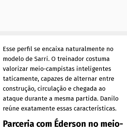
Esse perfil se encaixa naturalmente no
modelo de Sarri. O treinador costuma
valorizar meio-campistas inteligentes
taticamente, capazes de alternar entre
construção, circulação e chegada ao
ataque durante a mesma partida. Danilo
reúne exatamente essas características.
Parceria com Éderson no meio-