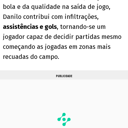
bola e da qualidade na saída de jogo,
Danilo contribui com infiltrações,
assistências e gols
, tornando-se um
jogador capaz de decidir partidas mesmo
começando as jogadas em zonas mais
recuadas do campo.
PUBLICIDADE