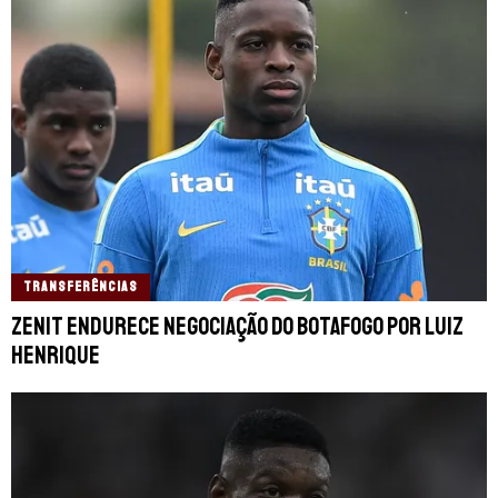
TRANSFERÊNCIAS
Zenit endurece negociação do Botafogo por Luiz
Henrique