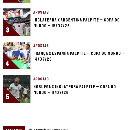
APOSTAS
Inglaterra x Argentina palpite – Copa do
Mundo – 15/07/26
3
APOSTAS
França x Espanha palpite – Copa do Mundo –
14/07/26
4
APOSTAS
Noruega x Inglaterra palpite – Copa do
Mundo – 11/07/26
5