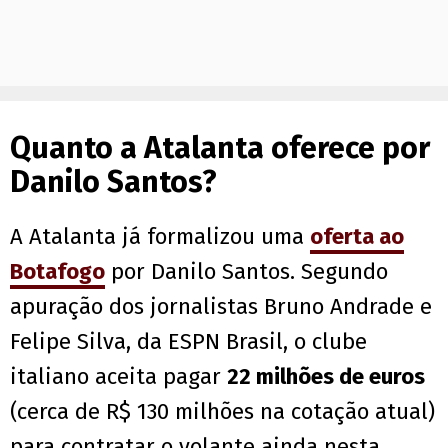
Quanto a Atalanta oferece por
Danilo Santos?
A Atalanta já formalizou uma
oferta ao
Botafogo
por Danilo Santos. Segundo
apuração dos jornalistas Bruno Andrade e
Felipe Silva, da ESPN Brasil, o clube
italiano aceita pagar
22 milhões de euros
(cerca de R$ 130 milhões na cotação atual)
para contratar o volante ainda nesta