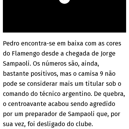
Pedro encontra-se em baixa com as cores
do Flamengo desde a chegada de Jorge
Sampaoli. Os números são, ainda,
bastante positivos, mas o camisa 9 não
pode se considerar mais um titular sob o
comando do técnico argentino. De quebra,
o centroavante acabou sendo agredido
por um preparador de Sampaoli que, por
sua vez, foi desligado do clube.