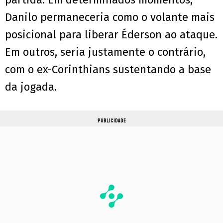
Danilo permaneceria como o volante mais
posicional para liberar Éderson ao ataque.
Em outros, seria justamente o contrário,
com o ex-Corinthians sustentando a base
da jogada.
PUBLICIDADE