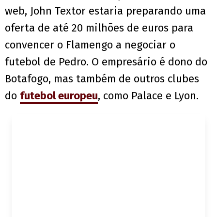
web, John Textor estaria preparando uma
oferta de até 20 milhões de euros para
convencer o Flamengo a negociar o
futebol de Pedro. O empresário é dono do
Botafogo, mas também de outros clubes
do
futebol europeu
, como Palace e Lyon.