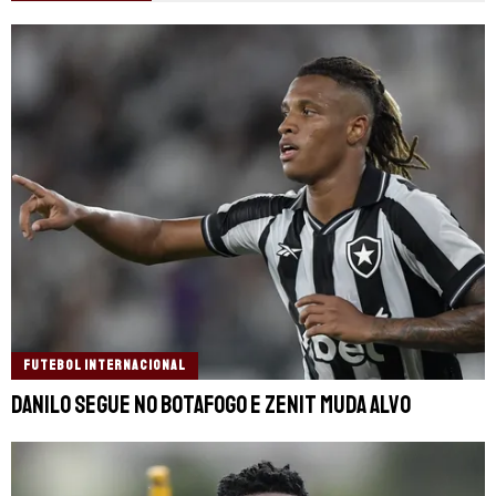
FUTEBOL INTERNACIONAL
Danilo segue no Botafogo e Zenit muda alvo