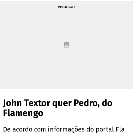
PUBLICIDADE
John Textor quer Pedro, do
Flamengo
De acordo com informações do portal Fla