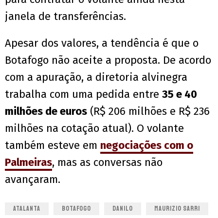
janela de transferências.
Apesar dos valores, a tendência é que o
Botafogo não aceite a proposta. De acordo
com a apuração, a diretoria alvinegra
trabalha com uma pedida entre
35 e 40
milhões de euros
(R$ 206 milhões e R$ 236
milhões na cotação atual). O volante
também esteve em
negociações com o
Palmeiras
, mas as conversas não
avançaram.
ATALANTA
BOTAFOGO
DANILO
MAURIZIO SARRI