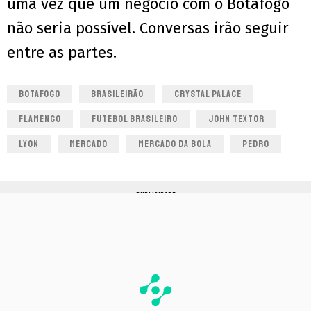
uma vez que um negócio com o Botafogo
não seria possível. Conversas irão seguir
entre as partes.
BOTAFOGO
BRASILEIRÃO
CRYSTAL PALACE
FLAMENGO
FUTEBOL BRASILEIRO
JOHN TEXTOR
LYON
MERCADO
MERCADO DA BOLA
PEDRO
PUBLICIDADE