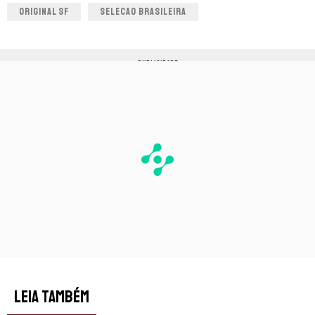
ORIGINAL SF
SELECAO BRASILEIRA
PUBLICIDADE
LEIA TAMBÉM