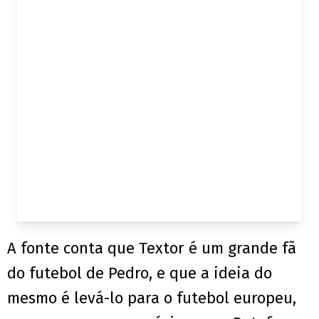
A fonte conta que Textor é um grande fã
do futebol de Pedro, e que a ideia do
mesmo é levá-lo para o futebol europeu,