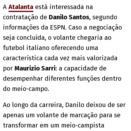
A
Atalanta
está interessada na
contratação de
Danilo Santos
, segundo
informações da ESPN. Caso a negociação
seja concluída, o volante chegaria ao
futebol italiano oferecendo uma
característica cada vez mais valorizada
por
Maurizio Sarri
: a capacidade de
desempenhar diferentes funções dentro
do meio-campo.
Ao longo da carreira, Danilo deixou de ser
apenas um volante de marcação para se
transformar em um meio-campista