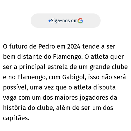
+
Siga-nos em
O futuro de Pedro em 2024 tende a ser
bem distante do Flamengo. O atleta quer
ser a principal estrela de um grande clube
e no Flamengo, com Gabigol, isso não será
possível, uma vez que o atleta disputa
vaga com um dos maiores jogadores da
história do clube, além de ser um dos
capitães.