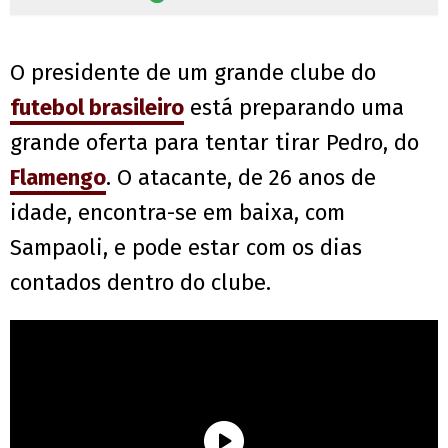
O presidente de um grande clube do
futebol brasileiro
está preparando uma
grande oferta para tentar tirar Pedro, do
Flamengo
. O atacante, de 26 anos de
idade, encontra-se em baixa, com
Sampaoli, e pode estar com os dias
contados dentro do clube.