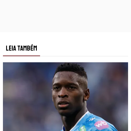
LEIA TAMBÉM