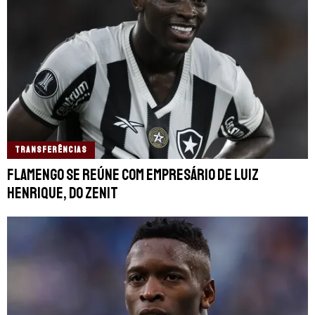
TRANSFERÊNCIAS
Flamengo se reúne com empresário de Luiz
Henrique, do Zenit