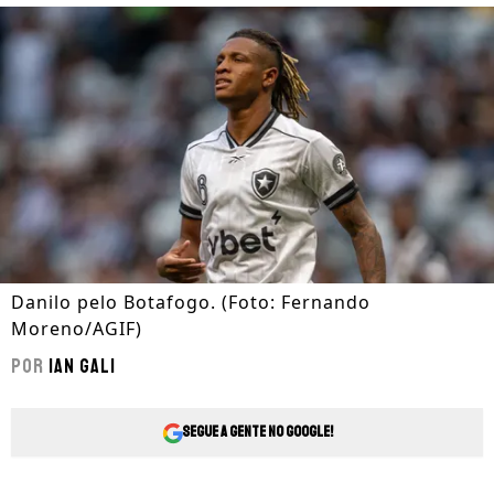
Danilo pelo Botafogo. (Foto: Fernando
Moreno/AGIF)
Por
Ian Gali
Segue a gente no Google!