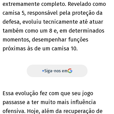
extremamente completo. Revelado como
camisa 5, responsável pela proteção da
defesa, evoluiu tecnicamente até atuar
também como um 8 e, em determinados
momentos, desempenhar funções
próximas às de um camisa 10.
+
Siga-nos em
Essa evolução fez com que seu jogo
passasse a ter muito mais influência
ofensiva. Hoje, além da recuperação de