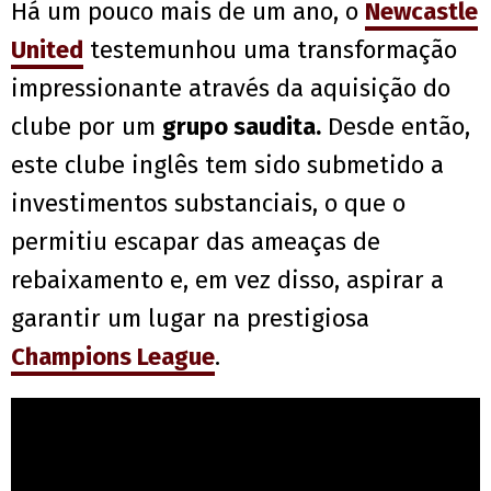
Há um pouco mais de um ano, o
Newcastle
United
testemunhou uma transformação
impressionante através da aquisição do
clube por um
grupo saudita.
Desde então,
este clube inglês tem sido submetido a
investimentos substanciais, o que o
permitiu escapar das ameaças de
rebaixamento e, em vez disso, aspirar a
garantir um lugar na prestigiosa
Champions League
.