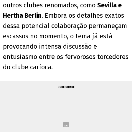
outros clubes renomados, como
Sevilla e
Hertha Berlin
. Embora os detalhes exatos
dessa potencial colaboração permaneçam
escassos no momento, o tema já está
provocando intensa discussão e
entusiasmo entre os fervorosos torcedores
do clube carioca.
PUBLICIDADE