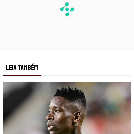
LEIA TAMBÉM