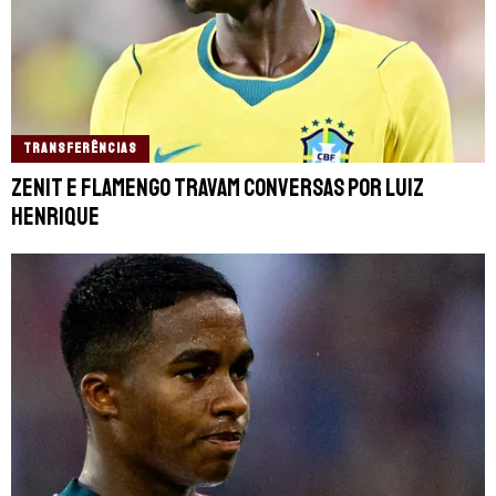
TRANSFERÊNCIAS
Zenit e Flamengo travam conversas por Luiz
Henrique