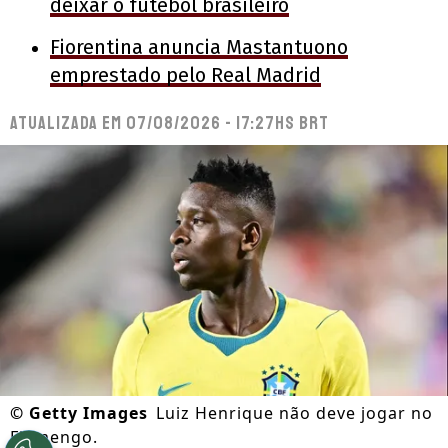
deixar o futebol brasileiro
Fiorentina anuncia Mastantuono
emprestado pelo Real Madrid
Atualizada em
07/08/2026 - 17:27hs BRT
©
Getty Images
Luiz Henrique não deve jogar no
Flamengo.