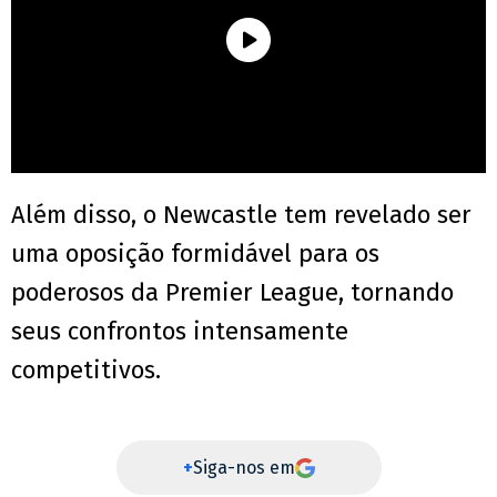
Além disso, o Newcastle tem revelado ser
uma oposição formidável para os
poderosos da Premier League, tornando
seus confrontos intensamente
competitivos.
+
Siga-nos em