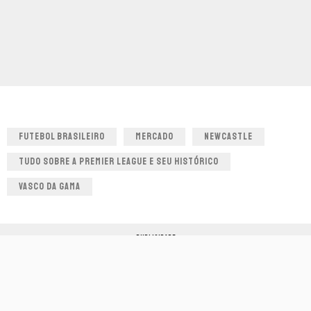
FUTEBOL BRASILEIRO
MERCADO
NEWCASTLE
TUDO SOBRE A PREMIER LEAGUE E SEU HISTÓRICO
VASCO DA GAMA
PUBLICIDADE