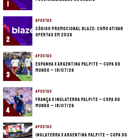
1
APOSTAS
Código promocional Blaze: como ativar
ofertas em 2026
2
APOSTAS
Espanha x Argentina palpite – Copa do
Mundo – 19/07/26
3
APOSTAS
França x Inglaterra palpite – Copa do
Mundo – 18/07/26
4
APOSTAS
Inglaterra x Argentina palpite – Copa do