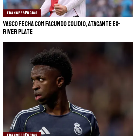
TRANSFERÊNCIAS
Vasco fecha com Facundo Colidio, atacante ex-
River Plate
TRANSFERÊNCIAS