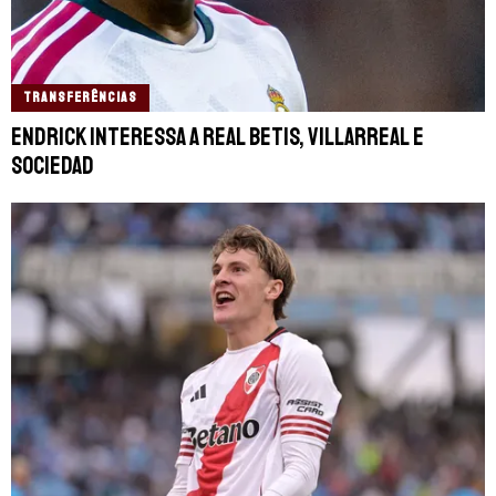
TRANSFERÊNCIAS
Endrick interessa a Real Betis, Villarreal e
Sociedad