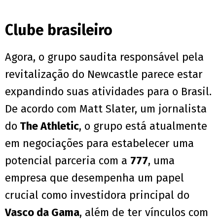
Clube brasileiro
Agora, o grupo saudita responsável pela
revitalização do Newcastle parece estar
expandindo suas atividades para o Brasil.
De acordo com Matt Slater, um jornalista
do
The Athletic
, o grupo está atualmente
em negociações para estabelecer uma
potencial parceria com a
777
, uma
empresa que desempenha um papel
crucial como investidora principal do
Vasco da Gama
, além de ter vínculos com