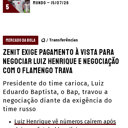
Mundo – 15/07/26
5
MERCADO DA BOLA
Transferências
Zenit exige pagamento à vista para
negociar Luiz Henrique e negociação
com o Flamengo trava
Presidente do time carioca, Luiz
Eduardo Baptista, o Bap, travou a
negociação diante da exigência do
time russo
Luiz Henrique vê números caírem após