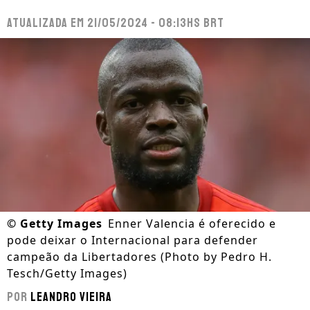
Atualizada em
21/05/2024 - 08:13hs BRT
©
Getty Images
Enner Valencia é oferecido e
pode deixar o Internacional para defender
campeão da Libertadores (Photo by Pedro H.
Tesch/Getty Images)
Por
Leandro Vieira