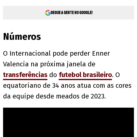
Segue a gente no Google!
Números
O Internacional pode perder Enner
Valencia na próxima janela de
transferências
do
futebol brasileiro
. O
equatoriano de 34 anos atua com as cores
da equipe desde meados de 2023.