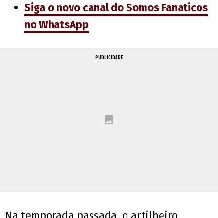
Siga o novo canal do Somos Fanaticos
no WhatsApp
PUBLICIDADE
Na temporada passada, o artilheiro