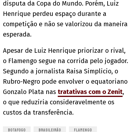
disputa da Copa do Mundo. Porém, Luiz
Henrique perdeu espaço durante a
competição e não se valorizou da maneira
esperada.
Apesar de Luiz Henrique priorizar o rival,
o Flamengo segue na corrida pelo jogador.
Segundo a jornalista Raisa Simplicio, o
Rubro-Negro pode envolver o equatoriano
Gonzalo Plata nas
tratativas com o Zenit
,
o que reduziria consideravelmente os
custos da transferência.
BOTAFOGO
BRASILEIRÃO
FLAMENGO