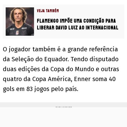
VEJA TAMBÉM
Flamengo impõe uma condição para
liberar David Luiz ao Internacional
O jogador também é a grande referência
da Seleção do Equador. Tendo disputado
duas edições da Copa do Mundo e outras
quatro da Copa América, Enner soma 40
gols em 83 jogos pelo país.
PUBLICIDADE