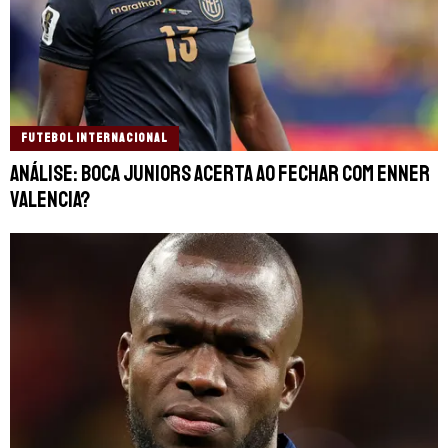
FUTEBOL INTERNACIONAL
Análise: Boca Juniors acerta ao fechar com Enner
Valencia?