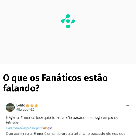
O que os Fanáticos estão
falando?