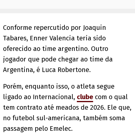
Conforme repercutido por Joaquin
Tabares, Enner Valencia teria sido
oferecido ao time argentino. Outro
jogador que pode chegar ao time da
Argentina, é Luca Robertone.
Porém, enquanto isso, o atleta segue
ligado ao Internacional,
clube
com o qual
tem contrato até meados de 2026. Ele que,
no futebol sul-americana, também soma
passagem pelo Emelec.