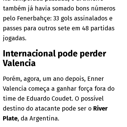
também já havia somado bons números
pelo Fenerbahçe: 33 gols assinalados e
passes para outros sete em 48 partidas
jogadas.
Internacional pode perder
Valencia
Porém, agora, um ano depois, Enner
Valencia começa a ganhar força fora do
time de Eduardo Coudet. O possível
destino do atacante pode ser o
River
Plate
, da Argentina.