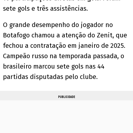
sete gols e três assistências.
O grande desempenho do jogador no
Botafogo chamou a atenção do Zenit, que
fechou a contratação em janeiro de 2025.
Campeão russo na temporada passada, o
brasileiro marcou sete gols nas 44
partidas disputadas pelo clube.
PUBLICIDADE