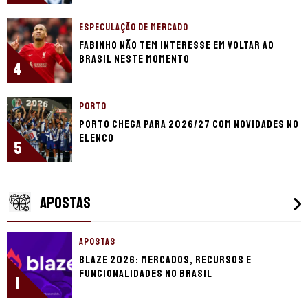
ESPECULAÇÃO DE MERCADO
Fabinho não tem interesse em voltar ao
Brasil neste momento
4
PORTO
Porto chega para 2026/27 com novidades no
elenco
5
APOSTAS
APOSTAS
Blaze 2026: mercados, recursos e
funcionalidades no Brasil
1