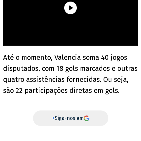
Até o momento, Valencia soma 40 jogos
disputados, com 18 gols marcados e outras
quatro assistências fornecidas. Ou seja,
são 22 participações diretas em gols.
+
Siga-nos em