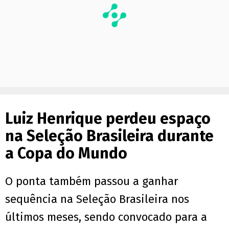
Luiz Henrique perdeu espaço
na Seleção Brasileira durante
a Copa do Mundo
O ponta também passou a ganhar
sequência na Seleção Brasileira nos
últimos meses, sendo convocado para a