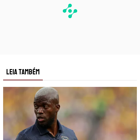
LEIA TAMBÉM