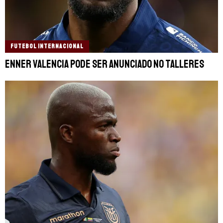
FUTEBOL INTERNACIONAL
Enner Valencia pode ser anunciado no Talleres