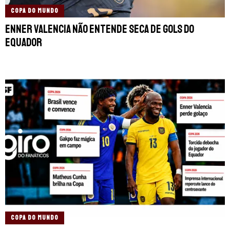
COPA DO MUNDO
Enner Valencia não entende seca de gols do
Equador
COPA DO MUNDO