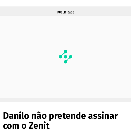
PUBLICIDADE
Danilo não pretende assinar
com o Zenit