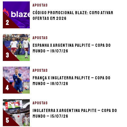
APOSTAS
Código promocional Blaze: como ativar
ofertas em 2026
2
APOSTAS
Espanha x Argentina palpite – Copa do
Mundo – 19/07/26
3
APOSTAS
França x Inglaterra palpite – Copa do
Mundo – 18/07/26
4
APOSTAS
Inglaterra x Argentina palpite – Copa do
Mundo – 15/07/26
5