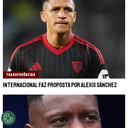
TRANSFERÊNCIAS
Internacional faz proposta por Alexis Sánchez