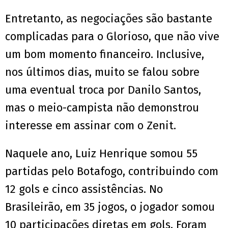
Entretanto, as negociações são bastante
complicadas para o Glorioso, que não vive
um bom momento financeiro. Inclusive,
nos últimos dias, muito se falou sobre
uma eventual troca por Danilo Santos,
mas o meio-campista não demonstrou
interesse em assinar com o Zenit.
Naquele ano, Luiz Henrique somou 55
partidas pelo Botafogo, contribuindo com
12 gols e cinco assistências. No
Brasileirão, em 35 jogos, o jogador somou
10 participações diretas em gols. Foram