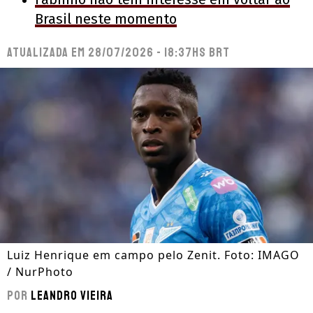
Brasil neste momento
Atualizada em
28/07/2026 - 18:37hs BRT
Luiz Henrique em campo pelo Zenit. Foto: IMAGO
/ NurPhoto
Por
Leandro Vieira