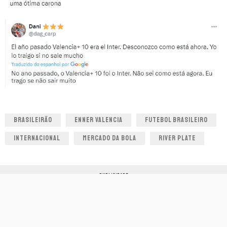
BRASILEIRÃO
ENNER VALENCIA
FUTEBOL BRASILEIRO
INTERNACIONAL
MERCADO DA BOLA
RIVER PLATE
PUBLICIDADE