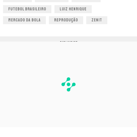
FUTEBOL BRASILEIRO
LUIZ HENRIQUE
MERCADO DA BOLA
REPRODUÇÃO
ZENIT
PUBLICIDADE