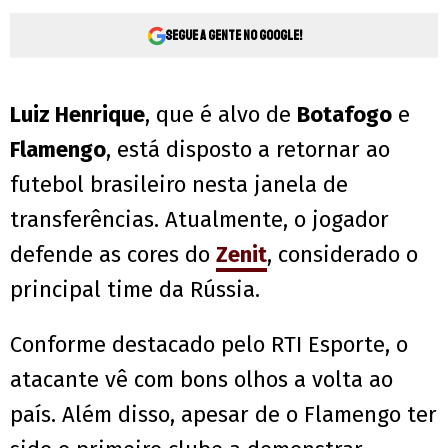
Segue a gente no Google!
Luiz Henrique
, que é alvo de
Botafogo
e
Flamengo
, está disposto a retornar ao
futebol brasileiro nesta janela de
transferências. Atualmente, o jogador
defende as cores do
Zenit
, considerado o
principal time da Rússia.
Conforme destacado pelo RTI Esporte, o
atacante vê com bons olhos a volta ao
país. Além disso, apesar de o Flamengo ter