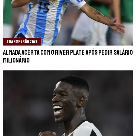
TRANSFERÊNCIAS
Almada acerta com o River Plate após pedir salário
milionário