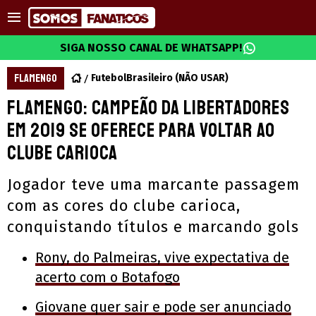
SIGA NOSSO CANAL DE WHATSAPP!
FLAMENGO
FutebolBrasileiro (NÃO USAR)
Flamengo: Campeão da Libertadores
em 2019 se oferece para voltar ao
clube carioca
Jogador teve uma marcante passagem
com as cores do clube carioca,
conquistando títulos e marcando gols
Rony, do Palmeiras, vive expectativa de
acerto com o Botafogo
Giovane quer sair e pode ser anunciado