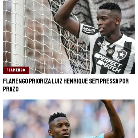
FLAMENGO
Flamengo prioriza Luiz Henrique sem pressa por
prazo