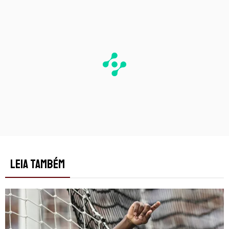
LEIA TAMBÉM