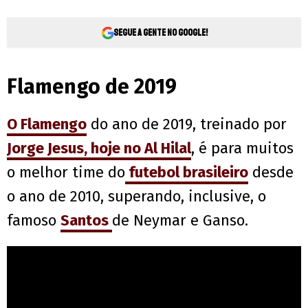
Segue a gente no Google!
Flamengo de 2019
O Flamengo
do ano de 2019, treinado por
Jorge Jesus, hoje no Al Hilal
, é para muitos
o melhor time do
futebol brasileiro
desde
o ano de 2010, superando, inclusive, o
famoso
Santos
de Neymar e Ganso.