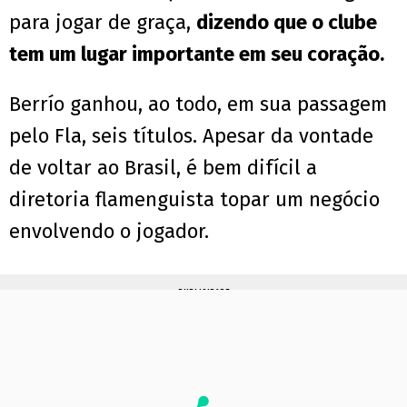
para jogar de graça,
dizendo que o clube
tem um lugar importante em seu coração.
Berrío ganhou, ao todo, em sua passagem
pelo Fla, seis títulos. Apesar da vontade
de voltar ao Brasil, é bem difícil a
diretoria flamenguista topar um negócio
envolvendo o jogador.
PUBLICIDADE