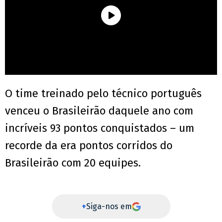
O time treinado pelo técnico português
venceu o Brasileirão daquele ano com
incríveis 93 pontos conquistados – um
recorde da era pontos corridos do
Brasileirão com 20 equipes.
+
Siga-nos em