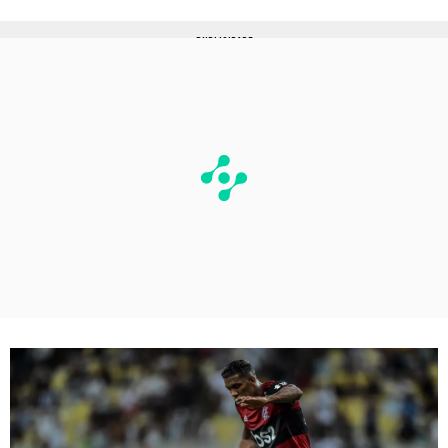
PUBLICIDADE