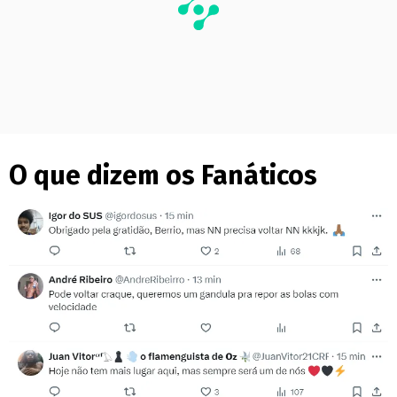
O que dizem os Fanáticos