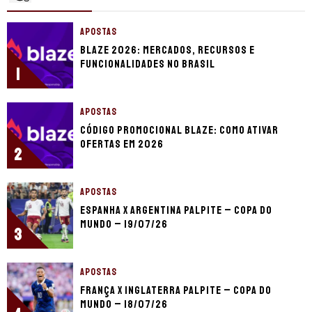
APOSTAS
Blaze 2026: mercados, recursos e
funcionalidades no Brasil
1
APOSTAS
Código promocional Blaze: como ativar
ofertas em 2026
2
APOSTAS
Espanha x Argentina palpite – Copa do
Mundo – 19/07/26
3
APOSTAS
França x Inglaterra palpite – Copa do
Mundo – 18/07/26