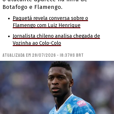
Botafogo e Flamengo.
Paquetá revela conversa sobre o
Flamengo com Luiz Henrique
Jornalista chileno analisa chegada de
Vozinha ao Colo-Colo
Atualizada em
28/07/2026 - 18:37hs BRT