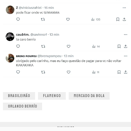
BRASILEIRÃO
FLAMENGO
MERCADO DA BOLA
ORLANDO BERRÍO
PUBLICIDADE