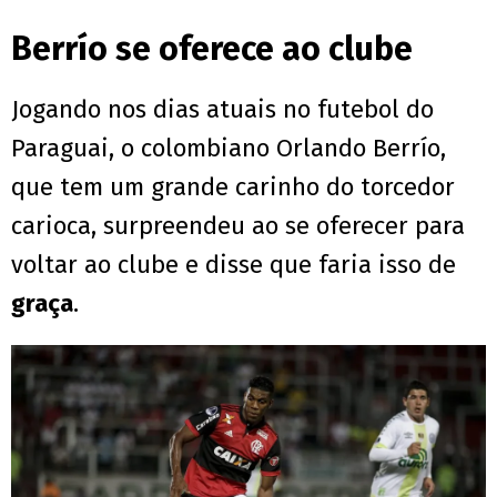
Berrío se oferece ao clube
Jogando nos dias atuais no futebol do
Paraguai, o colombiano Orlando Berrío,
que tem um grande carinho do torcedor
carioca, surpreendeu ao se oferecer para
voltar ao clube e disse que faria isso de
graça
.