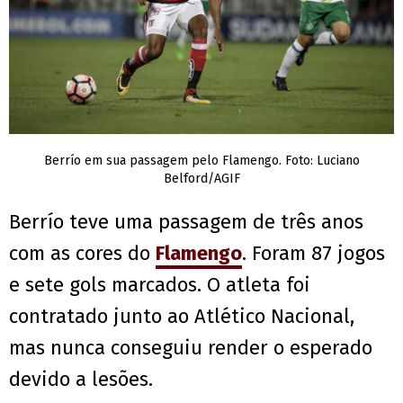
Berrío em sua passagem pelo Flamengo. Foto: Luciano
Belford/AGIF
Berrío teve uma passagem de três anos
com as cores do
Flamengo
. Foram 87 jogos
e sete gols marcados. O atleta foi
contratado junto ao Atlético Nacional,
mas nunca conseguiu render o esperado
devido a lesões.