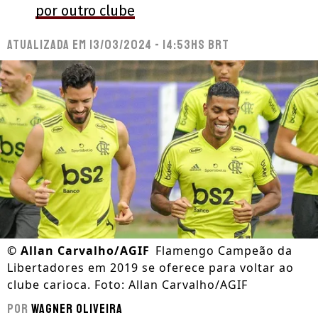
por outro clube
Atualizada em
13/03/2024 - 14:53hs BRT
©
Allan Carvalho/AGIF
Flamengo Campeão da
Libertadores em 2019 se oferece para voltar ao
clube carioca. Foto: Allan Carvalho/AGIF
Por
Wagner Oliveira