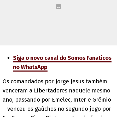
Siga o novo canal do Somos Fanaticos
no WhatsApp
Os comandados por Jorge Jesus também
venceram a Libertadores naquele mesmo
ano, passando por Emelec, Inter e Grêmio
– venceu os gaúchos no segundo jogo por