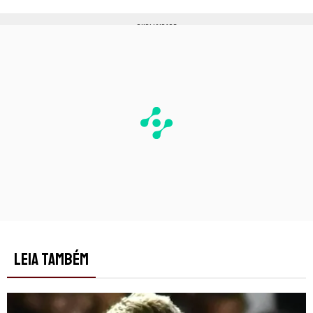
PUBLICIDADE
LEIA TAMBÉM