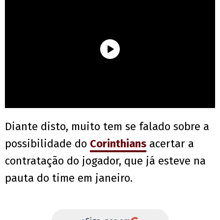
Diante disto, muito tem se falado sobre a
possibilidade do
Corinthians
acertar a
contratação do jogador, que já esteve na
pauta do time em janeiro.