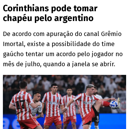
Corinthians pode tomar
chapéu pelo argentino
De acordo com apuração do canal Grêmio
Imortal, existe a possibilidade do time
gaúcho tentar um acordo pelo jogador no
mês de julho, quando a janela se abrir.