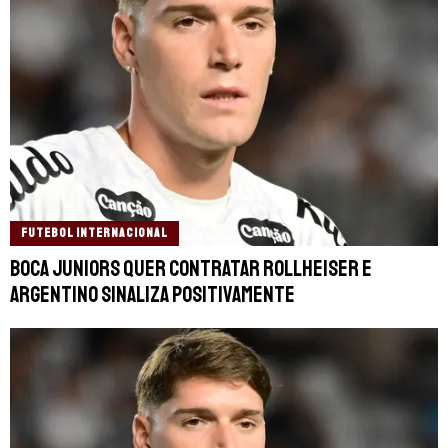
FUTEBOL INTERNACIONAL
Boca Juniors quer contratar Rollheiser e
argentino sinaliza positivamente