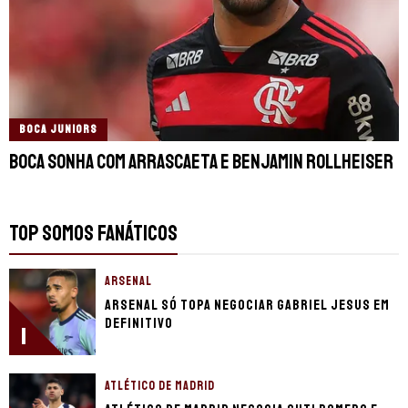
BOCA JUNIORS
Boca sonha com Arrascaeta e Benjamin Rollheiser
TOP SOMOS FANÁTICOS
ARSENAL
Arsenal só topa negociar Gabriel Jesus em
definitivo
1
ATLÉTICO DE MADRID