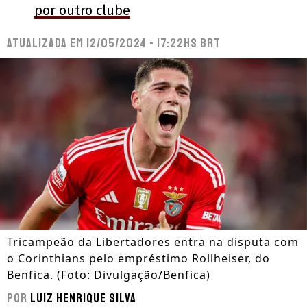
por outro clube
Atualizada em
12/05/2024 - 17:22hs BRT
Tricampeão da Libertadores entra na disputa com
o Corinthians pelo empréstimo Rollheiser, do
Benfica. (Foto: Divulgação/Benfica)
Por
Luiz Henrique Silva