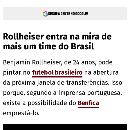
Segue a gente no Google!
Rollheiser entra na mira de
mais um time do Brasil
Benjamín Rollheiser, de 24 anos, pode
pintar no
futebol brasileiro
na abertura
da próxima janela de transferências. Isso
porque, segundo a imprensa portuguesa,
existe a possibilidade do
Benfica
emprestá-lo.