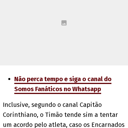
Não perca tempo e siga o canal do
Somos Fanáticos no Whatsapp
Inclusive, segundo o canal Capitão
Corinthiano, o Timão tende sim a tentar
um acordo pelo atleta, caso os Encarnados