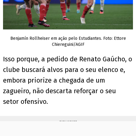
Benjamín Rollheiser em ação pelo Estudiantes. Foto: Ettore
Chiereguini/AGIF
Isso porque, a pedido de Renato Gaúcho, o
clube buscará alvos para o seu elenco e,
embora priorize a chegada de um
zagueiro, não descarta reforçar o seu
setor ofensivo.
PUBLICIDADE