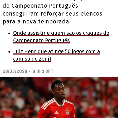
do Campeonato Português
conseguiram reforçar seus elencos
para a nova temporada
Onde assistir e quem são os craques do
Campeonato Português
Luiz Henrique atinge 50 jogos com a
camisa do Zenit
06/08/2026 - 16:11hs BRT