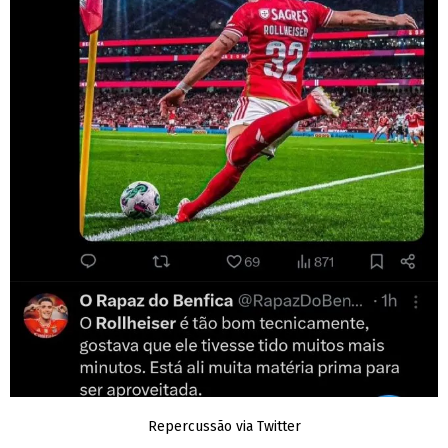
Repercussão via Twitter