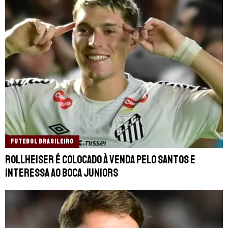
FUTEBOL BRASILEIRO
Rollheiser é colocado à venda pelo Santos e
interessa ao Boca Juniors