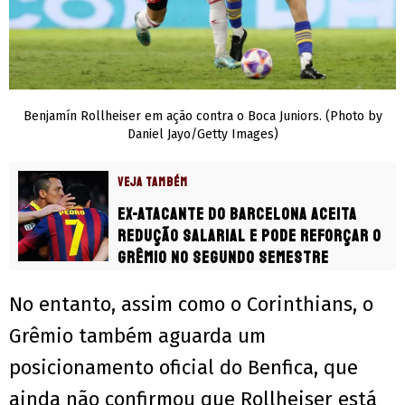
Benjamín Rollheiser em ação contra o Boca Juniors. (Photo by
Daniel Jayo/Getty Images)
VEJA TAMBÉM
Ex-atacante do Barcelona aceita
redução salarial e pode reforçar o
Grêmio no segundo semestre
No entanto, assim como o Corinthians, o
Grêmio também aguarda um
posicionamento oficial do Benfica, que
ainda não confirmou que Rollheiser está