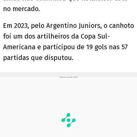
no mercado.
Em 2023, pelo Argentino Juniors, o canhoto
foi um dos artilheiros da Copa Sul-
Americana e participou de 19 gols nas 57
partidas que disputou.
PUBLICIDADE