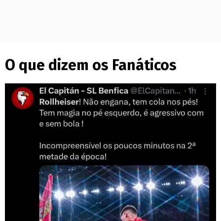
O que dizem os Fanáticos