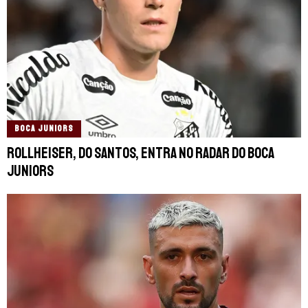
BOCA JUNIORS
Rollheiser, do Santos, entra no radar do Boca
Juniors