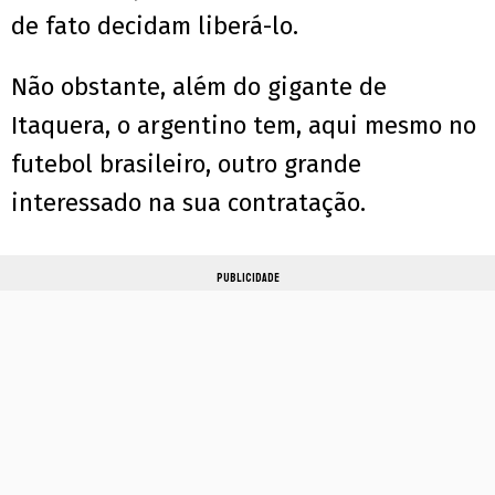
de fato decidam liberá-lo.
Não obstante, além do gigante de
Itaquera, o argentino tem, aqui mesmo no
futebol brasileiro, outro grande
interessado na sua contratação.
PUBLICIDADE