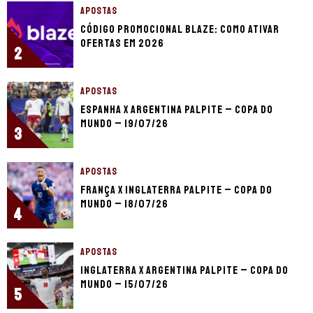
APOSTAS
Código promocional Blaze: como ativar
ofertas em 2026
2
APOSTAS
Espanha x Argentina palpite – Copa do
Mundo – 19/07/26
3
APOSTAS
França x Inglaterra palpite – Copa do
Mundo – 18/07/26
4
APOSTAS
Inglaterra x Argentina palpite – Copa do
Mundo – 15/07/26
5