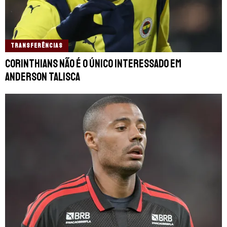
TRANSFERÊNCIAS
Corinthians não é o único interessado em
Anderson Talisca