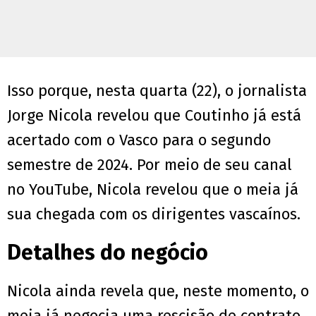
Isso porque, nesta quarta (22), o jornalista
Jorge Nicola revelou que Coutinho já está
acertado com o Vasco para o segundo
semestre de 2024. Por meio de seu canal
no YouTube, Nicola revelou que o meia já
sua chegada com os dirigentes vascaínos.
Detalhes do negócio
Nicola ainda revela que, neste momento, o
meia já negocia uma rescisão de contrato