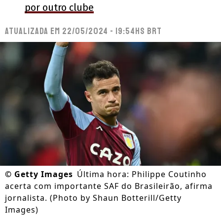
por outro clube
Atualizada em
22/05/2024 - 19:54hs BRT
©
Getty Images
Última hora: Philippe Coutinho
acerta com importante SAF do Brasileirão, afirma
jornalista. (Photo by Shaun Botterill/Getty
Images)