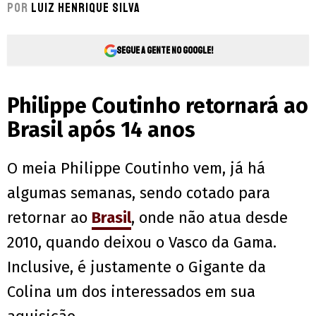
Por
Luiz Henrique Silva
Segue a gente no Google!
Philippe Coutinho retornará ao
Brasil após 14 anos
O meia Philippe Coutinho vem, já há
algumas semanas, sendo cotado para
retornar ao
Brasil
, onde não atua desde
2010, quando deixou o Vasco da Gama.
Inclusive, é justamente o Gigante da
Colina um dos interessados em sua