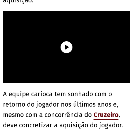
aquisição.
A equipe carioca tem sonhado com o
retorno do jogador nos últimos anos e,
mesmo com a concorrência do
Cruzeiro
,
deve concretizar a aquisição do jogador.