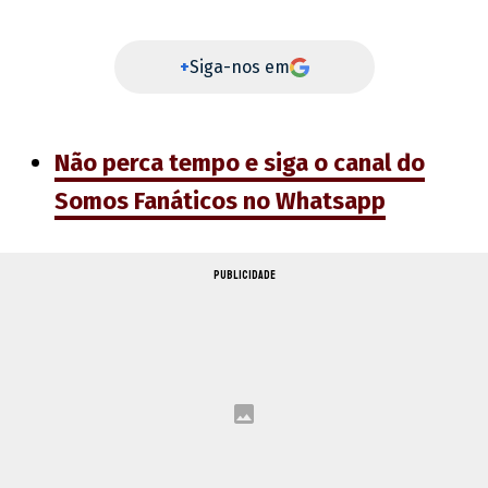
+
Siga-nos em
Não perca tempo e siga o canal do
Somos Fanáticos no Whatsapp
PUBLICIDADE