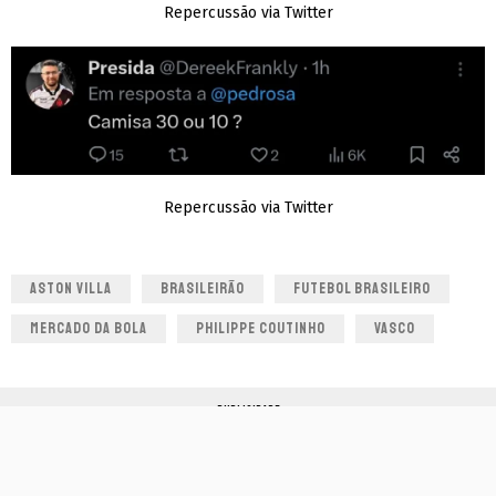
Repercussão via Twitter
Repercussão via Twitter
ASTON VILLA
BRASILEIRÃO
FUTEBOL BRASILEIRO
MERCADO DA BOLA
PHILIPPE COUTINHO
VASCO
PUBLICIDADE