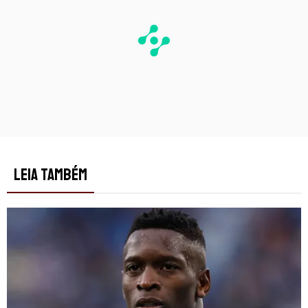
LEIA TAMBÉM