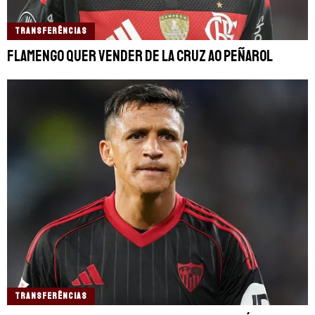
TRANSFERÊNCIAS
Flamengo quer vender De La Cruz ao Peñarol
TRANSFERÊNCIAS