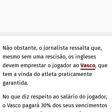
Não obstante, o jornalista ressalta que,
mesmo sem uma rescisão, os ingleses
devem emprestar o jogador ao
Vasco
, que
tem a vinda do atleta praticamente
garantida.
No que diz respeito ao salário do jogador,
o Vasco pagará 30% dos seus vencimentos