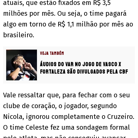
atuais, que estão fixados em R$ 3,5
milhões por mês. Ou seja, o time pagará
algo em torno de R$ 1,1 milhão por mês ao
brasileiro.
VEJA TAMBÉM
Áudios do VAR no jogo de Vasco x
Fortaleza são divulgados pela CBF
Vale ressaltar que, para fechar com o seu
clube de coração, o jogador, segundo
Nicola, ignorou completamente o Cruzeiro.
O time Celeste fez uma sondagem formal