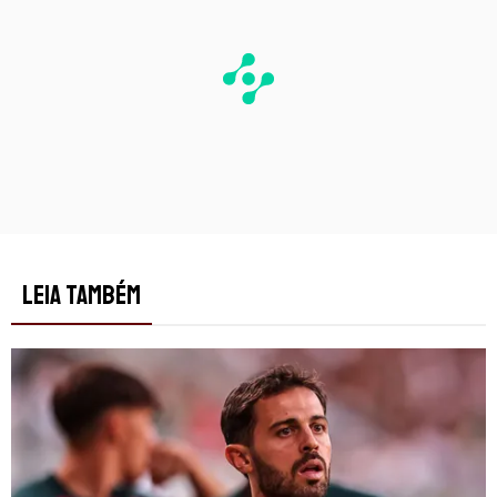
LEIA TAMBÉM