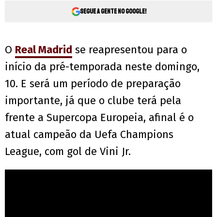
Segue a gente no Google!
O
Real Madrid
se reapresentou para o
início da pré-temporada neste domingo,
10. E será um período de preparação
importante, já que o clube terá pela
frente a Supercopa Europeia, afinal é o
atual campeão da Uefa Champions
League, com gol de Vini Jr.