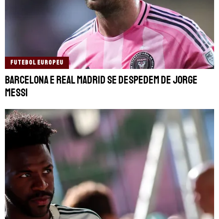
FUTEBOL EUROPEU
Barcelona e Real Madrid se despedem de Jorge
Messi