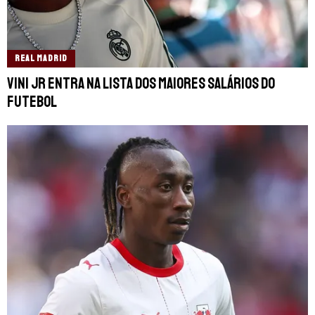
REAL MADRID
Vini Jr entra na lista dos maiores salários do
futebol