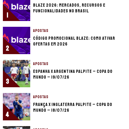
Blaze 2026: mercados, recursos e
funcionalidades no Brasil
1
APOSTAS
Código promocional Blaze: como ativar
ofertas em 2026
2
APOSTAS
Espanha x Argentina palpite – Copa do
Mundo – 19/07/26
3
APOSTAS
França x Inglaterra palpite – Copa do
Mundo – 18/07/26
4