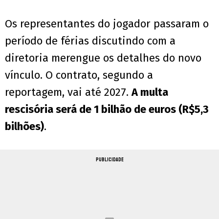
Os representantes do jogador passaram o
período de férias discutindo com a
diretoria merengue os detalhes do novo
vínculo. O contrato, segundo a
reportagem, vai até 2027.
A multa
rescisória será de 1 bilhão de euros (R$5,3
bilhões)
.
PUBLICIDADE