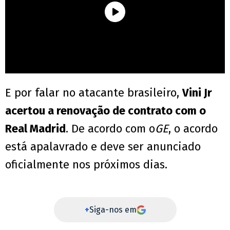
E por falar no atacante brasileiro,
Vini Jr
acertou a renovação de contrato com o
Real Madrid
. De acordo com o
GE
, o acordo
está apalavrado e deve ser anunciado
oficialmente nos próximos dias.
+
Siga-nos em