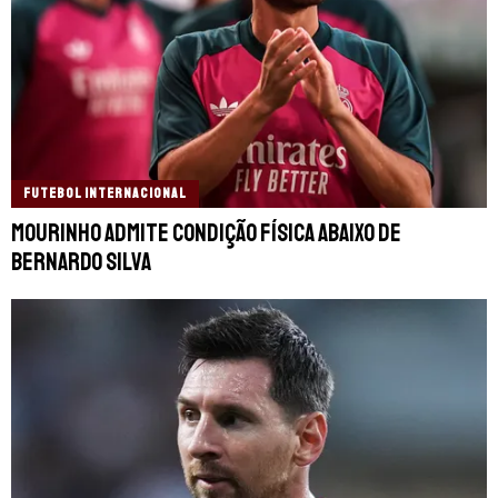
FUTEBOL INTERNACIONAL
Mourinho admite condição física abaixo de
Bernardo Silva