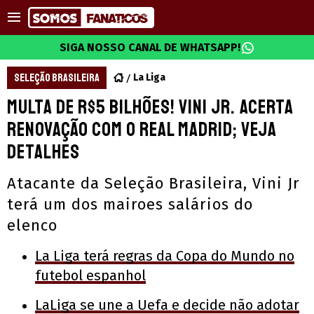
SIGA NOSSO CANAL DE WHATSAPP!
SELEÇÃO BRASILEIRA
La Liga
Multa de R$5 bilhões! Vini Jr. acerta
renovação com o Real Madrid; veja
detalhes
Atacante da Seleção Brasileira, Vini Jr
terá um dos mairoes salários do
elenco
La Liga terá regras da Copa do Mundo no
futebol espanhol
LaLiga se une a Uefa e decide não adotar