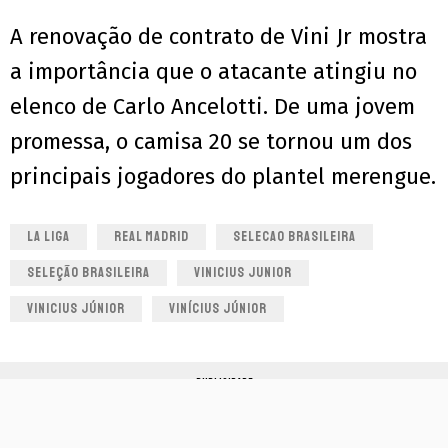
A renovação de contrato de Vini Jr mostra
a importância que o atacante atingiu no
elenco de Carlo Ancelotti. De uma jovem
promessa, o camisa 20 se tornou um dos
principais jogadores do plantel merengue.
LA LIGA
REAL MADRID
SELECAO BRASILEIRA
SELEÇÃO BRASILEIRA
VINICIUS JUNIOR
VINICIUS JÚNIOR
VINÍCIUS JÚNIOR
PUBLICIDADE