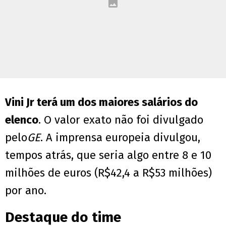
Vini Jr terá um dos maiores salários do
elenco
. O valor exato não foi divulgado
pelo
GE
. A imprensa europeia divulgou,
tempos atrás, que seria algo entre 8 e 10
milhões de euros (R$42,4 a R$53 milhões)
por ano.
Destaque do time