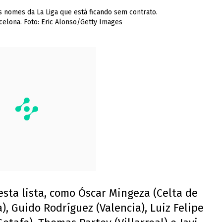
 nomes da La Liga que está ficando sem contrato.
celona. Foto: Eric Alonso/Getty Images
ta lista, como Óscar Mingeza (Celta de
a), Guido Rodríguez (Valencia), Luiz Felipe