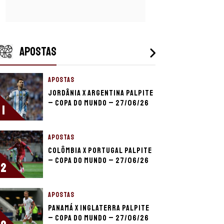
APOSTAS
APOSTAS
Jordânia x Argentina palpite
– Copa do Mundo – 27/06/26
1
APOSTAS
Colômbia x Portugal palpite
– Copa do Mundo – 27/06/26
2
APOSTAS
Panamá x Inglaterra palpite
– Copa do Mundo – 27/06/26