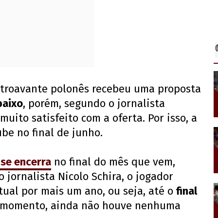
troavante polonês recebeu uma proposta
baixo
, porém, segundo o jornalista
muito satisfeito com a oferta. Por isso, a
ube no final de junho.
se encerra
no final do mês que vem,
jornalista Nicolo Schira, o jogador
ual por mais um ano, ou seja, até o
final
o momento, ainda não houve nenhuma