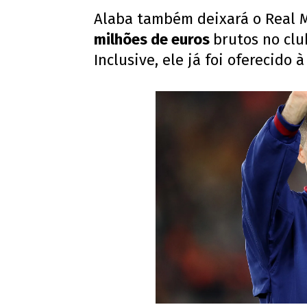
Alaba também deixará o Real M
milhões de euros
brutos no cl
Inclusive, ele já foi oferecido