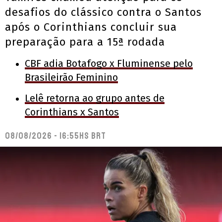
desafios do clássico contra o Santos
após o Corinthians concluir sua
preparação para a 15ª rodada
CBF adia Botafogo x Fluminense pelo
Brasileirão Feminino
Lelê retorna ao grupo antes de
Corinthians x Santos
08/08/2026 - 16:55hs BRT