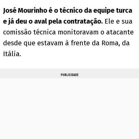
José Mourinho é o técnico da equipe turca
e já deu o aval pela contratação.
Ele e sua
comissão técnica monitoravam o atacante
desde que estavam à frente da Roma, da
Itália.
PUBLICIDADE