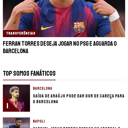
TRANSFERÊNCIAS
Ferran Torres deseja jogar no PSG e aguarda o
Barcelona
TOP SOMOS FANÁTICOS
BARCELONA
Saída de Araújo pode dar dor de cabeça para
o Barcelona
1
NAPOLI