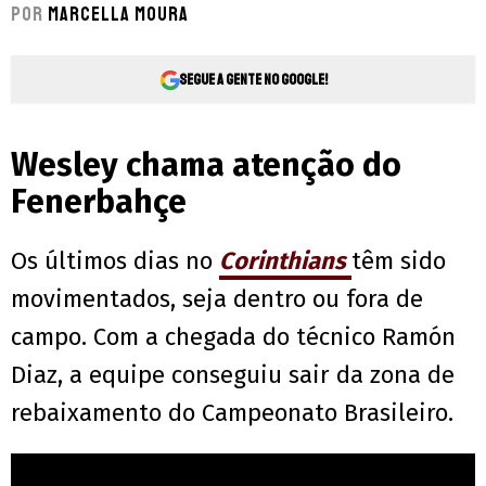
Por
Marcella Moura
Segue a gente no Google!
Wesley chama atenção do
Fenerbahçe
Os últimos dias no
Corinthians
têm sido
movimentados, seja dentro ou fora de
campo. Com a chegada do técnico Ramón
Diaz, a equipe conseguiu sair da zona de
rebaixamento do Campeonato Brasileiro.