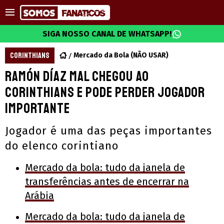
SIGA NOSSO CANAL DE WHATSAPP!
CORINTHIANS
Mercado da Bola (NÃO USAR)
Ramón Díaz mal chegou ao
Corinthians e pode perder jogador
importante
Jogador é uma das peças importantes
do elenco corintiano
Mercado da bola: tudo da janela de
transferências antes de encerrar na
Arábia
Mercado da bola: tudo da janela de