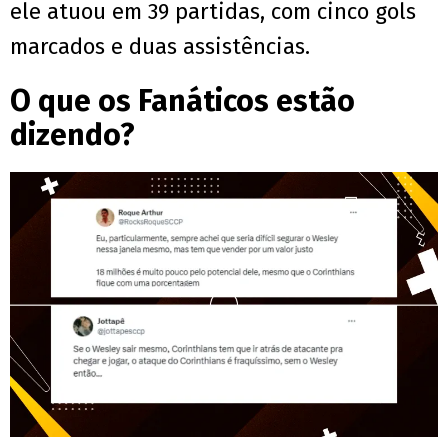
ele atuou em 39 partidas, com cinco gols
marcados e duas assistências.
O que os Fanáticos estão
dizendo?