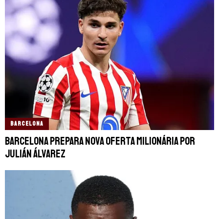
BARCELONA
Barcelona prepara nova oferta milionária por
Julián Álvarez