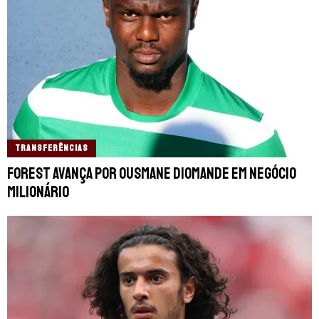
TRANSFERÊNCIAS
Forest avança por Ousmane Diomande em negócio
milionário