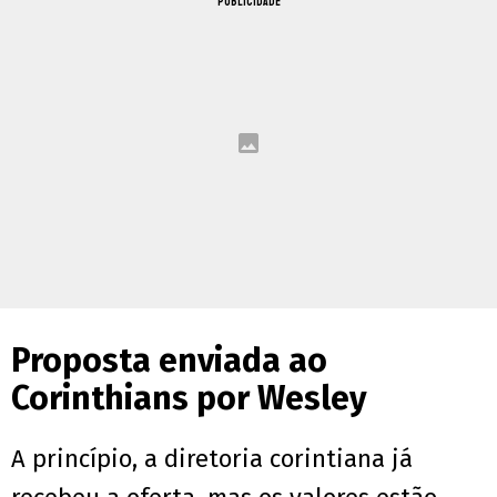
PUBLICIDADE
Proposta enviada ao
Corinthians por Wesley
A princípio, a diretoria corintiana já