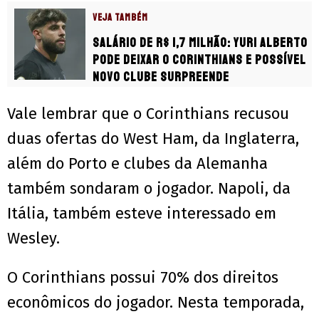
VEJA TAMBÉM
Salário de R$ 1,7 milhão: Yuri Alberto
pode deixar o Corinthians e possível
novo clube surpreende
Vale lembrar que o Corinthians recusou
duas ofertas do West Ham, da Inglaterra,
além do Porto e clubes da Alemanha
também sondaram o jogador. Napoli, da
Itália, também esteve interessado em
Wesley.
O Corinthians possui 70% dos direitos
econômicos do jogador. Nesta temporada,