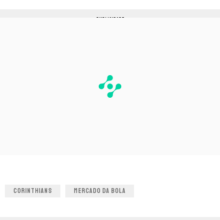
PUBLICIDADE
CORINTHIANS
MERCADO DA BOLA