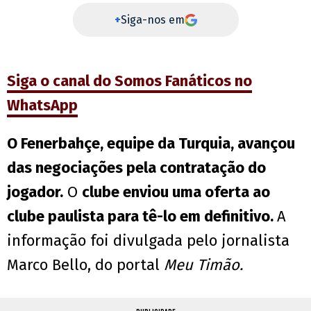
+
Siga-nos em
Siga o canal do Somos Fanáticos no
WhatsApp
O Fenerbahçe, equipe da Turquia, avançou
das negociações pela contratação do
jogador.
O
clube enviou uma oferta ao
clube paulista para tê-lo em definitivo.
A
informação foi divulgada pelo jornalista
Marco Bello, do portal
Meu Timão.