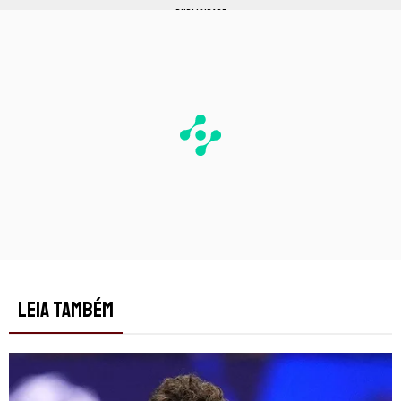
PUBLICIDADE
LEIA TAMBÉM