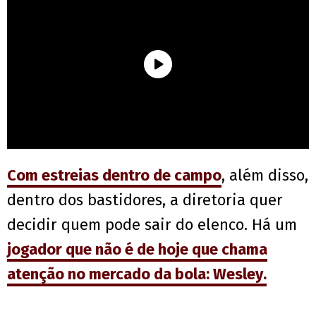
Com estreias dentro de campo
, além disso,
dentro dos bastidores, a diretoria quer
decidir quem pode sair do elenco. Há um
jogador que não é de hoje que chama
atenção no mercado da bola:
Wesley
.