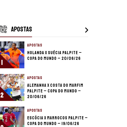
APOSTAS
APOSTAS
Holanda x Suécia palpite –
Copa do Mundo – 20/06/26
1
APOSTAS
Alemanha x Costa do Marfim
palpite – Copa do Mundo –
2
20/06/26
APOSTAS
Escócia x Marrocos palpite –
Copa do Mundo – 19/06/26