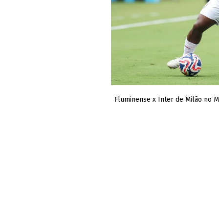
Fluminense x Inter de Milão no 