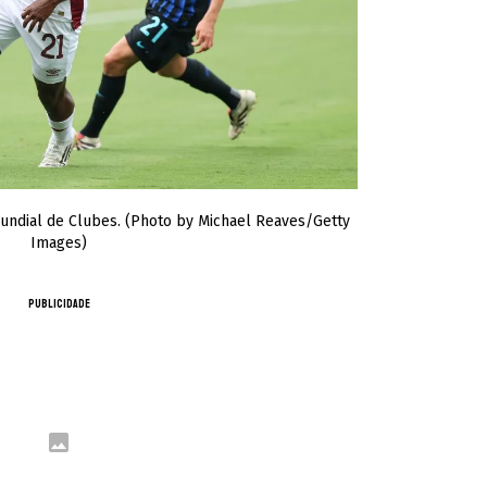
Mundial de Clubes. (Photo by Michael Reaves/Getty
Images)
PUBLICIDADE