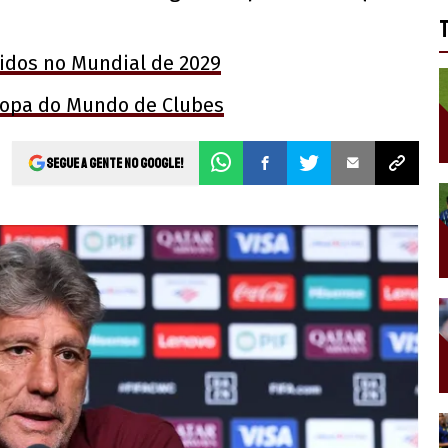
tidos no Mundial de 2029
 Copa do Mundo de Clubes
Segue a gente no Google!