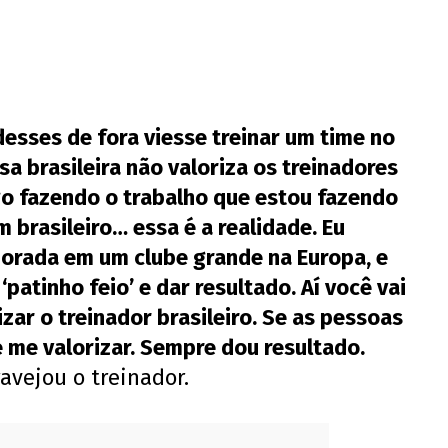
desses de fora viesse treinar um time no
sa brasileira não valoriza os treinadores
ngo fazendo o trabalho que estou fazendo
 brasileiro… essa é a realidade. Eu
orada em um clube grande na Europa, e
‘patinho feio’ e dar resultado. Aí você vai
zar o treinador brasileiro. Se as pessoas
 me valorizar. Sempre dou resultado.
ravejou o treinador.