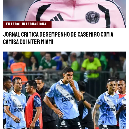
FUTEBOL INTERNACIONAL
Jornal critica desempenho de Casemiro com a
camisa do Inter Miami