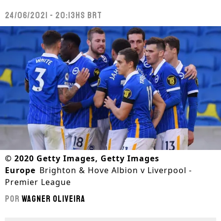
24/06/2021 - 20:13hs BRT
©
2020 Getty Images, Getty Images
Europe
Brighton & Hove Albion v Liverpool -
Premier League
Por
Wagner Oliveira