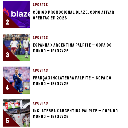
APOSTAS
Código promocional Blaze: como ativar
ofertas em 2026
2
APOSTAS
Espanha x Argentina palpite – Copa do
Mundo – 19/07/26
3
APOSTAS
França x Inglaterra palpite – Copa do
Mundo – 18/07/26
4
APOSTAS
Inglaterra x Argentina palpite – Copa do
Mundo – 15/07/26
5