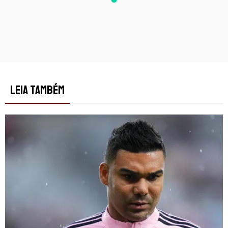
LEIA TAMBÉM