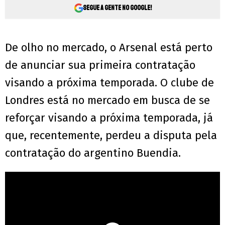
Segue a gente no Google!
De olho no mercado, o Arsenal está perto
de anunciar sua primeira contratação
visando a próxima temporada. O clube de
Londres está no mercado em busca de se
reforçar visando a próxima temporada, já
que, recentemente, perdeu a disputa pela
contratação do argentino Buendia.