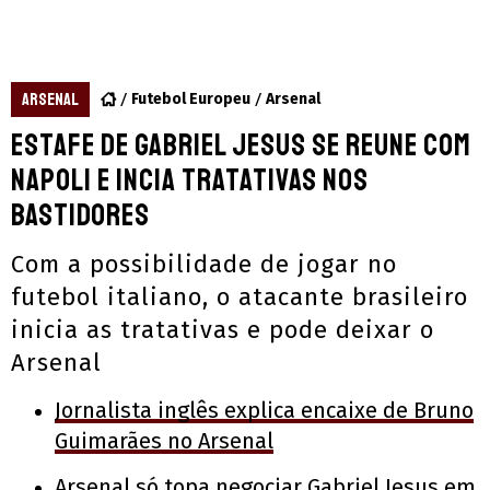
ARSENAL
Futebol Europeu
Arsenal
Estafe de Gabriel Jesus se reune com
Napoli e incia tratativas nos
bastidores
Com a possibilidade de jogar no
futebol italiano, o atacante brasileiro
inicia as tratativas e pode deixar o
Arsenal
Jornalista inglês explica encaixe de Bruno
Guimarães no Arsenal
Arsenal só topa negociar Gabriel Jesus em