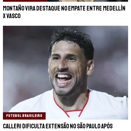
Montaño vira destaque no empate entre Medellín
x Vasco
FUTEBOL BRASILEIRO
Calleri dificulta extensão no São Paulo após