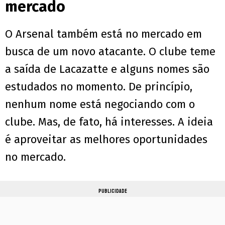
mercado
O Arsenal também está no mercado em
busca de um novo atacante. O clube teme
a saída de Lacazatte e alguns nomes são
estudados no momento. De princípio,
nenhum nome está negociando com o
clube. Mas, de fato, há interesses. A ideia
é aproveitar as melhores oportunidades
no mercado.
PUBLICIDADE