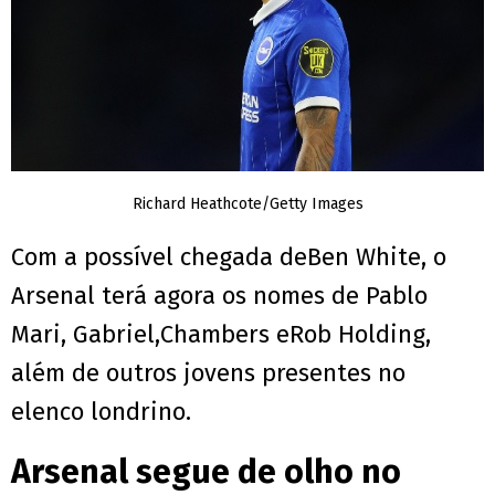
Richard Heathcote/Getty Images
Com a possível chegada deBen White, o
Arsenal terá agora os nomes de Pablo
Mari, Gabriel,Chambers eRob Holding,
além de outros jovens presentes no
elenco londrino.
Arsenal segue de olho no