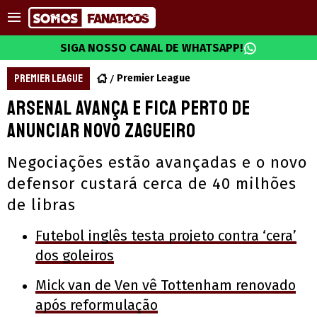
SIGA NOSSO CANAL DE WHATSAPP!
PREMIER LEAGUE
Premier League
Arsenal avança e fica perto de
anunciar novo zagueiro
Negociações estão avançadas e o novo
defensor custará cerca de 40 milhões
de libras
Futebol inglês testa projeto contra ‘cera’
dos goleiros
Mick van de Ven vê Tottenham renovado
após reformulação