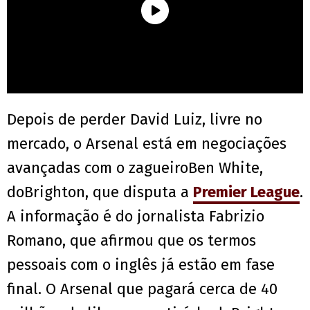
Depois de perder David Luiz, livre no
mercado, o Arsenal está em negociações
avançadas com o zagueiroBen White,
doBrighton, que disputa a
Premier League
.
A informação é do jornalista Fabrizio
Romano, que afirmou que os termos
pessoais com o inglês já estão em fase
final. O Arsenal que pagará cerca de 40