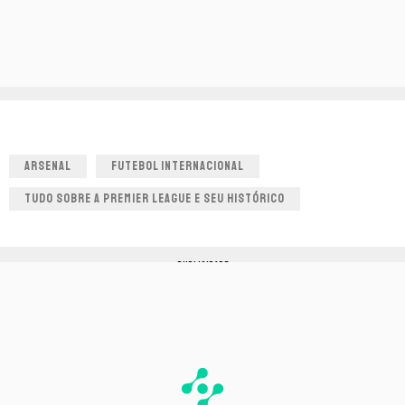
ARSENAL
FUTEBOL INTERNACIONAL
TUDO SOBRE A PREMIER LEAGUE E SEU HISTÓRICO
PUBLICIDADE