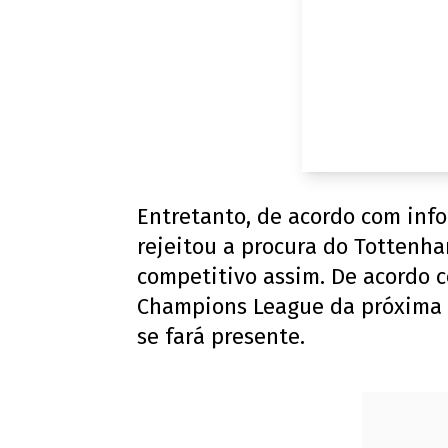
Entretanto, de acordo com info
rejeitou a procura do Tottenha
competitivo assim. De acordo c
Champions League da próxima 
se fará presente.