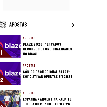
APOSTAS
APOSTAS
Blaze 2026: mercados,
recursos e funcionalidades
1
no Brasil
APOSTAS
Código promocional Blaze:
como ativar ofertas em 2026
2
APOSTAS
Espanha x Argentina palpite
– Copa do Mundo – 19/07/26