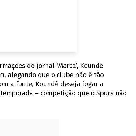
rmações do jornal ‘Marca’, Koundé
m, alegando que o clube não é tão
om a fonte, Koundé deseja jogar a
temporada – competição que o Spurs não