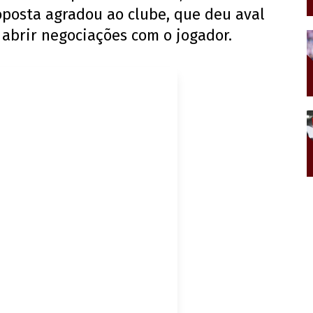
oposta agradou ao clube, que deu aval
 abrir negociações com o jogador.