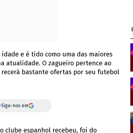
 idade e é tido como uma das maiores
na atualidade. O zagueiro pertence ao
e recerá bastante ofertas por seu futebol
+
Siga-nos em
 o clube espanhol recebeu, foi do