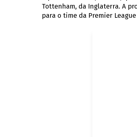
Tottenham, da Inglaterra. A pr
para o time da Premier League