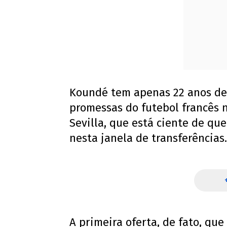
Koundé tem apenas 22 anos de
promessas do futebol francês 
Sevilla, que está ciente de qu
nesta janela de transferências.
A primeira oferta, de fato, que