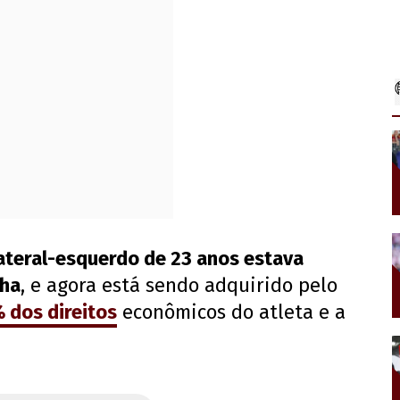
ateral-esquerdo de 23 anos estava
nha
, e agora está sendo adquirido pelo
 dos direitos
econômicos do atleta e a