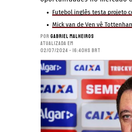
Futebol inglês testa projeto c
Mick van de Ven vê Tottenha
Por
Gabriel Malheiros
Atualizada em
02/07/2024 - 16:40hs BRT