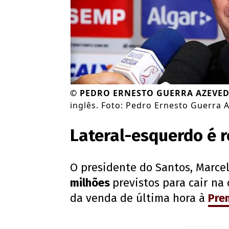
©
PEDRO ERNESTO GUERRA AZEVE
inglês. Foto: Pedro Ernesto Guerra 
Lateral-esquerdo é r
O presidente do Santos, Marcel
milhões
previstos para cair na
da venda de última hora à
Pre