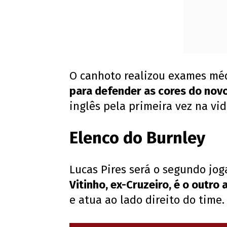
O canhoto realizou exames médi
para defender as cores do nov
inglês pela primeira vez na vid
Elenco do Burnley
Lucas Pires será o segundo jog
Vitinho, ex-Cruzeiro, é o outro 
e atua ao lado direito do time.