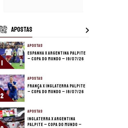
APOSTAS
APOSTAS
Espanha x Argentina palpite
– Copa do Mundo – 19/07/26
1
APOSTAS
França x Inglaterra palpite
– Copa do Mundo – 18/07/26
2
APOSTAS
Inglaterra x Argentina
palpite – Copa do Mundo –