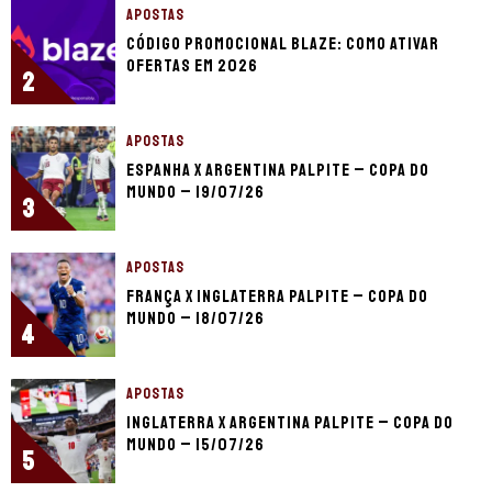
APOSTAS
Código promocional Blaze: como ativar
ofertas em 2026
2
APOSTAS
Espanha x Argentina palpite – Copa do
Mundo – 19/07/26
3
APOSTAS
França x Inglaterra palpite – Copa do
Mundo – 18/07/26
4
APOSTAS
Inglaterra x Argentina palpite – Copa do
Mundo – 15/07/26
5