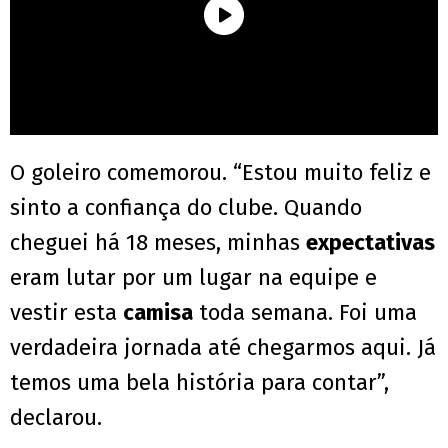
O goleiro comemorou. “Estou muito feliz e
sinto a confiança do clube. Quando
cheguei há 18 meses, minhas
expectativas
eram lutar por um lugar na equipe e
vestir esta
camisa
toda semana. Foi uma
verdadeira jornada até chegarmos aqui. Já
temos uma bela história para contar”,
declarou.