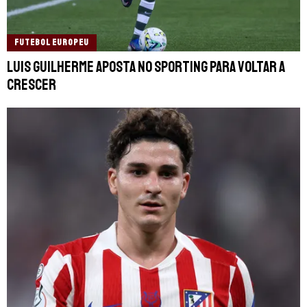
FUTEBOL EUROPEU
Luis Guilherme aposta no Sporting para voltar a
crescer