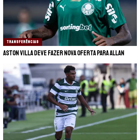
TRANSFERÊNCIAS
Aston Villa deve fazer nova oferta para Allan