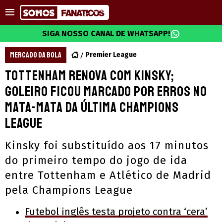
SIGA NOSSO CANAL DE WHATSAPP!
MERCADO DA BOLA
Premier League
Tottenham renova com Kinsky;
goleiro ficou marcado por erros no
mata-mata da última Champions
League
Kinsky foi substituído aos 17 minutos
do primeiro tempo do jogo de ida
entre Tottenham e Atlético de Madrid
pela Champions League
Futebol inglês testa projeto contra ‘cera’