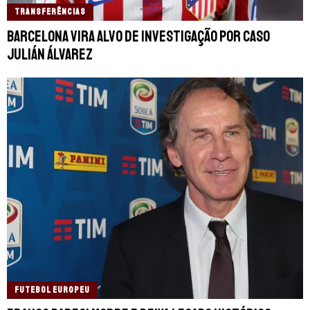
TRANSFERÊNCIAS
Barcelona vira alvo de investigação por caso
Julián Álvarez
FUTEBOL EUROPEU