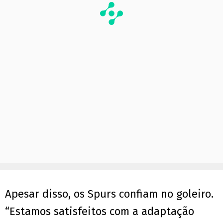
Apesar disso, os Spurs confiam no goleiro.
“Estamos satisfeitos com a adaptação