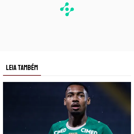
LEIA TAMBÉM