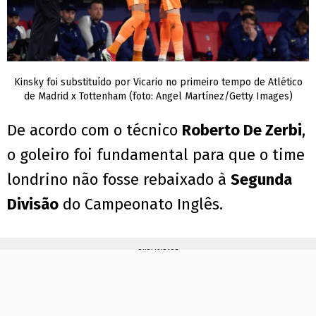
Kinsky foi substituído por Vicario no primeiro tempo de Atlético
de Madrid x Tottenham (foto: Angel Martínez/Getty Images)
De acordo com o técnico
Roberto De Zerbi
,
o goleiro foi fundamental para que o time
londrino não fosse rebaixado à
Segunda
Divisão
do Campeonato Inglês.
PUBLICIDADE