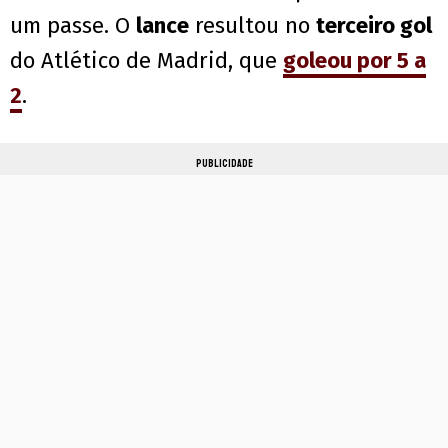
um passe. O
lance
resultou no
terceiro gol
do Atlético de Madrid, que
goleou por 5 a
2
.
PUBLICIDADE