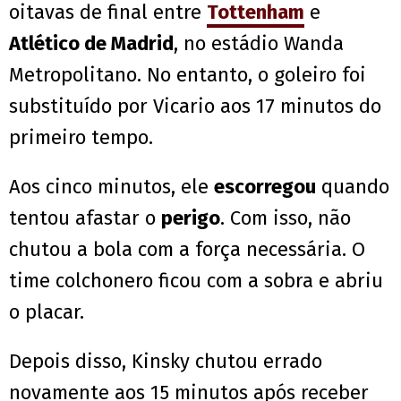
oitavas de final entre
Tottenham
e
Atlético de Madrid
, no estádio Wanda
Metropolitano. No entanto, o goleiro foi
substituído por Vicario aos 17 minutos do
primeiro tempo.
Aos cinco minutos, ele
escorregou
quando
tentou afastar o
perigo
. Com isso, não
chutou a bola com a força necessária. O
time colchonero ficou com a sobra e abriu
o placar.
Depois disso, Kinsky chutou errado
novamente aos 15 minutos após receber