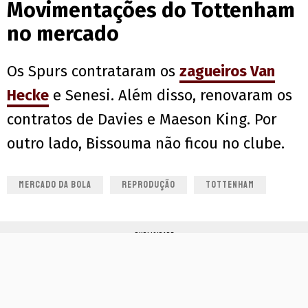
Movimentações do Tottenham
no mercado
Os Spurs contrataram os
zagueiros Van
Hecke
e Senesi. Além disso, renovaram os
contratos de Davies e Maeson King. Por
outro lado, Bissouma não ficou no clube.
MERCADO DA BOLA
REPRODUÇÃO
TOTTENHAM
PUBLICIDADE