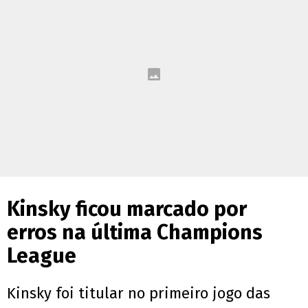
Kinsky ficou marcado por
erros na última Champions
League
Kinsky foi titular no primeiro jogo das