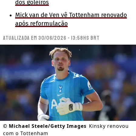
dos goleiros
Mick van de Ven vê Tottenham renovado
após reformulação
Atualizada em
30/06/2026 - 13:58hs BRT
©
Michael Steele/Getty Images
Kinsky renovou
com o Tottenham