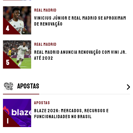
REAL MADRID
Vinicius Júnior e Real Madrid se aproximam
de renovação
4
REAL MADRID
Real Madrid anuncia renovação com Vini Jr.
até 2032
5
APOSTAS
APOSTAS
Blaze 2026: mercados, recursos e
funcionalidades no Brasil
1