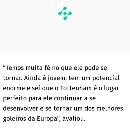
“Temos muita fé no que ele pode se
tornar. Ainda é jovem, tem um potencial
enorme e sei que o Tottenham é o lugar
perfeito para ele continuar a se
desenvolver e se tornar um dos melhores
goleiros da Europa”, avaliou.