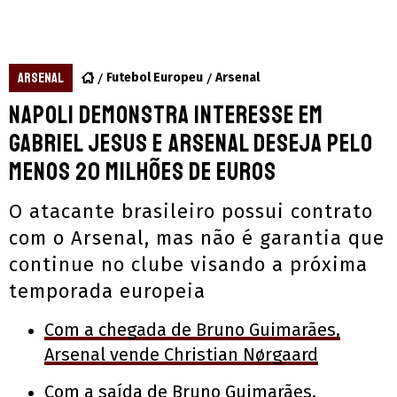
ARSENAL
Futebol Europeu
Arsenal
Napoli demonstra interesse em
Gabriel Jesus e Arsenal deseja pelo
menos 20 milhões de euros
O atacante brasileiro possui contrato
com o Arsenal, mas não é garantia que
continue no clube visando a próxima
temporada europeia
Com a chegada de Bruno Guimarães,
Arsenal vende Christian Nørgaard
Com a saída de Bruno Guimarães,