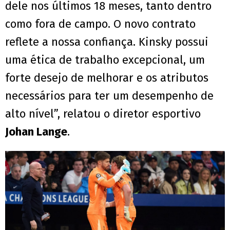
dele nos últimos 18 meses, tanto dentro
como fora de campo. O novo contrato
reflete a nossa confiança. Kinsky possui
uma ética de trabalho excepcional, um
forte desejo de melhorar e os atributos
necessários para ter um desempenho de
alto nível”, relatou o diretor esportivo
Johan Lange
.