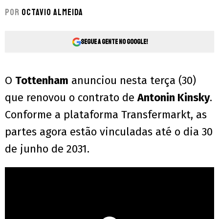
Por
Octavio Almeida
Segue a gente no Google!
O
Tottenham
anunciou nesta terça (30)
que renovou o contrato de
Antonin Kinsky
.
Conforme a plataforma Transfermarkt, as
partes agora estão vinculadas até o dia 30
de junho de 2031.