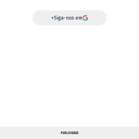
+
Siga-nos em
PUBLICIDADE