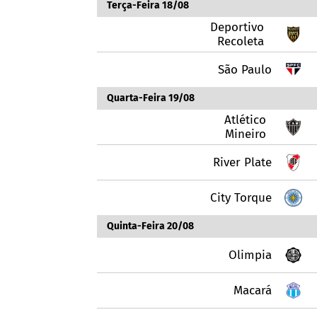
Terça-Feira 18/08
Deportivo
Recoleta
São Paulo
Quarta-Feira 19/08
Atlético
Mineiro
River Plate
City Torque
Quinta-Feira 20/08
Olimpia
Macará