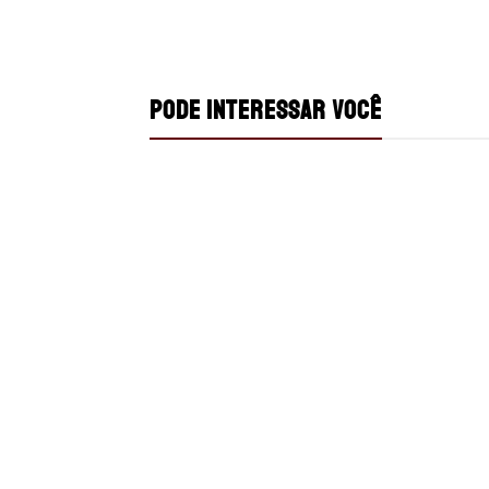
PODE INTERESSAR VOCÊ