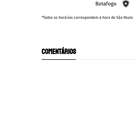
Botafogo
*Todos os horários correspondem à hora de São Paulo
COMENTÁRIOS