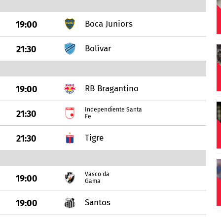
Boca Juniors
19:00
Bolívar
21:30
RB Bragantino
19:00
Independiente Santa
21:30
Fe
Tigre
21:30
Vasco da
19:00
Gama
Santos
19:00