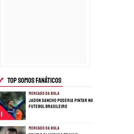
TOP SOMOS FANÁTICOS
MERCADO DA BOLA
Jadon Sancho poderia pintar no
futebol brasileiro
1
MERCADO DA BOLA