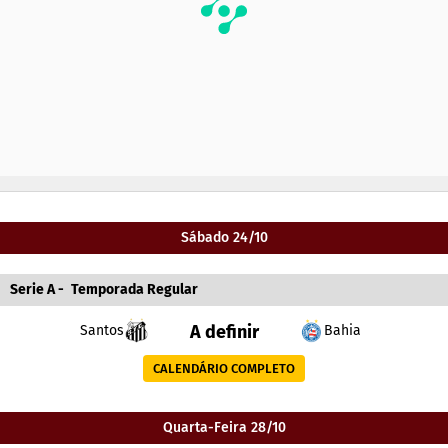
Sábado 24/10
Serie A
-
Temporada Regular
A definir
Santos
Bahia
CALENDÁRIO COMPLETO
Quarta-Feira 28/10