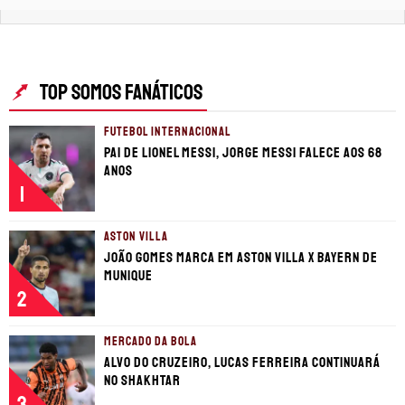
TOP SOMOS FANÁTICOS
FUTEBOL INTERNACIONAL
Pai de Lionel Messi, Jorge Messi falece aos 68
anos
1
ASTON VILLA
João Gomes marca em Aston Villa x Bayern de
Munique
2
MERCADO DA BOLA
Alvo do Cruzeiro, Lucas Ferreira continuará
no Shakhtar
3