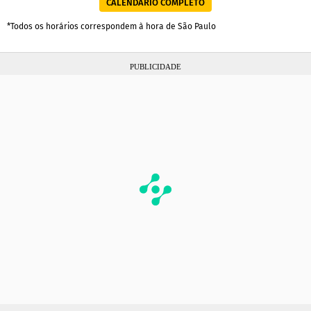
CALENDÁRIO COMPLETO
*Todos os horários correspondem à hora de São Paulo