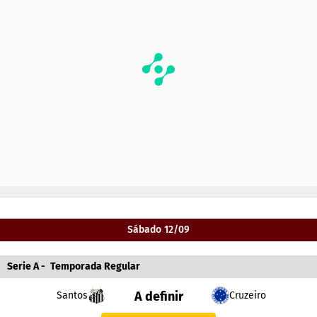
Sábado 12/09
Serie A
-
Temporada Regular
A definir
Santos
Cruzeiro