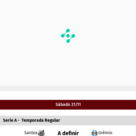
Sábado 21/11
Serie A
-
Temporada Regular
A definir
Santos
Grêmio