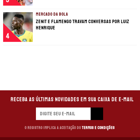
MERCADO DA BOLA
Zenit e Flamengo travam conversas por Luiz
Henrique
4
Receba as últimas novidades em sua caixa de e-mail
O registro implica a aceitação do
Termos e Condições