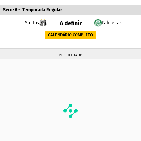
Serie A
-
Temporada Regular
A definir
Santos
Palmeiras
CALENDÁRIO COMPLETO