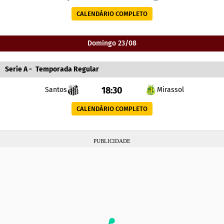
CALENDÁRIO COMPLETO
Domingo 23/08
Serie A
-
Temporada Regular
18:30
Santos
Mirassol
CALENDÁRIO COMPLETO