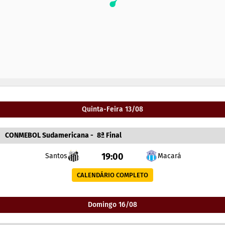
Quinta-Feira 13/08
CONMEBOL Sudamericana
-
8ª Final
19:00
Santos
Macará
CALENDÁRIO COMPLETO
Domingo 16/08