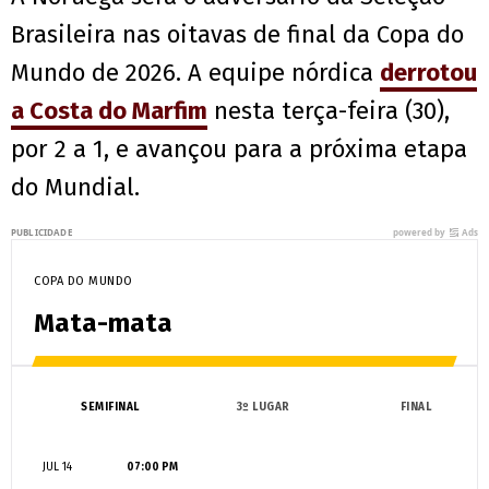
Brasileira nas oitavas de final da Copa do
Mundo de 2026. A equipe nórdica
derrotou
a Costa do Marfim
nesta terça-feira (30),
por 2 a 1, e avançou para a próxima etapa
do Mundial.