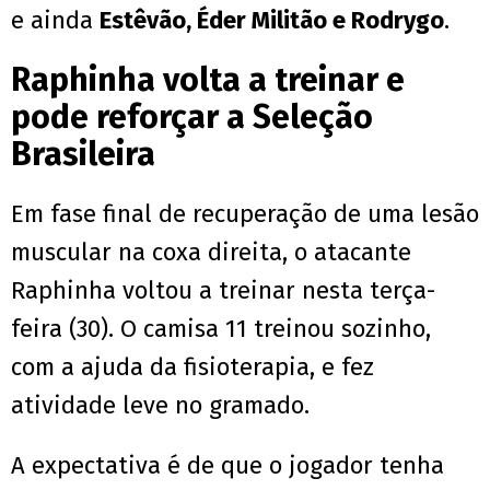
e ainda
Estêvão, Éder Militão e Rodrygo
.
Raphinha volta a treinar e
pode reforçar a Seleção
Brasileira
Em fase final de recuperação de uma lesão
muscular na coxa direita, o atacante
Raphinha voltou a treinar nesta terça-
feira (30). O camisa 11 treinou sozinho,
com a ajuda da fisioterapia, e fez
atividade leve no gramado.
A expectativa é de que o jogador tenha