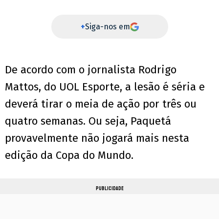
+
Siga-nos em
De acordo com o jornalista Rodrigo
Mattos, do UOL Esporte, a lesão é séria e
deverá tirar o meia de ação por três ou
quatro semanas. Ou seja, Paquetá
provavelmente não jogará mais nesta
edição da Copa do Mundo.
PUBLICIDADE