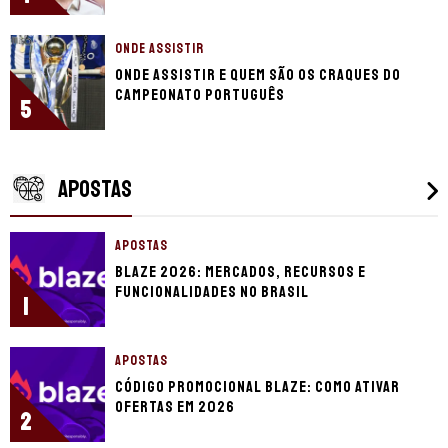
ONDE ASSISTIR
Onde assistir e quem são os craques do
Campeonato Português
5
APOSTAS
APOSTAS
Blaze 2026: mercados, recursos e
funcionalidades no Brasil
1
APOSTAS
Código promocional Blaze: como ativar
ofertas em 2026
2