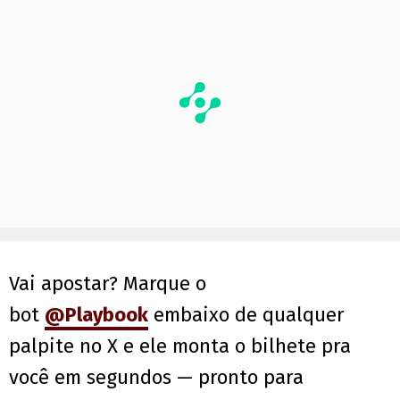
Vai apostar? Marque o
bot
@Playbook
embaixo de qualquer
palpite no X e ele monta o bilhete pra
você em segundos — pronto para