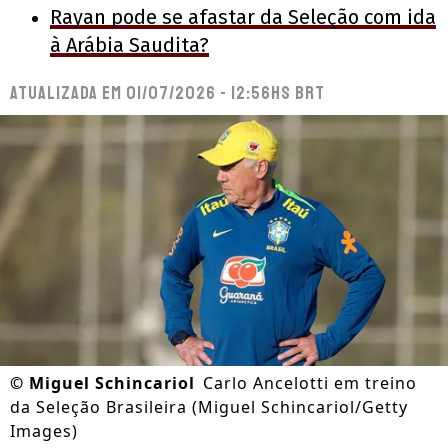
Rayan pode se afastar da Seleção com ida
à Arábia Saudita?
Atualizada em
01/07/2026 - 12:56hs BRT
©
Miguel Schincariol
Carlo Ancelotti em treino
da Seleção Brasileira (Miguel Schincariol/Getty
Images)