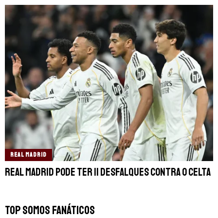
REAL MADRID
Real Madrid pode ter 11 desfalques contra o Celta
TOP SOMOS FANÁTICOS