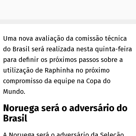
Uma nova avaliação da comissão técnica
do Brasil será realizada nesta quinta-feira
para definir os próximos passos sobre a
utilização de Raphinha no próximo
compromisso da equipe na Copa do
Mundo.
Noruega será o adversário do
Brasil
A Noruega será o adversário da Seleção