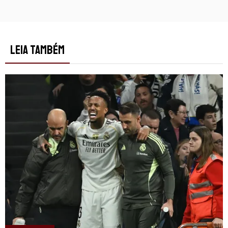
LEIA TAMBÉM