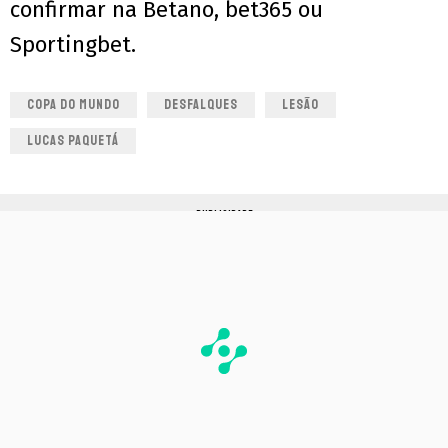
confirmar na Betano, bet365 ou
Sportingbet.
COPA DO MUNDO
DESFALQUES
LESÃO
LUCAS PAQUETÁ
PUBLICIDADE