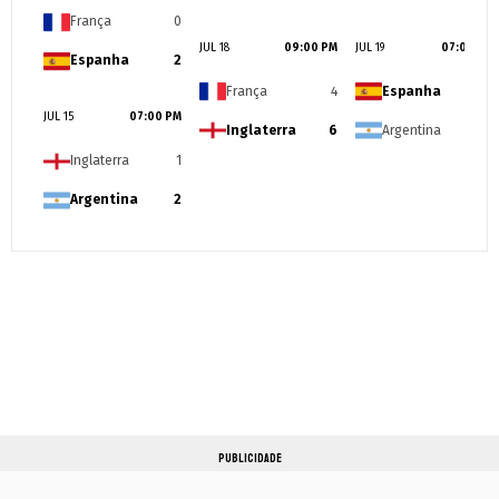
PUBLICIDADE