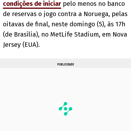
condições de iniciar
pelo menos no banco
de reservas o jogo contra a Noruega, pelas
oitavas de final, neste domingo (5), às 17h
(de Brasília), no MetLife Stadium, em Nova
Jersey (EUA).
PUBLICIDADE