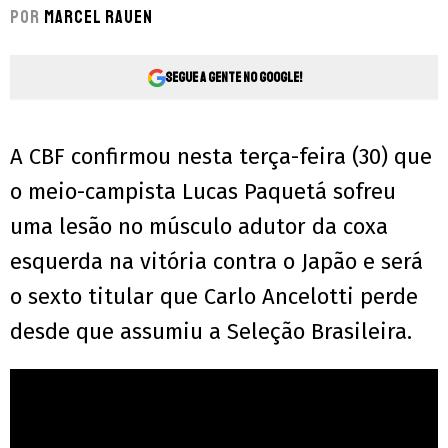
Por
Marcel Rauen
Segue a gente no Google!
A CBF confirmou nesta terça-feira (30) que
o meio-campista Lucas Paquetá sofreu
uma lesão no músculo adutor da coxa
esquerda na vitória contra o Japão e será
o sexto titular que Carlo Ancelotti perde
desde que assumiu a Seleção Brasileira.