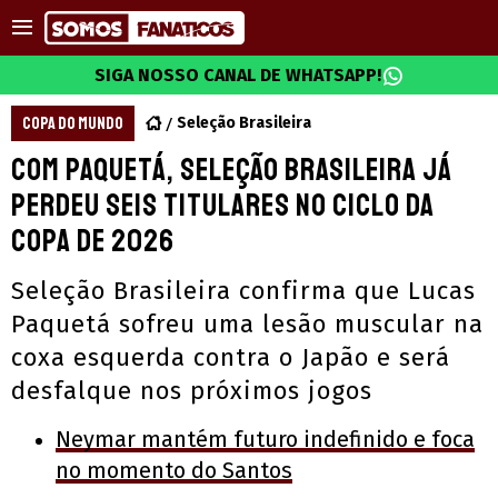
SIGA NOSSO CANAL DE WHATSAPP!
COPA DO MUNDO
Seleção Brasileira
Com Paquetá, Seleção Brasileira já
perdeu seis titulares no ciclo da
Copa de 2026
Seleção Brasileira confirma que Lucas
Paquetá sofreu uma lesão muscular na
coxa esquerda contra o Japão e será
desfalque nos próximos jogos
Neymar mantém futuro indefinido e foca
no momento do Santos