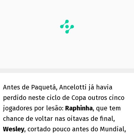
Antes de Paquetá, Ancelotti já havia
perdido neste ciclo de Copa outros cinco
jogadores por lesão:
Raphinha
, que tem
chance de voltar nas oitavas de final,
Wesley
, cortado pouco antes do Mundial,