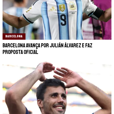
BARCELONA
Barcelona avança por Julián Álvarez e faz
proposta oficial