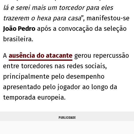
lá e serei mais um torcedor para eles
trazerem o hexa para casa
”, manifestou-se
João Pedro
após a convocação da seleção
brasileira.
A
ausência do atacante
gerou repercussão
entre torcedores nas redes sociais,
principalmente pelo desempenho
apresentado pelo jogador ao longo da
temporada europeia.
PUBLICIDADE