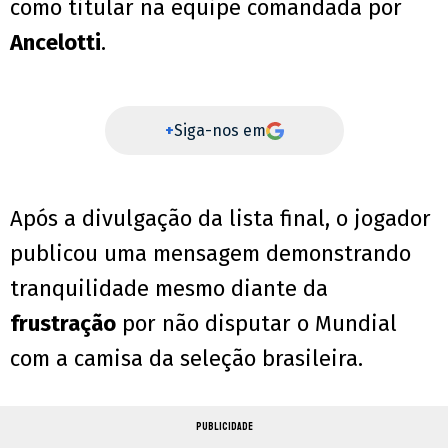
como titular na equipe comandada por
Ancelotti
.
+
Siga-nos em
Após a divulgação da lista final, o jogador
publicou uma mensagem demonstrando
tranquilidade mesmo diante da
frustração
por não disputar o Mundial
com a camisa da seleção brasileira.
PUBLICIDADE