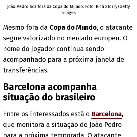
João Pedro fica fora da Copa do Mundo. Foto: Rich Storry/Getty
Images
Mesmo fora da
Copa do Mundo
, o atacante
segue valorizado no mercado europeu. O
nome do jogador continua sendo
acompanhado para a próxima janela de
transferências.
Barcelona acompanha
situação do brasileiro
Entre os interessados está o
Barcelona
,
que monitora a situação de João Pedro
para a próxima temporada. O atacante