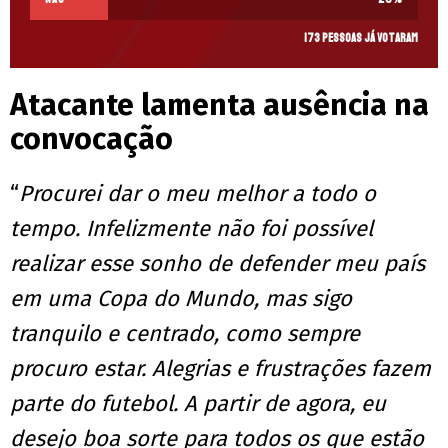
173 pessoas já votaram
Atacante lamenta ausência na
convocação
“
Procurei dar o meu melhor a todo o
tempo. Infelizmente não foi possível
realizar esse sonho de defender meu país
em uma Copa do Mundo, mas sigo
tranquilo e centrado, como sempre
procuro estar. Alegrias e frustrações fazem
parte do futebol. A partir de agora, eu
desejo boa sorte para todos os que estão