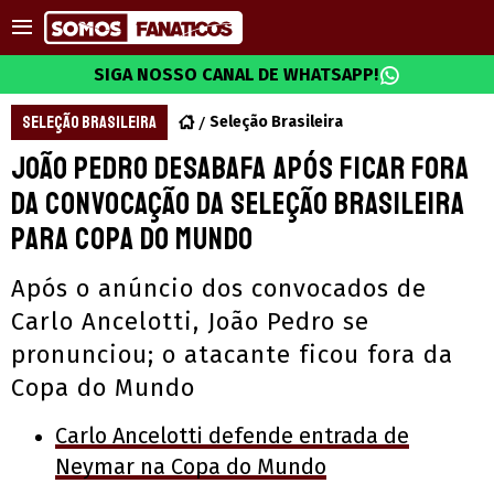
SIGA NOSSO CANAL DE WHATSAPP!
SELEÇÃO BRASILEIRA
Seleção Brasileira
João Pedro desabafa após ficar fora
da convocação da Seleção Brasileira
para Copa do Mundo
Após o anúncio dos convocados de
Carlo Ancelotti, João Pedro se
pronunciou; o atacante ficou fora da
Copa do Mundo
Carlo Ancelotti defende entrada de
Neymar na Copa do Mundo