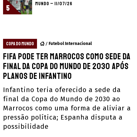
Mundo – 11/07/26
5
COPA DO MUNDO
Futebol Internacional
Fifa pode ter Marrocos como sede da
final da Copa do Mundo de 2030 após
planos de Infantino
Infantino teria oferecido a sede da
final da Copa do Mundo de 2030 ao
Marrocos como uma forma de aliviar a
pressão política; Espanha disputa a
possibilidade