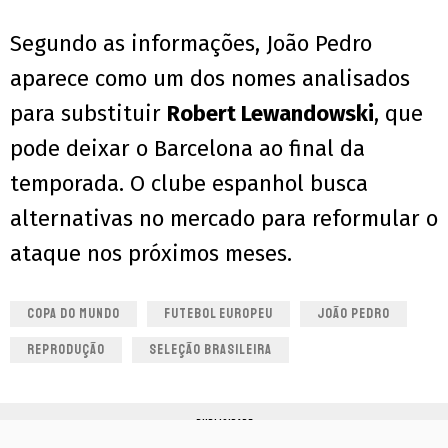
Segundo as informações, João Pedro
aparece como um dos nomes analisados
para substituir
Robert Lewandowski
, que
pode deixar o Barcelona ao final da
temporada. O clube espanhol busca
alternativas no mercado para reformular o
ataque nos próximos meses.
COPA DO MUNDO
FUTEBOL EUROPEU
JOÃO PEDRO
REPRODUÇÃO
SELEÇÃO BRASILEIRA
PUBLICIDADE