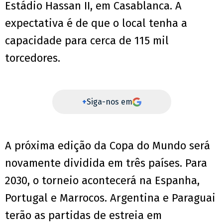
Estádio Hassan II, em Casablanca. A
expectativa é de que o local tenha a
capacidade para cerca de 115 mil
torcedores.
+
Siga-nos em
A próxima edição da Copa do Mundo será
novamente dividida em três países. Para
2030, o torneio acontecerá na Espanha,
Portugal e Marrocos. Argentina e Paraguai
terão as partidas de estreia em