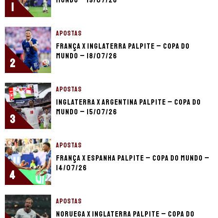
1
APOSTAS
França x Inglaterra palpite – Copa do
Mundo – 18/07/26
2
APOSTAS
Inglaterra x Argentina palpite – Copa do
Mundo – 15/07/26
3
APOSTAS
França x Espanha palpite – Copa do Mundo –
14/07/26
4
APOSTAS
Noruega x Inglaterra palpite – Copa do