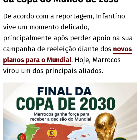
De acordo com a reportagem, Infantino
vive um momento delicado,
principalmente após perder apoio na sua
campanha de reeleição diante dos
novos
planos para o Mundial
. Hoje, Marrocos
virou um dos principais aliados.