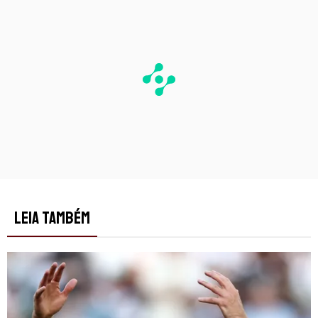
LEIA TAMBÉM