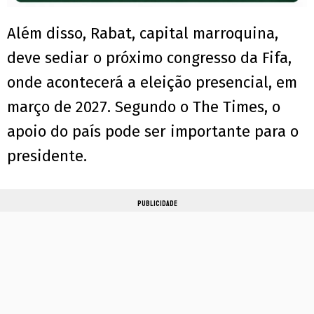
Além disso, Rabat, capital marroquina,
deve sediar o próximo congresso da Fifa,
onde acontecerá a eleição presencial, em
março de 2027. Segundo o The Times, o
apoio do país pode ser importante para o
presidente.
PUBLICIDADE