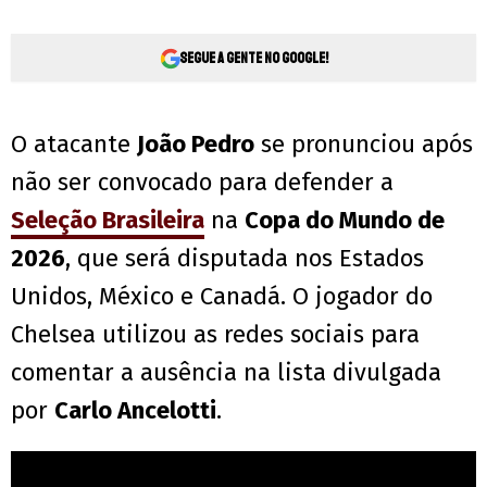
Segue a gente no Google!
O atacante
João Pedro
se pronunciou após
não ser convocado para defender a
Seleção Brasileira
na
Copa do Mundo de
2026
, que será disputada nos Estados
Unidos, México e Canadá. O jogador do
Chelsea utilizou as redes sociais para
comentar a ausência na lista divulgada
por
Carlo Ancelotti
.