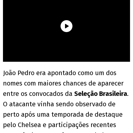
João Pedro era apontado como um dos
nomes com maiores chances de aparecer
entre os convocados da
Seleção Brasileira
.
O atacante vinha sendo observado de
perto após uma temporada de destaque
pelo Chelsea e participações recentes