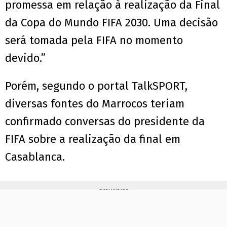
promessa em relação à realização da Final
da Copa do Mundo FIFA 2030. Uma decisão
será tomada pela FIFA no momento
devido.”
Porém, segundo o portal TalkSPORT,
diversas fontes do Marrocos teriam
confirmado conversas do presidente da
FIFA sobre a realização da final em
Casablanca.
PUBLICIDADE