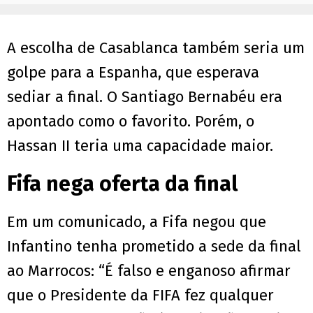
A escolha de Casablanca também seria um
golpe para a Espanha, que esperava
sediar a final. O Santiago Bernabéu era
apontado como o favorito. Porém, o
Hassan II teria uma capacidade maior.
Fifa nega oferta da final
Em um comunicado, a Fifa negou que
Infantino tenha prometido a sede da final
ao Marrocos: “É falso e enganoso afirmar
que o Presidente da FIFA fez qualquer