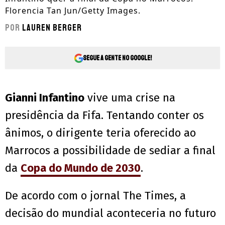
Florencia Tan Jun/Getty Images.
Por
Lauren Berger
Segue a gente no Google!
Gianni Infantino
vive uma crise na
presidência da Fifa. Tentando conter os
ânimos, o dirigente teria oferecido ao
Marrocos a possibilidade de sediar a final
da
Copa do Mundo de 2030
.
De acordo com o jornal The Times, a
decisão do mundial aconteceria no futuro