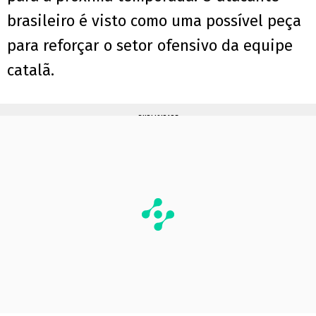
brasileiro é visto como uma possível peça
para reforçar o setor ofensivo da equipe
catalã.
PUBLICIDADE