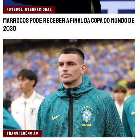
FUTEBOL INTERNACIONAL
Marrocos pode receber a final da Copa do Mundo de
2030
TRANSFERÊNCIAS