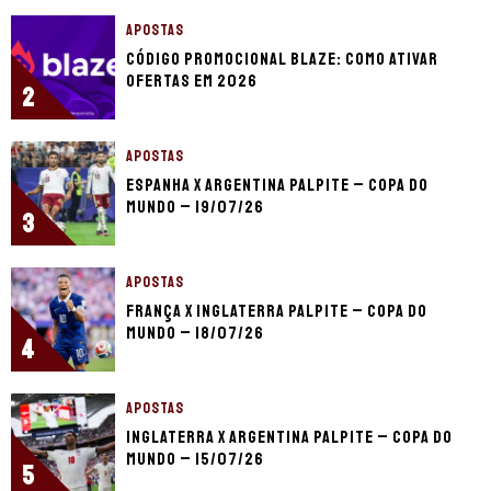
APOSTAS
Código promocional Blaze: como ativar
ofertas em 2026
2
APOSTAS
Espanha x Argentina palpite – Copa do
Mundo – 19/07/26
3
APOSTAS
França x Inglaterra palpite – Copa do
Mundo – 18/07/26
4
APOSTAS
Inglaterra x Argentina palpite – Copa do
Mundo – 15/07/26
5