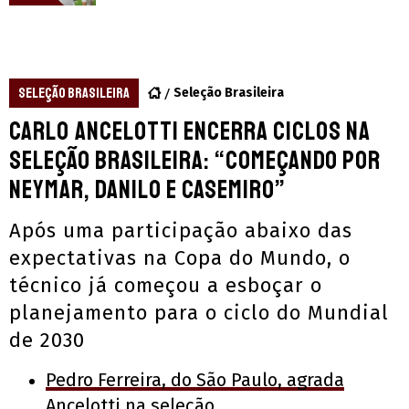
SELEÇÃO BRASILEIRA
Seleção Brasileira
Carlo Ancelotti encerra ciclos na
Seleção Brasileira: “Começando por
Neymar, Danilo e Casemiro”
Após uma participação abaixo das
expectativas na Copa do Mundo, o
técnico já começou a esboçar o
planejamento para o ciclo do Mundial
de 2030
Pedro Ferreira, do São Paulo, agrada
Ancelotti na seleção