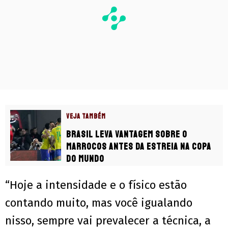
VEJA TAMBÉM
Brasil leva vantagem sobre o
Marrocos antes da estreia na Copa
do Mundo
“Hoje a intensidade e o físico estão
contando muito, mas você igualando
nisso, sempre vai prevalecer a técnica, a