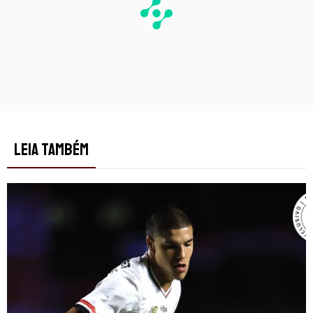
LEIA TAMBÉM