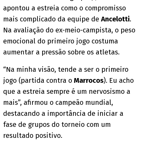
apontou a estreia como o compromisso
mais complicado da equipe de
Ancelotti
.
Na avaliação do ex-meio-campista, o peso
emocional do primeiro jogo costuma
aumentar a pressão sobre os atletas.
“Na minha visão, tende a ser o primeiro
jogo (partida contra o
Marrocos
). Eu acho
que a estreia sempre é um nervosismo a
mais”, afirmou o campeão mundial,
destacando a importância de iniciar a
fase de grupos do torneio com um
resultado positivo.