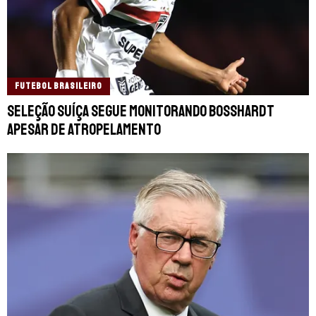
FUTEBOL BRASILEIRO
Seleção Suíça segue monitorando Bosshardt
apesar de atropelamento