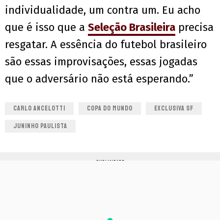
individualidade, um contra um. Eu acho
que é isso que a
Seleção Brasileira
precisa
resgatar. A essência do futebol brasileiro
são essas improvisações, essas jogadas
que o adversário não está esperando.”
CARLO ANCELOTTI
COPA DO MUNDO
EXCLUSIVA SF
JUNINHO PAULISTA
PUBLICIDADE