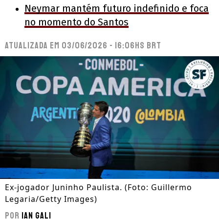
Neymar mantém futuro indefinido e foca
no momento do Santos
Atualizada em
03/06/2026 - 16:06hs BRT
Ex-jogador Juninho Paulista. (Foto: Guillermo
Legaria/Getty Images)
Por
Ian Gali