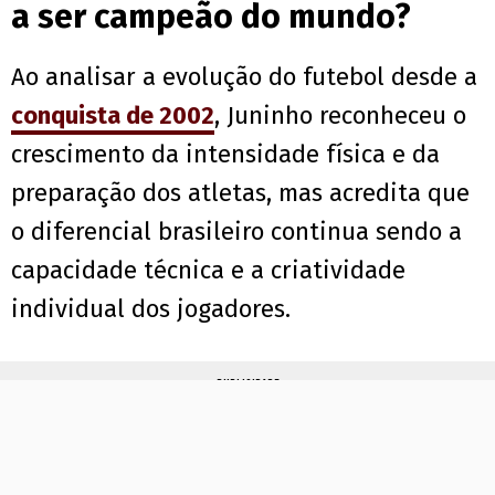
a ser campeão do mundo?
Ao analisar a evolução do futebol desde a
conquista de 2002
, Juninho reconheceu o
crescimento da intensidade física e da
preparação dos atletas, mas acredita que
o diferencial brasileiro continua sendo a
capacidade técnica e a criatividade
individual dos jogadores.
PUBLICIDADE