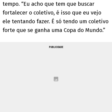
tempo. “Eu acho que tem que buscar
fortalecer o coletivo, é isso que eu vejo
ele tentando fazer. É só tendo um coletivo
forte que se ganha uma Copa do Mundo.”
PUBLICIDADE