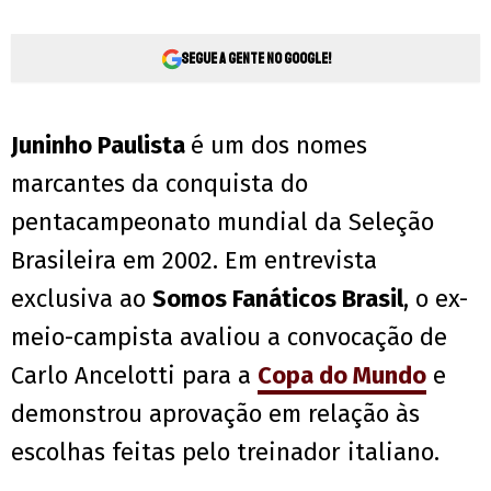
Segue a gente no Google!
Juninho Paulista
é um dos nomes
marcantes da conquista do
pentacampeonato mundial da Seleção
Brasileira em 2002. Em entrevista
exclusiva ao
Somos Fanáticos Brasil
, o ex-
meio-campista avaliou a convocação de
Carlo Ancelotti para a
Copa do Mundo
e
demonstrou aprovação em relação às
escolhas feitas pelo treinador italiano.