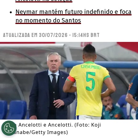
Neymar mantém futuro indefinido e foca
no momento do Santos
Atualizada em
30/07/2026 - 15:14hs BRT
Carlo Ancelotti e Ancelotti. (Foto: Koji
Watanabe/Getty Images)