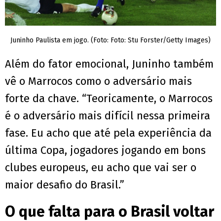
Juninho Paulista em jogo. (Foto: Foto: Stu Forster/Getty Images)
Além do fator emocional, Juninho também
vê o Marrocos como o adversário mais
forte da chave. “Teoricamente, o Marrocos
é o adversário mais difícil nessa primeira
fase. Eu acho que até pela experiência da
última Copa, jogadores jogando em bons
clubes europeus, eu acho que vai ser o
maior desafio do Brasil.”
O que falta para o Brasil voltar