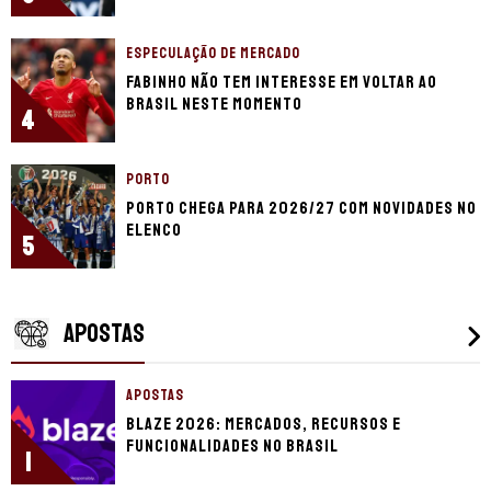
ESPECULAÇÃO DE MERCADO
Fabinho não tem interesse em voltar ao
Brasil neste momento
4
PORTO
Porto chega para 2026/27 com novidades no
elenco
5
APOSTAS
APOSTAS
Blaze 2026: mercados, recursos e
funcionalidades no Brasil
1