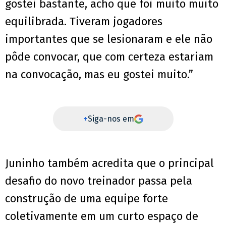
gostei bastante, acho que foi muito muito
equilibrada. Tiveram jogadores
importantes que se lesionaram e ele não
pôde convocar, que com certeza estariam
na convocação, mas eu gostei muito.”
+
Siga-nos em
Juninho também acredita que o principal
desafio do novo treinador passa pela
construção de uma equipe forte
coletivamente em um curto espaço de