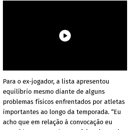
Para o ex-jogador, a lista apresentou
equilíbrio mesmo diante de alguns
problemas físicos enfrentados por atletas
importantes ao longo da temporada. “Eu
acho que em relação à convocação eu