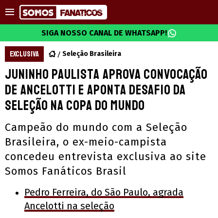
SIGA NOSSO CANAL DE WHATSAPP!
EXCLUSIVA
Seleção Brasileira
Juninho Paulista aprova convocação
de Ancelotti e aponta desafio da
Seleção na Copa do Mundo
Campeão do mundo com a Seleção
Brasileira, o ex-meio-campista
concedeu entrevista exclusiva ao site
Somos Fanáticos Brasil
Pedro Ferreira, do São Paulo, agrada
Ancelotti na seleção