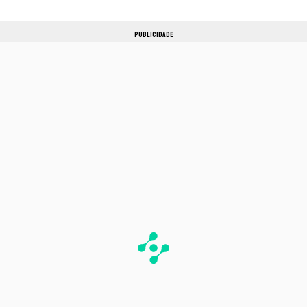
PUBLICIDADE