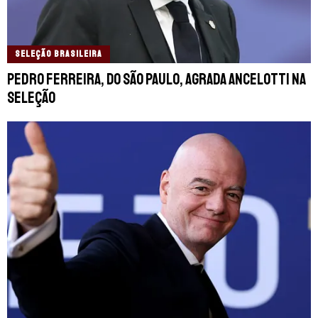
SELEÇÃO BRASILEIRA
Pedro Ferreira, do São Paulo, agrada Ancelotti na
seleção