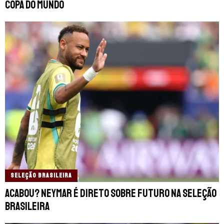
Copa do Mundo
SELEÇÃO BRASILEIRA
Acabou? Neymar é direto sobre futuro na Seleção
Brasileira