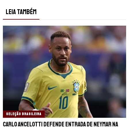
LEIA TAMBÉM
SELEÇÃO BRASILEIRA
Carlo Ancelotti defende entrada de Neymar na