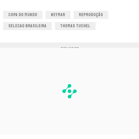
COPA DO MUNDO
NEYMAR
REPRODUÇÃO
SELECAO BRASILEIRA
THOMAS TUCHEL
PUBLICIDADE