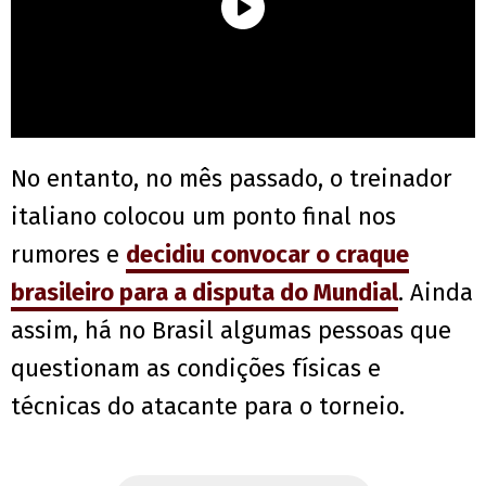
No entanto, no mês passado, o treinador
italiano colocou um ponto final nos
rumores e
decidiu convocar o craque
brasileiro para a disputa do Mundial
. Ainda
assim, há no Brasil algumas pessoas que
questionam as condições físicas e
técnicas do atacante para o torneio.