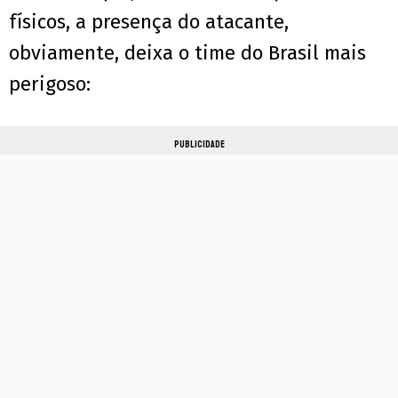
físicos, a presença do atacante,
obviamente, deixa o time do Brasil mais
perigoso:
PUBLICIDADE