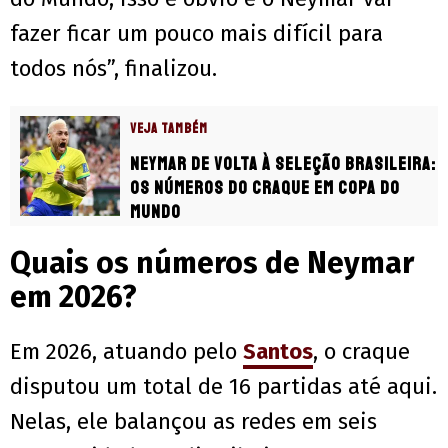
fazer ficar um pouco mais difícil para
todos nós”, finalizou.
VEJA TAMBÉM
Neymar de volta à Seleção Brasileira:
os números do craque em Copa do
Mundo
Quais os números de Neymar
em 2026?
Em 2026, atuando pelo
Santos
, o craque
disputou um total de 16 partidas até aqui.
Nelas, ele balançou as redes em seis