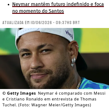
Neymar mantém futuro indefinido e foca
no momento do Santos
Atualizada em
10/06/2026 - 09:37hs BRT
©
Getty Images
Neymar é comparado com Messi
e Cristiano Ronaldo em entrevista de Thomas
Tuchel. (Foto: Wagner Meier/Getty Images)