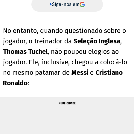
+
Siga-nos em
No entanto, quando questionado sobre o
jogador, o treinador da
Seleção Inglesa
,
Thomas Tuchel
, não poupou elogios ao
jogador. Ele, inclusive, chegou a colocá-lo
no mesmo patamar de
Messi
e
Cristiano
Ronaldo
:
PUBLICIDADE