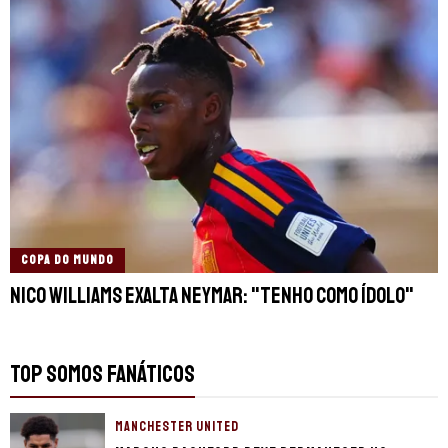
COPA DO MUNDO
Nico Williams exalta Neymar: "Tenho como ídolo"
TOP SOMOS FANÁTICOS
MANCHESTER UNITED