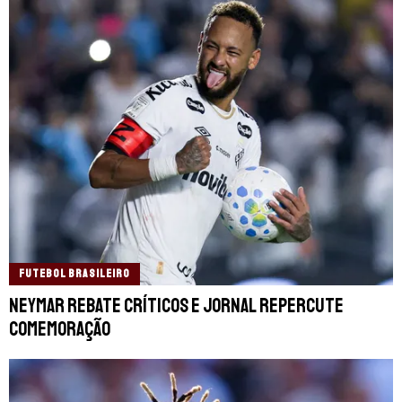
FUTEBOL BRASILEIRO
Neymar rebate críticos e jornal repercute
comemoração