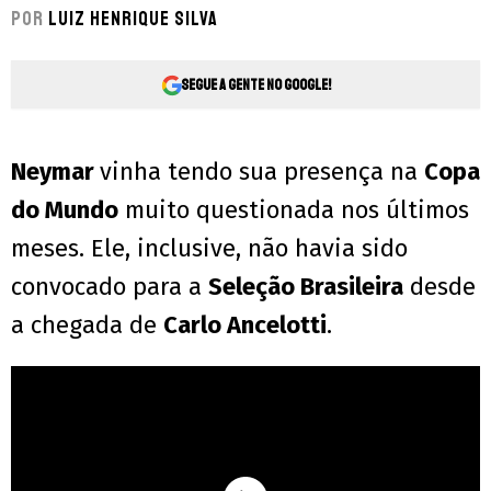
Por
Luiz Henrique Silva
Segue a gente no Google!
Neymar
vinha tendo sua presença na
Copa
do Mundo
muito questionada nos últimos
meses. Ele, inclusive, não havia sido
convocado para a
Seleção Brasileira
desde
a chegada de
Carlo Ancelotti
.