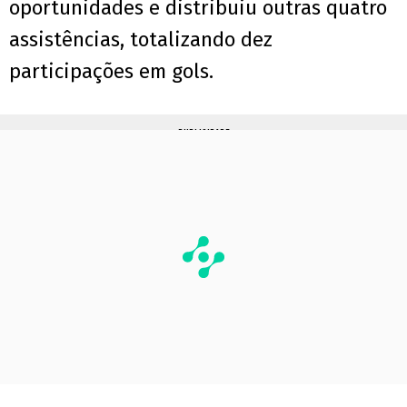
oportunidades e distribuiu outras quatro
assistências, totalizando dez
participações em gols.
PUBLICIDADE