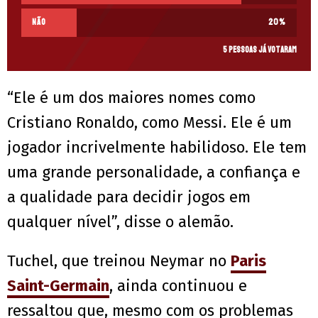
Não
20
%
5 pessoas já votaram
“Ele é um dos maiores nomes como
Cristiano Ronaldo, como Messi. Ele é um
jogador incrivelmente habilidoso. Ele tem
uma grande personalidade, a confiança e
a qualidade para decidir jogos em
qualquer nível”, disse o alemão.
Tuchel, que treinou Neymar no
Paris
Saint-Germain
, ainda continuou e
ressaltou que, mesmo com os problemas