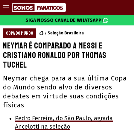
SIGA NOSSO CANAL DE WHATSAPP!
COPA DO MUNDO
Seleção Brasileira
Neymar é comparado a Messi e
Cristiano Ronaldo por Thomas
Tuchel
Neymar chega para a sua última Copa
do Mundo sendo alvo de diversos
debates em virtude suas condições
físicas
Pedro Ferreira, do São Paulo, agrada
Ancelotti na seleção