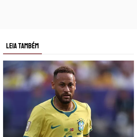
LEIA TAMBÉM