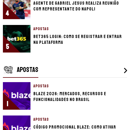
Agente de Gabriel Jesus realiza reunião
com representante do Napoli
4
APOSTAS
bet365 login: como se registrar e entrar
na plataforma
5
APOSTAS
APOSTAS
Blaze 2026: mercados, recursos e
funcionalidades no Brasil
1
APOSTAS
Código promocional Blaze: como ativar