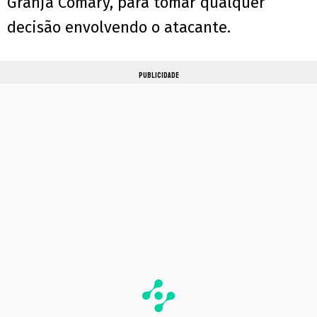
Granja Comary, para tomar qualquer
decisão envolvendo o atacante.
PUBLICIDADE