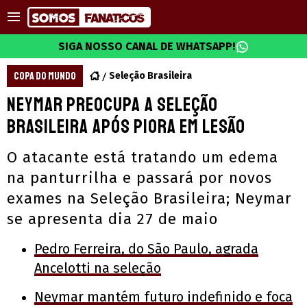
SIGA NOSSO CANAL DE WHATSAPP!
COPA DO MUNDO
Seleção Brasileira
Neymar preocupa a Seleção
Brasileira após piora em lesão
O atacante está tratando um edema
na panturrilha e passará por novos
exames na Seleção Brasileira; Neymar
se apresenta dia 27 de maio
Pedro Ferreira, do São Paulo, agrada
Ancelotti na seleção
Neymar mantém futuro indefinido e foca