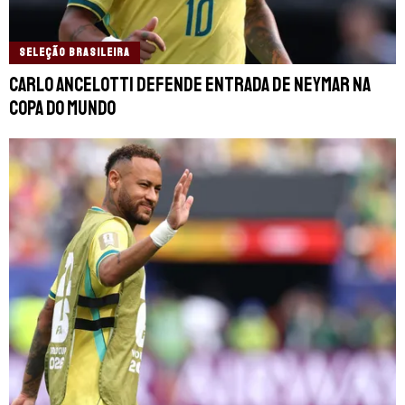
SELEÇÃO BRASILEIRA
Carlo Ancelotti defende entrada de Neymar na
Copa do Mundo