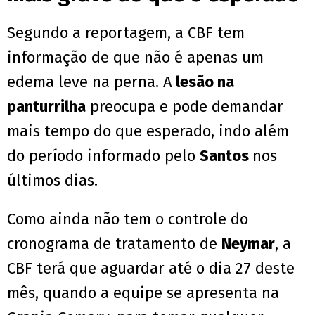
Segundo a reportagem, a CBF tem
informação de que não é apenas um
edema leve na perna. A
lesão na
panturrilha
preocupa e pode demandar
mais tempo do que esperado, indo além
do período informado pelo
Santos
nos
últimos dias.
Como ainda não tem o controle do
cronograma de tratamento de
Neymar
, a
CBF terá que aguardar até o dia 27 deste
mês, quando a equipe se apresenta na