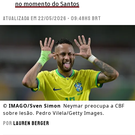
no momento do Santos
Atualizada em
22/05/2026 - 09:48hs BRT
©
IMAGO/Sven Simon
Neymar preocupa a CBF
sobre lesão. Pedro Vilela/Getty Images.
Por
Lauren Berger