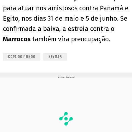
para atuar nos amistosos contra Panamá e
Egito, nos dias 31 de maio e 5 de junho. Se
confirmada a baixa, a estreia contra o
Marrocos
também vira preocupação.
COPA DO MUNDO
NEYMAR
PUBLICIDADE