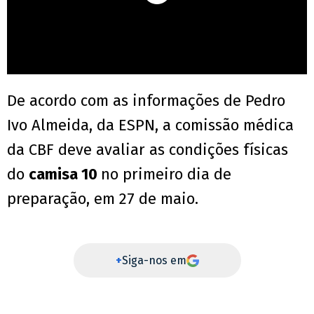
De acordo com as informações de Pedro
Ivo Almeida, da ESPN, a comissão médica
da CBF deve avaliar as condições físicas
do
camisa 10
no primeiro dia de
preparação, em 27 de maio.
+
Siga-nos em