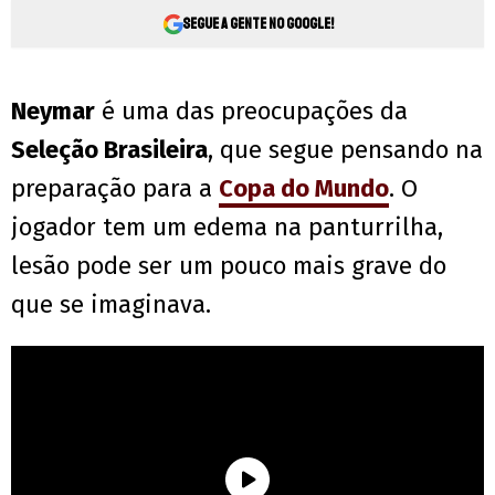
Segue a gente no Google!
Neymar
é uma das preocupações da
Seleção Brasileira
, que segue pensando na
preparação para a
Copa do Mundo
. O
jogador tem um edema na panturrilha,
lesão pode ser um pouco mais grave do
que se imaginava.