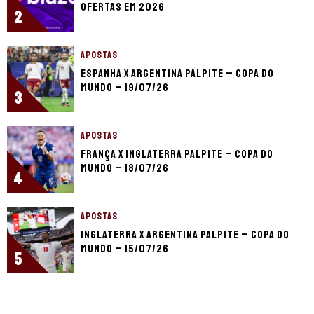
ofertas em 2026
2
APOSTAS
Espanha x Argentina palpite – Copa do
Mundo – 19/07/26
3
APOSTAS
França x Inglaterra palpite – Copa do
Mundo – 18/07/26
4
APOSTAS
Inglaterra x Argentina palpite – Copa do
Mundo – 15/07/26
5