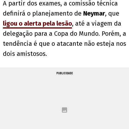
A partir dos exames, a comissão técnica
definirá o planejamento de
Neymar
, que
ligou o alerta pela lesão
, até a viagem da
delegação para a Copa do Mundo. Porém, a
tendência é que o atacante não esteja nos
dois amistosos.
PUBLICIDADE