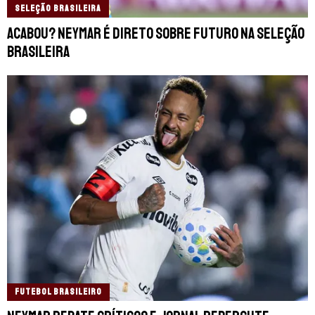
SELEÇÃO BRASILEIRA
Acabou? Neymar é direto sobre futuro na Seleção
Brasileira
FUTEBOL BRASILEIRO