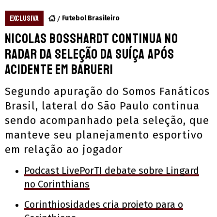
EXCLUSIVA
Futebol Brasileiro
Nicolas Bosshardt continua no
radar da seleção da Suíça após
acidente em Barueri
Segundo apuração do Somos Fanáticos
Brasil, lateral do São Paulo continua
sendo acompanhado pela seleção, que
manteve seu planejamento esportivo
em relação ao jogador
Podcast LivePorTI debate sobre Lingard
no Corinthians
Corinthiosidades cria projeto para o