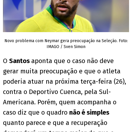
Novo problema com Neymar gera preocupação na Seleção. Foto:
IMAGO / Sven Simon
O
Santos
aponta que o caso não deve
gerar muita preocupação e que o atleta
poderia atuar na próxima terça-feira (26),
contra o Deportivo Cuenca, pela Sul-
Americana. Porém, quem acompanha o
caso diz que o quadro
não é simples
quanto parece e que a recuperação