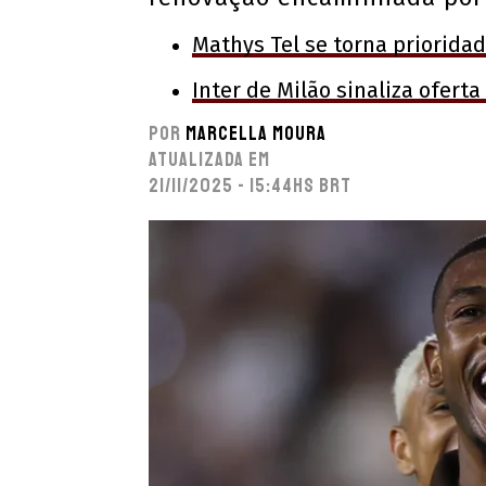
Mathys Tel se torna priorida
Inter de Milão sinaliza oferta
Por
Marcella Moura
Atualizada em
21/11/2025 - 15:44hs BRT