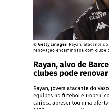
©
Getty Images
Rayan, atacante do 
renovação encaminhada com clube ca
Rayan, alvo de Barce
clubes pode renovar
Rayan, jovem atacante do Vasc
equipes no futebol europeu, 
carioca apresentou uma oferta