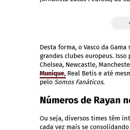
Desta forma, o Vasco da Gama 
grandes clubes europeus. Isso 
Chelsea, Newcastle, Mancheste
Munique,
Real Betis e até mesm
pelo
Somos Fanáticos.
Números de Rayan n
Ou seja, diversos times têm in
cada vez mais se consolidando 