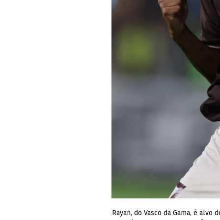
Rayan, do Vasco da Gama, é alvo 