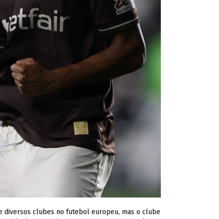
de diversos clubes no futebol europeu, mas o clube