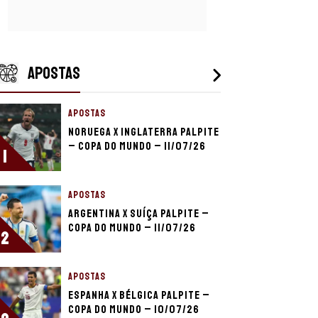
APOSTAS
APOSTAS
Noruega x Inglaterra palpite
– Copa do Mundo – 11/07/26
1
APOSTAS
Argentina x Suíça palpite –
Copa do Mundo – 11/07/26
2
APOSTAS
Espanha x Bélgica palpite –
Copa do Mundo – 10/07/26