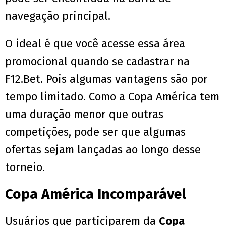
navegação principal.
O ideal é que você acesse essa área
promocional quando se cadastrar na
F12.Bet. Pois algumas vantagens são por
tempo limitado. Como a Copa América tem
uma duração menor que outras
competições, pode ser que algumas
ofertas sejam lançadas ao longo desse
torneio.
Copa América Incomparável
Usuários que participarem da
Copa