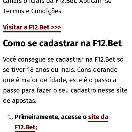
canais oficiais da F12.Bet. Aplicam-se
Termos e Condições
Visitar a F12.Bet >>>
Como se cadastrar na F12.Bet
Você consegue se cadastrar na F12.Bet só
se tiver 18 anos ou mais. Considerando
que é maior de idade, este é o passo a
passo para fazer o seu cadastro nesse site
de apostas:
Primeiramente, acesse o
site da
F12.Bet
;