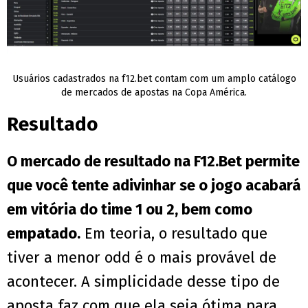
Usuários cadastrados na f12.bet contam com um amplo catálogo
de mercados de apostas na Copa América.
Resultado
O mercado de resultado na F12.Bet permite
que você tente adivinhar se o jogo acabará
em vitória do time 1 ou 2, bem como
empatado.
Em teoria, o resultado que
tiver a menor odd é o mais provável de
acontecer. A simplicidade desse tipo de
aposta faz com que ela seja ótima para