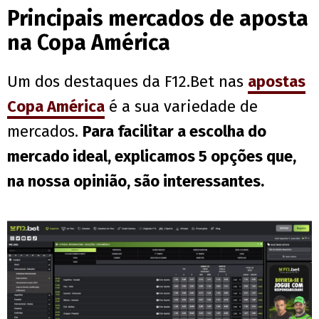
Principais mercados de aposta
na Copa América
Um dos destaques da F12.Bet nas
apostas
Copa América
é a sua variedade de
mercados.
Para facilitar a escolha do
mercado ideal, explicamos 5 opções que,
na nossa opinião, são interessantes.