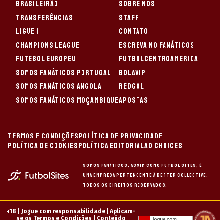
BRASILEIRÃO
SOBRE NÓS
TRANSFERÊNCIAS
STAFF
LIGUE 1
CONTATO
CHAMPIONS LEAGUE
ESCREVA NO FANÁTICOS
FUTEBOL EUROPEU
FUTBOLCENTROAMERICA
SOMOS FANÁTICOS PORTUGAL
BOLAVIP
SOMOS FANÁTICOS ANGOLA
REDGOL
SOMOS FANÁTICOS MOÇAMBIQUE
APOSTAS
TERMOS E CONDIÇÕES
POLÍTICA DE PRIVACIDADE
POLÍTICA DE COOKIES
POLÍTICA EDITORIAL
AD CHOICES
Somos Fanáticos, assim como Futbol Sites, é
uma empresa pertencente à Better Collective.
Todos os direitos reservados.
+18 |
Jogue com responsabilidade |
Aplicam-
se os Termos e Condições | Conteúdo