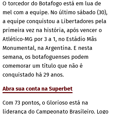
O torcedor do Botafogo está em lua de
mel com a equipe. No último sábado (30),
a equipe conquistou a Libertadores pela
primeira vez na história, após vencer o
Atlético-MG por 3 a 1, no Estádio Mâs
Monumental, na Argentina. E nesta
semana, os botafoguenses podem
comemorar um título que não é
conquistado há 29 anos.
Abra sua conta na Superbet
Com 73 pontos, o Glorioso está na
liderança do Campeonato Brasileiro. Logo