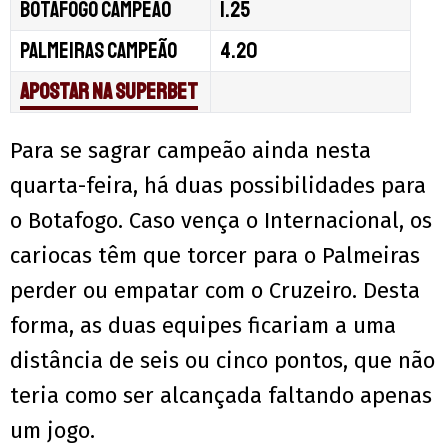
Botafogo campeão
1.25
Palmeiras campeão
4.20
Apostar na Superbet
Para se sagrar campeão ainda nesta
quarta-feira, há duas possibilidades para
o Botafogo. Caso vença o Internacional, os
cariocas têm que torcer para o Palmeiras
perder ou empatar com o Cruzeiro. Desta
forma, as duas equipes ficariam a uma
distância de seis ou cinco pontos, que não
teria como ser alcançada faltando apenas
um jogo.