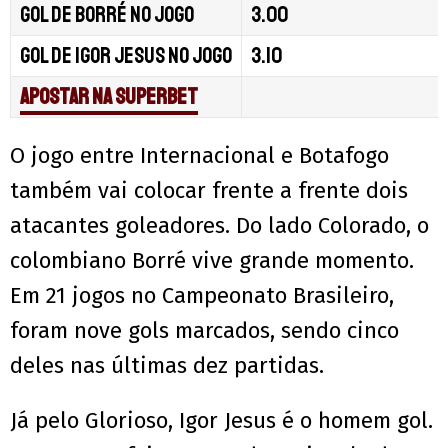
Gol de Borré no jogo
3.00
Gol de Igor Jesus no jogo
3.10
Apostar na Superbet
O jogo entre Internacional e Botafogo
também vai colocar frente a frente dois
atacantes goleadores. Do lado Colorado, o
colombiano Borré vive grande momento.
Em 21 jogos no Campeonato Brasileiro,
foram nove gols marcados, sendo cinco
deles nas últimas dez partidas.
Já pelo Glorioso, Igor Jesus é o homem gol.