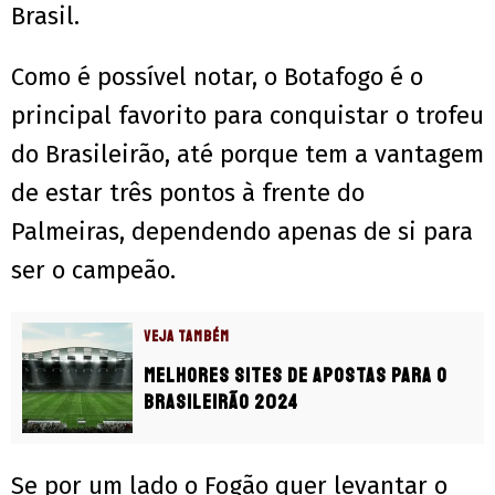
Brasil.
Como é possível notar, o Botafogo é o
principal favorito para conquistar o trofeu
do Brasileirão, até porque tem a vantagem
de estar três pontos à frente do
Palmeiras, dependendo apenas de si para
ser o campeão.
VEJA TAMBÉM
Melhores sites de apostas para o
Brasileirão 2024
Se por um lado o Fogão quer levantar o