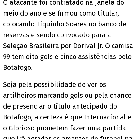
O atacante foi contratado na janela do
meio do ano e se firmou como titular,
colocando Tiquinho Soares no banco de
reservas e sendo convocado para a
Seleção Brasileira por Dorival Jr. O camisa
99 tem oito gols e cinco assistências pelo
Botafogo.
Seja pela possibilidade de ver os
artilheiros marcando gols ou pela chance
de presenciar o título antecipado do
Botafogo, a certeza é que Internacional e
o Glorioso prometem fazer uma partida
que irá agradar os amantes do futebol na