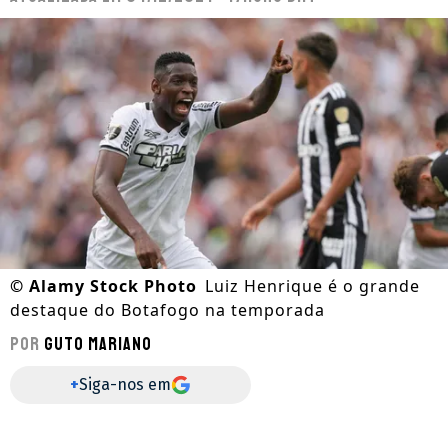
©
Alamy Stock Photo
Luiz Henrique é o grande
destaque do Botafogo na temporada
Por
Guto Mariano
+
Siga-nos em