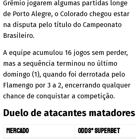
Grêmio jogarem algumas partidas longe
de Porto Alegre, o Colorado chegou estar
na disputa pelo título do Campeonato
Brasileiro.
A equipe acumulou 16 jogos sem perder,
mas a sequência terminou no último
domingo (1), quando foi derrotada pelo
Flamengo por 3 a 2, encerrando qualquer
chance de conquistar a competição.
Duelo de atacantes matadores
Mercado
Odds* Superbet