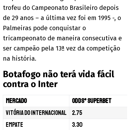
trofeu do Campeonato Brasileiro depois
de 29 anos – a última vez foi em 1995 -, o
Palmeiras pode conquistar o
tricampeonato de maneira consecutiva e
ser campeão pela 13ª vez da competição
na história.
Botafogo não terá vida fácil
contra o Inter
Mercado
Odds* Superbet
Vitória do Internacional
2.75
Empate
3.30