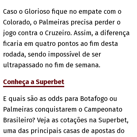
Caso o Glorioso fique no empate com o
Colorado, o Palmeiras precisa perder o
jogo contra o Cruzeiro. Assim, a diferença
ficaria em quatro pontos ao fim desta
rodada, sendo impossível de ser
ultrapassado no fim de semana.
Conheça a Superbet
E quais são as odds para Botafogo ou
Palmeiras conquistarem o Campeonato
Brasileiro? Veja as cotações na Superbet,
uma das principais casas de apostas do