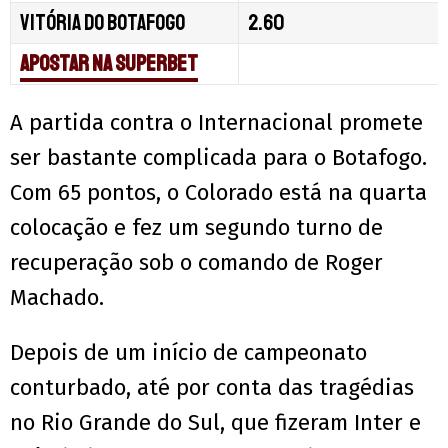
Vitória do Botafogo
2.60
Apostar na Superbet
A partida contra o Internacional promete
ser bastante complicada para o Botafogo.
Com 65 pontos, o Colorado está na quarta
colocação e fez um segundo turno de
recuperação sob o comando de Roger
Machado.
Depois de um início de campeonato
conturbado, até por conta das tragédias
no Rio Grande do Sul, que fizeram Inter e