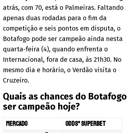
atrás, com 70, está o Palmeiras. Faltando
apenas duas rodadas para o fim da
competição e seis pontos em disputa, o
Botafogo pode ser campeão ainda nesta
quarta-feira (4), quando enfrenta o
Internacional, fora de casa, às 21h30. No
mesmo dia e horário, o Verdão visita o
Cruzeiro.
Quais as chances do Botafogo
ser campeão hoje?
Mercado
Odds* Superbet