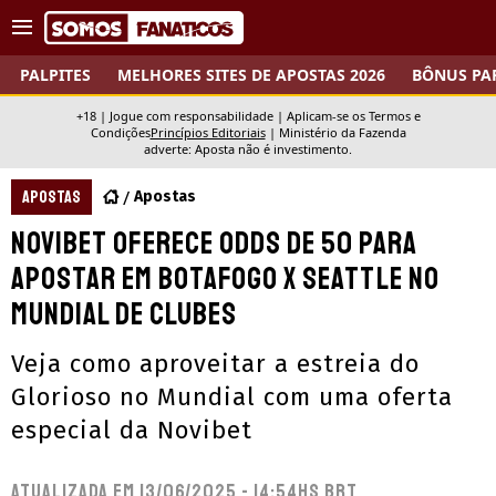
PALPITES
MELHORES SITES DE APOSTAS 2026
BÔNUS PA
+18 | Jogue com responsabilidade | Aplicam-se os Termos e
Condições
Princípios Editoriais
|
Ministério da Fazenda
adverte: Aposta não é investimento.
APOSTAS
Apostas
Novibet oferece odds de 50 para
apostar em Botafogo x Seattle no
Mundial de Clubes
Veja como aproveitar a estreia do
Glorioso no Mundial com uma oferta
especial da Novibet
Atualizada em
13/06/2025 - 14:54hs BRT