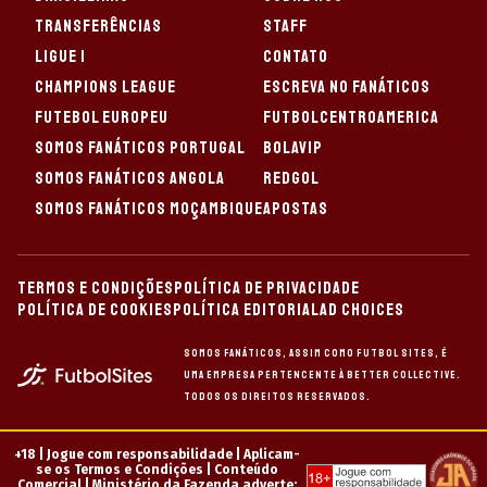
TRANSFERÊNCIAS
STAFF
LIGUE 1
CONTATO
CHAMPIONS LEAGUE
ESCREVA NO FANÁTICOS
FUTEBOL EUROPEU
FUTBOLCENTROAMERICA
SOMOS FANÁTICOS PORTUGAL
BOLAVIP
SOMOS FANÁTICOS ANGOLA
REDGOL
SOMOS FANÁTICOS MOÇAMBIQUE
APOSTAS
TERMOS E CONDIÇÕES
POLÍTICA DE PRIVACIDADE
POLÍTICA DE COOKIES
POLÍTICA EDITORIAL
AD CHOICES
Somos Fanáticos, assim como Futbol Sites, é
uma empresa pertencente à Better Collective.
Todos os direitos reservados.
+18 |
Jogue com responsabilidade |
Aplicam-
se os Termos e Condições | Conteúdo
Comercial | Ministério da Fazenda adverte: