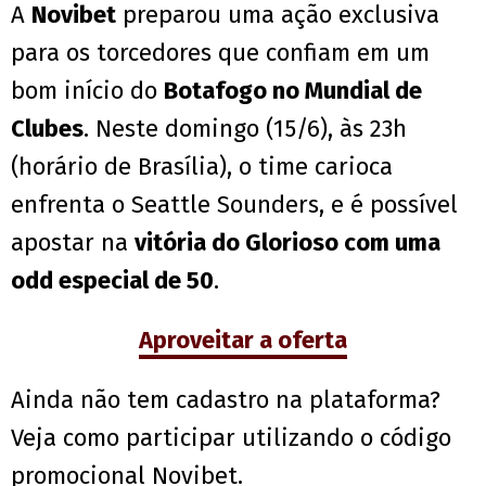
A
Novibet
preparou uma ação exclusiva
para os torcedores que confiam em um
bom início do
Botafogo no Mundial de
Clubes
. Neste domingo (15/6), às 23h
(horário de Brasília), o time carioca
enfrenta o Seattle Sounders, e é possível
apostar na
vitória do Glorioso com uma
odd especial de 50
.
Aproveitar a oferta
Ainda não tem cadastro na plataforma?
Veja como participar utilizando o código
promocional Novibet.