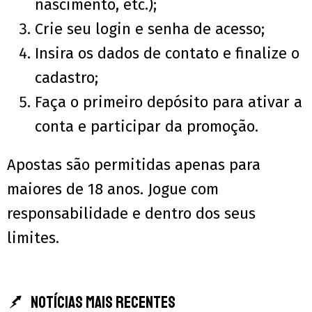
nascimento, etc.);
Crie seu login e senha de acesso;
Insira os dados de contato e finalize o
cadastro;
Faça o primeiro depósito para ativar a
conta e participar da promoção.
Apostas são permitidas apenas para
maiores de 18 anos. Jogue com
responsabilidade e dentro dos seus
limites.
NOTÍCIAS MAIS RECENTES