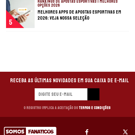
RANKINGS DE APOSTAS ESPORTIVAS | MELHORES
OPÇÕES 2026
Melhores apps de apostas esportivas em
2026: veja nossa seleção
5
Receba as últimas novidades em sua caixa de e-mail
O registro implica a aceitação do
Termos e Condições