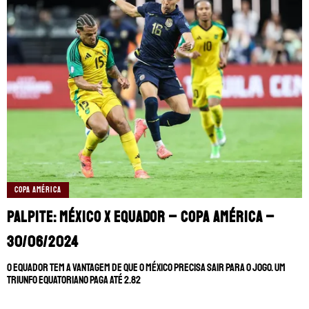
COPA AMÉRICA
Palpite: México x Equador – Copa América –
30/06/2024
O Equador tem a vantagem de que o México precisa sair para o jogo. Um
triunfo equatoriano paga até 2.82