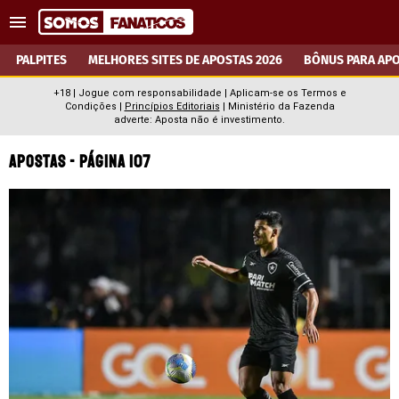
Tendências
PALPITES
:
MELHORES SITES DE APOSTAS 2026
Alerta no Barcelona
Lukaku perto do Fenerbah
BÔNUS PARA AP
+18 | Jogue com responsabilidade | Aplicam-se os Termos e
NOTÍCIAS RECENTES
Condições
|
Princípios Editoriais
|
Ministério da Fazenda
adverte: Aposta não é investimento.
COPA DO MUNDO
APOSTAS - PÁGINA 107
TRANSFERÊNCIAS
REAL MADRID
BARCELONA
PSG
APOSTAS