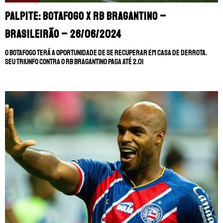
Palpite: Botafogo x RB Bragantino –
Brasileirão – 26/06/2024
O Botafogo terá a oportunidade de se recuperar em casa de derrota.
Seu triunfo contra o RB Bragantino paga até 2.01