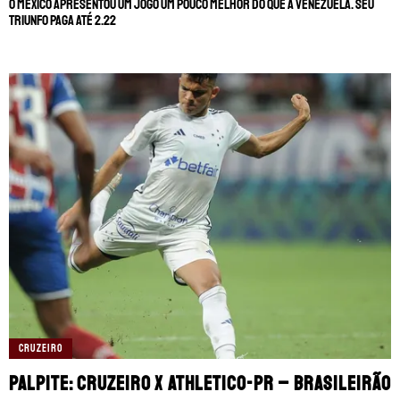
O México apresentou um jogo um pouco melhor do que a Venezuela. Seu
triunfo paga até 2.22
CRUZEIRO
Palpite: Cruzeiro x Athletico-PR – Brasileirão