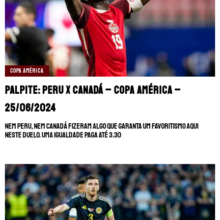
COPA AMÉRICA
Palpite: Peru x Canadá – Copa América –
25/06/2024
Nem Peru, nem Canadá fizeram algo que garanta um favoritismo aqui
neste duelo. Uma igualdade paga até 3.30