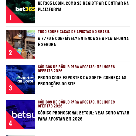
bet365 login: como se registrar e entrar na
plataforma
1
TUDO SOBRE CASAS DE APOSTAS NO BRASIL
A 777g é confiável? Entenda se a plataforma
é segura
2
CÓDIGOS DE BÔNUS PARA APOSTAS: MELHORES
OFERTAS 2026
Promo code Esportes da Sorte: conheça as
promoções do site
3
CÓDIGOS DE BÔNUS PARA APOSTAS: MELHORES
OFERTAS 2026
Código promocional Betsul: veja como ativar
para apostar em 2026
4