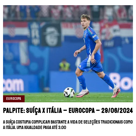
EUROCOPA
Palpite: Suíça x Itália – Eurocopa – 29/06/2024
A Suíça costuma complicar bastante a vida de seleções tradicionais como
a Itália. Uma igualdade paga até 3.00