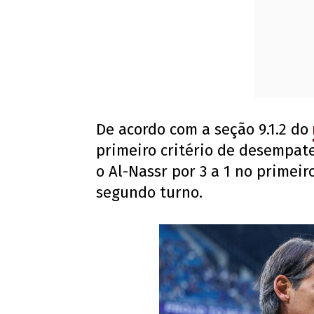
De acordo com a seção 9.1.2 do
primeiro critério de desempat
o Al-Nassr por 3 a 1 no primei
segundo turno.