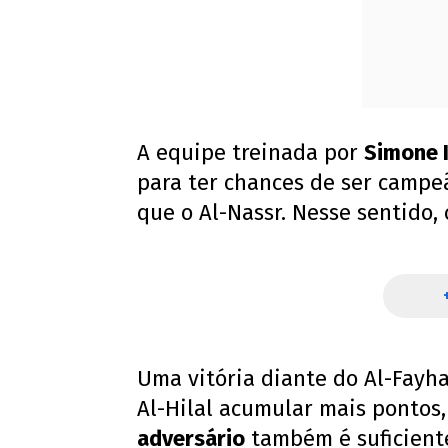
A equipe treinada por
Simone 
para ter chances de ser campe
que o Al-Nassr. Nesse sentido
Uma vitória diante do Al-Fay
Al-Hilal acumular mais pontos
adversário
também é suficient