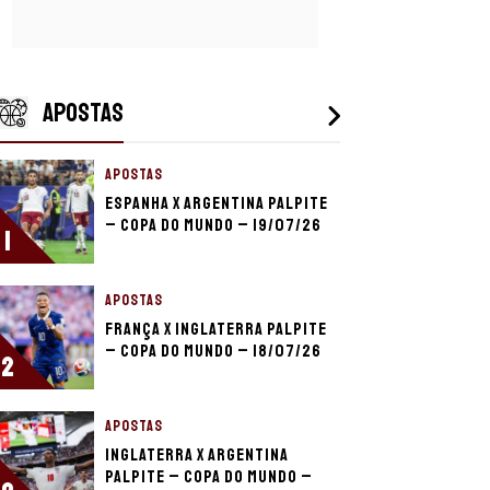
APOSTAS
APOSTAS
Espanha x Argentina palpite
– Copa do Mundo – 19/07/26
1
APOSTAS
França x Inglaterra palpite
– Copa do Mundo – 18/07/26
2
APOSTAS
Inglaterra x Argentina
palpite – Copa do Mundo –