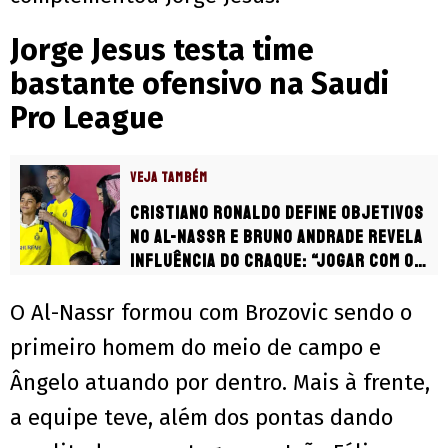
Jorge Jesus testa time
bastante ofensivo na Saudi
Pro League
VEJA TAMBÉM
Cristiano Ronaldo define objetivos
no Al-Nassr e Bruno Andrade revela
influência do craque: “Jogar com o
filho”
O Al-Nassr formou com Brozovic sendo o
primeiro homem do meio de campo e
Ângelo atuando por dentro. Mais à frente,
a equipe teve, além dos pontas dando