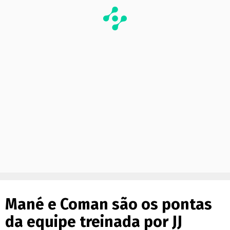
Mané e Coman são os pontas
da equipe treinada por JJ