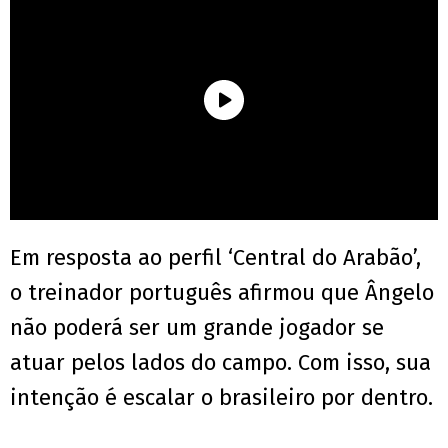
Em resposta ao perfil ‘Central do Arabão’,
o treinador português afirmou que Ângelo
não poderá ser um grande jogador se
atuar pelos lados do campo. Com isso, sua
intenção é escalar o brasileiro por dentro.