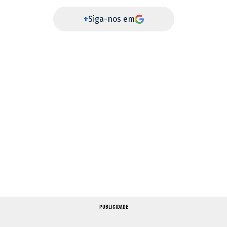
+
Siga-nos em
PUBLICIDADE