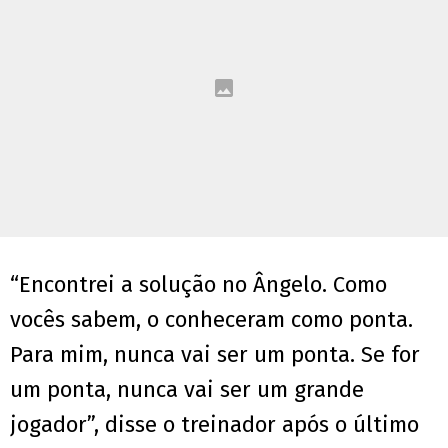
“Encontrei a solução no Ângelo. Como
vocês sabem, o conheceram como ponta.
Para mim, nunca vai ser um ponta. Se for
um ponta, nunca vai ser um grande
jogador”, disse o treinador após o último