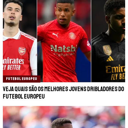
FUTEBOL EUROPEU
Veja quais são os melhores jovens dribladores do
futebol europeu