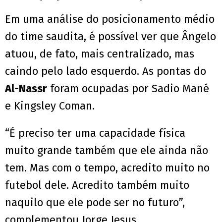
Em uma análise do posicionamento médio
do time saudita, é possível ver que Ângelo
atuou, de fato, mais centralizado, mas
caindo pelo lado esquerdo. As pontas do
Al-Nassr
foram ocupadas por Sadio Mané
e Kingsley Coman.
“É preciso ter uma capacidade física
muito grande também que ele ainda não
tem. Mas com o tempo, acredito muito no
futebol dele. Acredito também muito
naquilo que ele pode ser no futuro”,
complementou Jorge Jesus.