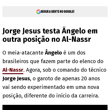
Segue a gente no Google!
Jorge Jesus testa Ângelo em
outra posição no Al-Nassr
O meia-atacante
Ângelo
é um dos
brasileiros que fazem parte do elenco do
Al-Nassr
. Agora, sob o comando do técnico
Jorge Jesus
, o garoto de apenas 20 anos
vai sendo experimentado em uma nova
posição, diferente do início da carreira.