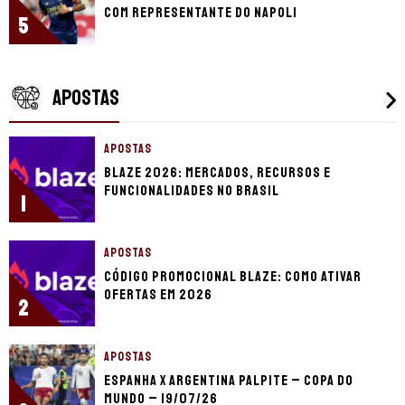
com representante do Napoli
5
APOSTAS
APOSTAS
Blaze 2026: mercados, recursos e
funcionalidades no Brasil
1
APOSTAS
Código promocional Blaze: como ativar
ofertas em 2026
2
APOSTAS
Espanha x Argentina palpite – Copa do
Mundo – 19/07/26