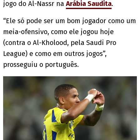
jogo do Al-Nassr na
Arábia Saudita
.
“Ele só pode ser um bom jogador como um
meia-ofensivo, como ele jogou hoje
(contra o Al-Kholood, pela Saudi Pro
League) e como em outros jogos”,
prosseguiu o português.