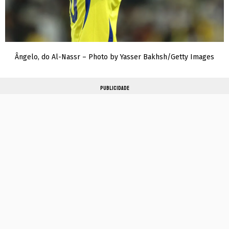
Ângelo, do Al-Nassr – Photo by Yasser Bakhsh/Getty Images
PUBLICIDADE