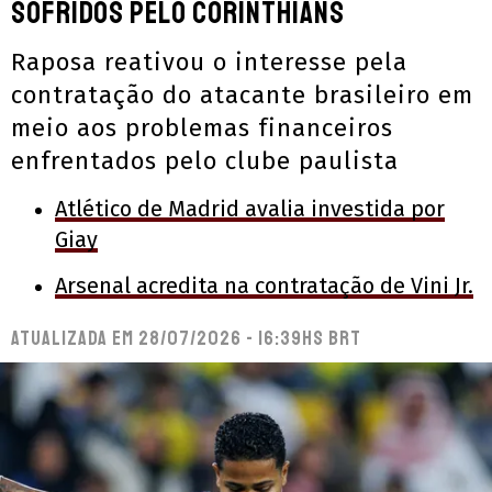
sofridos pelo Corinthians
Raposa reativou o interesse pela
contratação do atacante brasileiro em
meio aos problemas financeiros
enfrentados pelo clube paulista
Atlético de Madrid avalia investida por
Giay
Arsenal acredita na contratação de Vini Jr.
Atualizada em
28/07/2026 - 16:39hs BRT