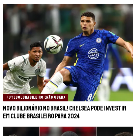
FUTEBOLBRASILEIRO (NÃO USAR)
NOVO BILIONÁRIO NO BRASIL! Chelsea pode investir
em clube brasileiro para 2024