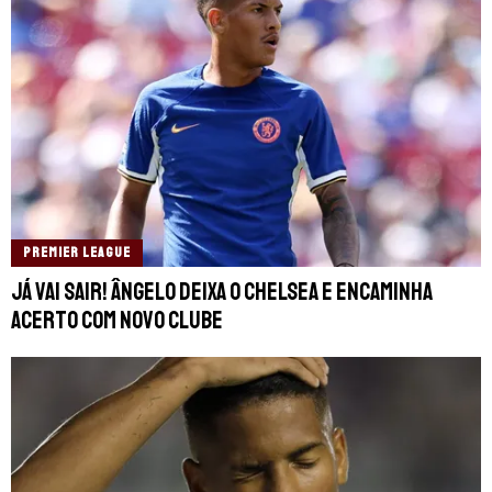
PREMIER LEAGUE
Já vai sair! Ângelo deixa o Chelsea e encaminha
acerto com novo clube