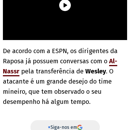
De acordo com a ESPN, os dirigentes da
Raposa já possuem conversas com o
Al-
Nassr
pela transferência de
Wesley
. O
atacante é um grande desejo do time
mineiro, que tem observado o seu
desempenho há algum tempo.
+
Siga-nos em