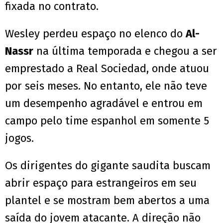
fixada no contrato.
Wesley perdeu espaço no elenco do
Al-
Nassr
na última temporada e chegou a ser
emprestado a Real Sociedad, onde atuou
por seis meses. No entanto, ele não teve
um desempenho agradável e entrou em
campo pelo time espanhol em somente 5
jogos.
Os dirigentes do gigante saudita buscam
abrir espaço para estrangeiros em seu
plantel e se mostram bem abertos a uma
saída do jovem atacante. A direção não