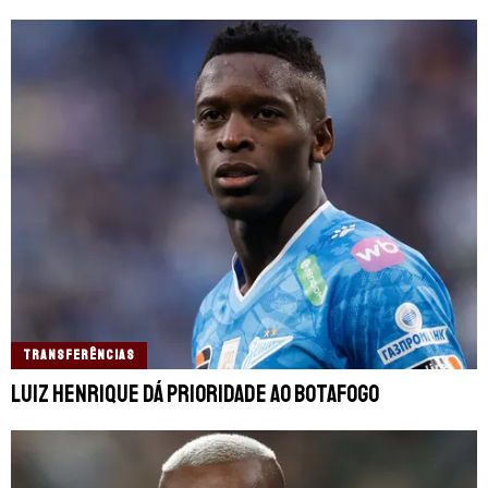
TRANSFERÊNCIAS
Luiz Henrique dá prioridade ao Botafogo