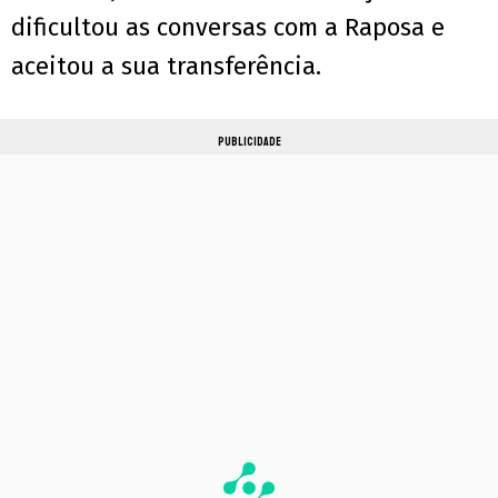
dificultou as conversas com a Raposa e
aceitou a sua transferência.
PUBLICIDADE