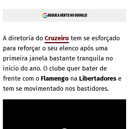
Segue a gente no Google!
A diretoria do
Cruzeiro
tem se esforçado
para reforçar o seu elenco após uma
primeira janela bastante tranquila no
início do ano. O clube quer bater de
frente com o
Flamengo
na
Libertadores
e
tem se movimentado nos bastidores.