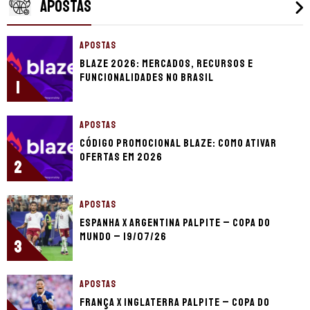
APOSTAS
APOSTAS
Blaze 2026: mercados, recursos e
funcionalidades no Brasil
1
APOSTAS
Código promocional Blaze: como ativar
ofertas em 2026
2
APOSTAS
Espanha x Argentina palpite – Copa do
Mundo – 19/07/26
3
APOSTAS
França x Inglaterra palpite – Copa do