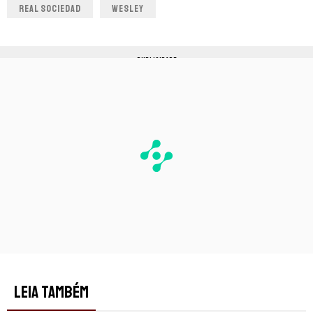
REAL SOCIEDAD
WESLEY
PUBLICIDADE
LEIA TAMBÉM