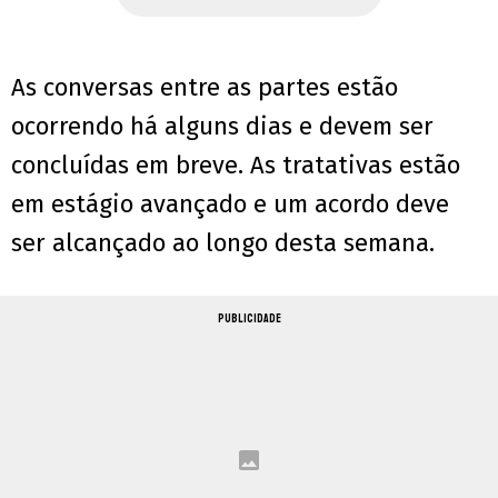
As conversas entre as partes estão
ocorrendo há alguns dias e devem ser
concluídas em breve. As tratativas estão
em estágio avançado e um acordo deve
ser alcançado ao longo desta semana.
PUBLICIDADE