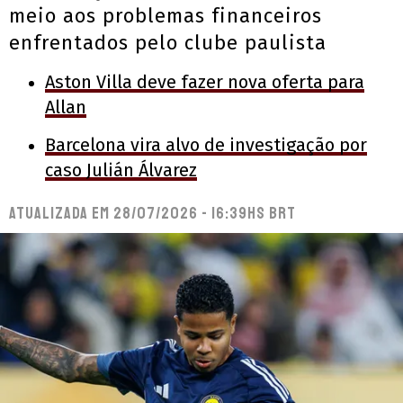
meio aos problemas financeiros
enfrentados pelo clube paulista
Aston Villa deve fazer nova oferta para
Allan
Barcelona vira alvo de investigação por
caso Julián Álvarez
Atualizada em
28/07/2026 - 16:39hs BRT