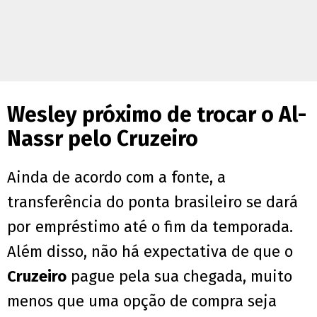
Wesley próximo de trocar o Al-
Nassr pelo Cruzeiro
Ainda de acordo com a fonte, a
transferência do ponta brasileiro se dará
por empréstimo até o fim da temporada.
Além disso, não há expectativa de que o
Cruzeiro
pague pela sua chegada, muito
menos que uma opção de compra seja