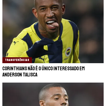
TRANSFERÊNCIAS
Corinthians não é o único interessado em
Anderson Talisca