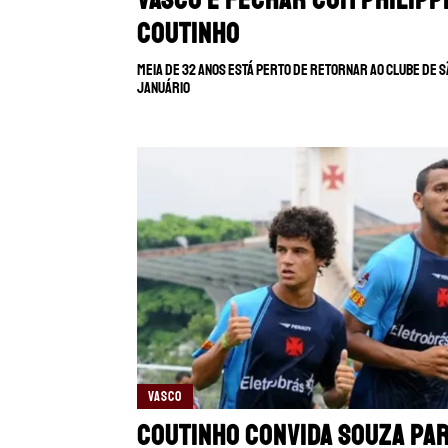
Coutinho
Meia de 32 anos está perto de retornar ao clube de 
Januário
VASCO
Coutinho convida Souza pa