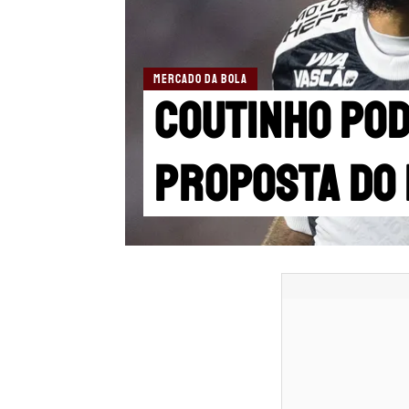
MERCADO DA BOLA
Coutinho po
proposta do 