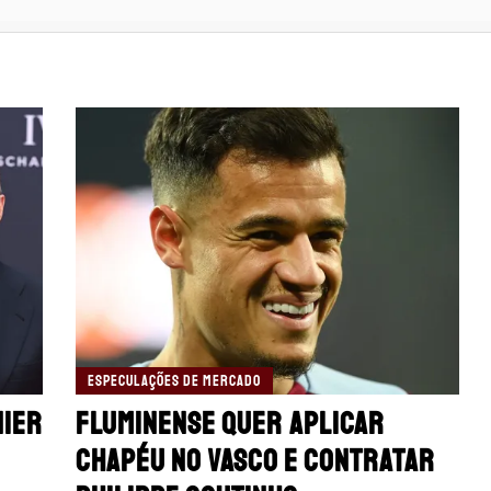
ESPECULAÇÕES DE MERCADO
nier
Fluminense quer aplicar
chapéu no Vasco e contratar