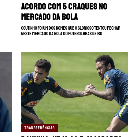
acordo com 5 craques no
mercado da bola
Coutinho foi um dos nomes que o Glorioso tentou fechar
neste mercado da bola do futebol brasileiro
TRANSFERÊNCIAS