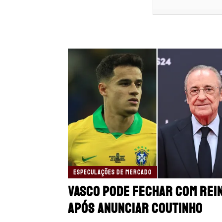
ESPECULAÇÕES DE MERCADO
Vasco pode fechar com Rei
após anunciar Coutinho