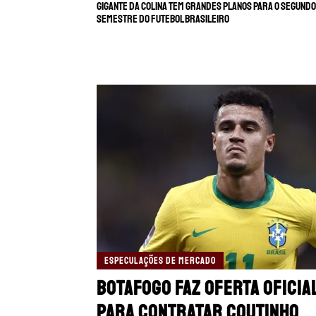
Gigante da Colina tem grandes planos para o segundo
semestre do futebol brasileiro
ESPECULAÇÕES DE MERCADO
Botafogo faz oferta oficia
para contratar Coutinho