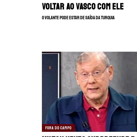
voltar ao Vasco com ele
O volante pode estar de saída da Turquia
FORA DO CAMPO