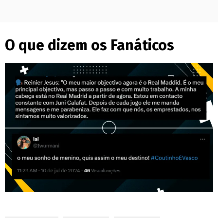
O que dizem os Fanáticos