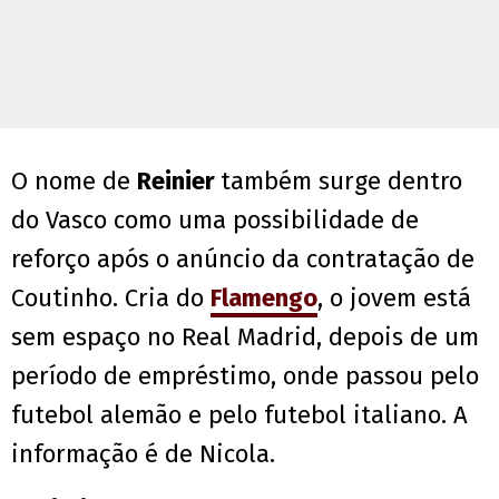
O nome de
Reinier
também surge dentro
do Vasco como uma possibilidade de
reforço após o anúncio da contratação de
Coutinho. Cria do
Flamengo
, o jovem está
sem espaço no Real Madrid, depois de um
período de empréstimo, onde passou pelo
futebol alemão e pelo futebol italiano. A
informação é de Nicola.