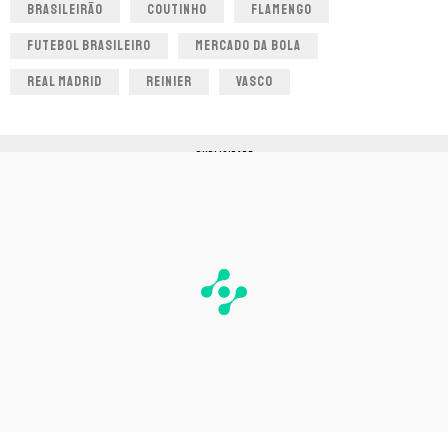
BRASILEIRÃO
COUTINHO
FLAMENGO
FUTEBOL BRASILEIRO
MERCADO DA BOLA
REAL MADRID
REINIER
VASCO
PUBLICIDADE