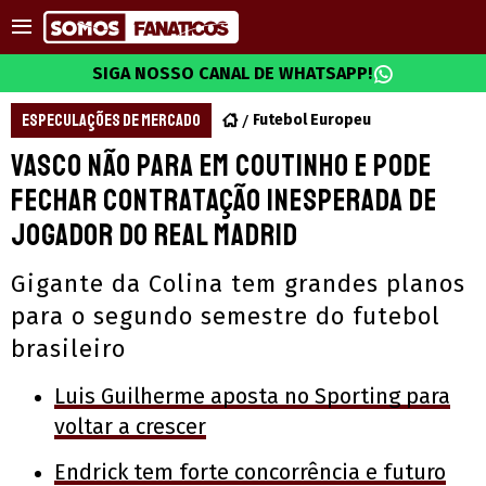
SIGA NOSSO CANAL DE WHATSAPP!
ESPECULAÇÕES DE MERCADO
Futebol Europeu
Vasco não para em Coutinho e pode
fechar contratação inesperada de
jogador do Real Madrid
Gigante da Colina tem grandes planos
para o segundo semestre do futebol
brasileiro
Luis Guilherme aposta no Sporting para
voltar a crescer
Endrick tem forte concorrência e futuro