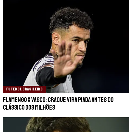
FUTEBOL BRASILEIRO
Flamengo x Vasco: Craque vira piada antes do
Clássico dos Milhões