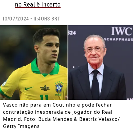
no Real é incerto
10/07/2024 - 11:40hs BRT
Vasco não para em Coutinho e pode fechar
contratação inesperada de jogador do Real
Madrid. Foto: Buda Mendes & Beatriz Velasco/
Getty Imagens