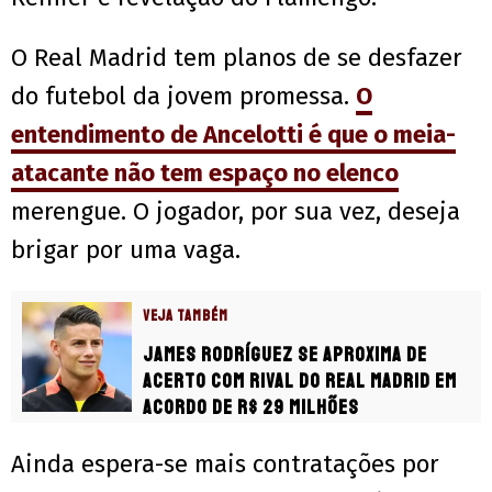
O Real Madrid tem planos de se desfazer
do futebol da jovem promessa.
O
entendimento de Ancelotti é que o meia-
atacante não tem espaço no elenco
merengue. O jogador, por sua vez, deseja
brigar por uma vaga.
VEJA TAMBÉM
James Rodríguez se aproxima de
acerto com rival do Real Madrid em
acordo de R$ 29 milhões
Ainda espera-se mais contratações por