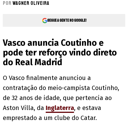
Por
Wagner Oliveira
Segue a gente no Google!
Vasco anuncia Coutinho e
pode ter reforço vindo direto
do Real Madrid
O Vasco finalmente anunciou a
contratação do meio-campista Coutinho,
de 32 anos de idade, que pertencia ao
Aston Villa, da
Inglaterra
, e estava
emprestado a um clube do Catar.