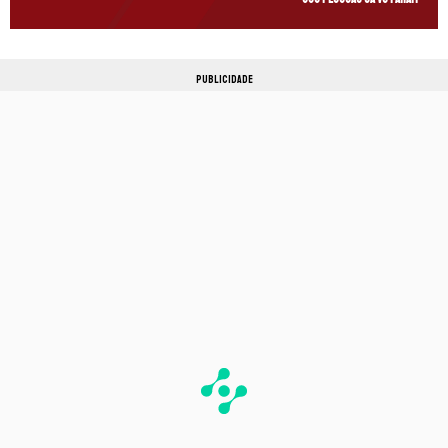
PUBLICIDADE