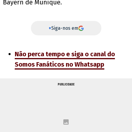
Bayern de Munique.
+
Siga-nos em
Não perca tempo e siga o canal do
Somos Fanáticos no Whatsapp
PUBLICIDADE