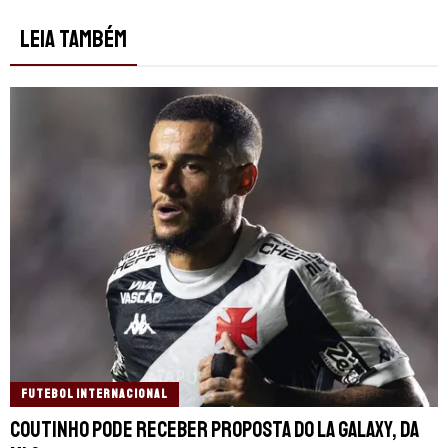
LEIA TAMBÉM
FUTEBOL INTERNACIONAL
Coutinho pode receber proposta do LA Galaxy, da