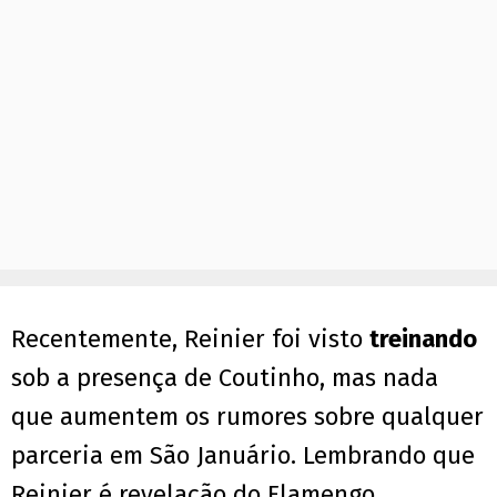
Recentemente, Reinier foi visto
treinando
sob a presença de Coutinho, mas nada
que aumentem os rumores sobre qualquer
parceria em São Januário. Lembrando que
Reinier é revelação do Flamengo.