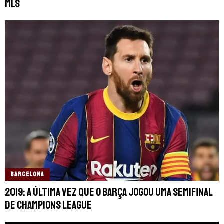
MLS
BARCELONA
2019: a última vez que o Barça jogou uma semifinal
de Champions League