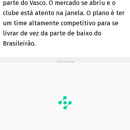
parte do Vasco. O mercado se abriu e o
clube está atento na janela. O plano é ter
um time altamente competitivo para se
livrar de vez da parte de baixo do
Brasileirão.
PUBLICIDADE