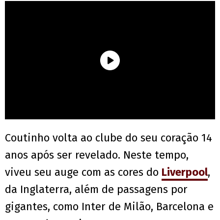
Coutinho volta ao clube do seu coração 14
anos após ser revelado. Neste tempo,
viveu seu auge com as cores do
Liverpool
,
da Inglaterra, além de passagens por
gigantes, como Inter de Milão, Barcelona e