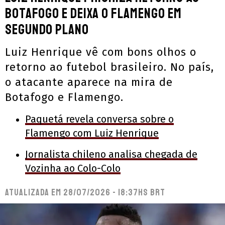
Botafogo e deixa o Flamengo em
segundo plano
Luiz Henrique vê com bons olhos o
retorno ao futebol brasileiro. No país,
o atacante aparece na mira de
Botafogo e Flamengo.
Paquetá revela conversa sobre o
Flamengo com Luiz Henrique
Jornalista chileno analisa chegada de
Vozinha ao Colo-Colo
Atualizada em
28/07/2026 - 18:37hs BRT