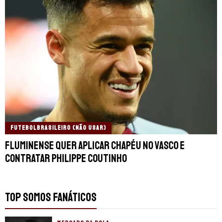
FUTEBOLBRASILEIRO (NÃO USAR)
Fluminense quer aplicar chapéu no Vasco e
contratar Philippe Coutinho
TOP SOMOS FANÁTICOS