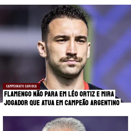
MUNDIAL DE CLUBES
CHAMPIONS LEAGUE
AO VIVO
SERIE A
LIGA PORTUGUESA
SUL-AMERICANA
BRASILEIRÃO
SOBRE NÓS
LIGUE 1
TRANSFERÊNCIAS
STAFF
LIGUE 1
CONTATO
LA LIGA
CAMPEONATO CARIOCA
CHAMPIONS LEAGUE
ESCREVA NO FANÁTICOS
Flamengo não para em Léo Ortiz e mira
FUTEBOL EUROPEU
FUTBOLCENTROAMERICA
jogador que atua em campeão argentino
SOMOS FANÁTICOS PORTUGAL
BOLAVIP
SOMOS FANÁTICOS ANGOLA
REDGOL
SOMOS FANÁTICOS MOÇAMBIQUE
APOSTAS