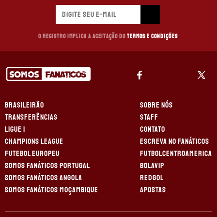
O registro implica a aceitação do
Termos e Condições
BRASILEIRÃO
SOBRE NÓS
TRANSFERÊNCIAS
STAFF
LIGUE 1
CONTATO
CHAMPIONS LEAGUE
ESCREVA NO FANÁTICOS
FUTEBOL EUROPEU
FUTBOLCENTROAMERICA
SOMOS FANÁTICOS PORTUGAL
BOLAVIP
SOMOS FANÁTICOS ANGOLA
REDGOL
SOMOS FANÁTICOS MOÇAMBIQUE
APOSTAS