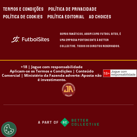
TERMOS E CONDIÇÕES
POLÍTICA DE PRIVACIDADE
POLÍTICA DE COOKIES
POLÍTICA EDITORIAL
AD CHOICES
Somos Fanáticos, assim como Futbol Sites, é
uma empresa pertencente à Better
Collective. Todos os direitos reservados.
+18 |
Jogue com responsabilidade
Aplicam-se os Termos e Condições | Conteúdo
Comercial | Ministério da Fazenda adverte: Aposta não
é investimento.