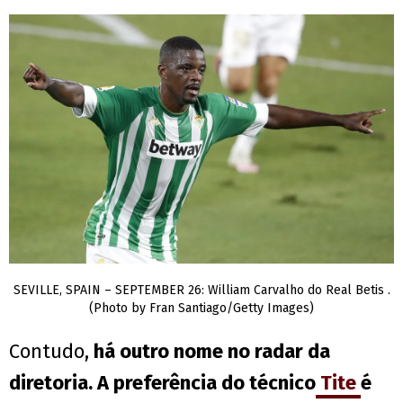
SEVILLE, SPAIN – SEPTEMBER 26: William Carvalho do Real Betis .
(Photo by Fran Santiago/Getty Images)
Contudo,
há outro nome no radar da
diretoria. A preferência do técnico
Tite
é