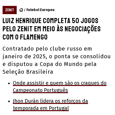
ZENIT
Futebol Europeu
Luiz Henrique completa 50 jogos
pelo Zenit em meio às negociações
com o Flamengo
Contratado pelo clube russo em
janeiro de 2025, o ponta se consolidou
e disputou a Copa do Mundo pela
Seleção Brasileira
Onde assistir e quem são os craques do
Campeonato Português
Jhon Durán lidera os reforços da
temporada em Portugal