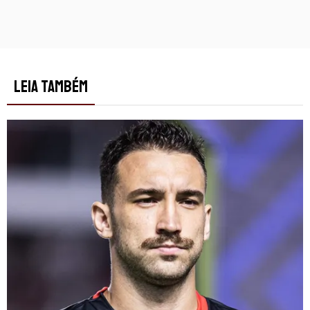
LEIA TAMBÉM