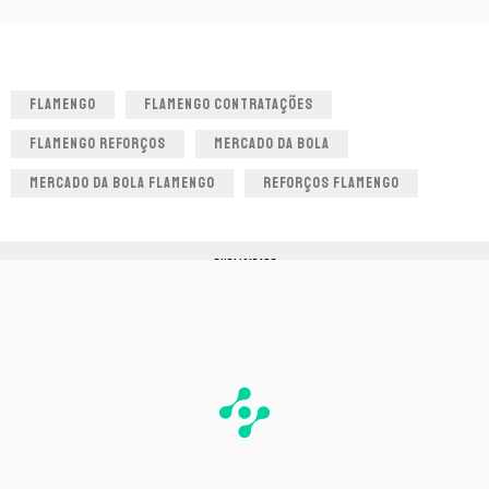
FLAMENGO
FLAMENGO CONTRATAÇÕES
FLAMENGO REFORÇOS
MERCADO DA BOLA
MERCADO DA BOLA FLAMENGO
REFORÇOS FLAMENGO
PUBLICIDADE