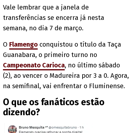
Vale lembrar que a janela de
transferências se encerra já nesta
semana, no dia 7 de março.
O
Flamengo
conquistou o título da Taça
Guanabara, o primeiro turno no
Campeonato Carioca
, no último sábado
(2), ao vencer o Madureira por 3 a 0. Agora,
na semifinal, vai enfrentar o Fluminense.
O que os fanáticos estão
dizendo?