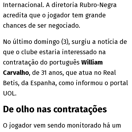
Internacional. A diretoria Rubro-Negra
acredita que o jogador tem grande
chances de ser negociado.
No último domingo (3), surgiu a notícia de
que o clube estaria interessado na
contratação do português
William
Carvalho
, de 31 anos, que atua no Real
Betis, da Espanha, como informou o portal
UOL.
De olho nas contratações
O jogador vem sendo monitorado há um