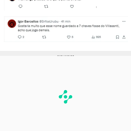
PUBLICIDADE