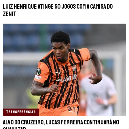
Luiz Henrique atinge 50 jogos com a camisa do
Zenit
TRANSFERÊNCIAS
Alvo do Cruzeiro, Lucas Ferreira continuará no