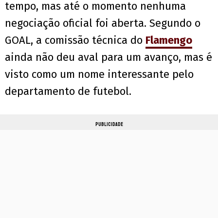
tempo, mas até o momento nenhuma
negociação oficial foi aberta. Segundo o
GOAL, a comissão técnica do
Flamengo
ainda não deu aval para um avanço, mas é
visto como um nome interessante pelo
departamento de futebol.
PUBLICIDADE