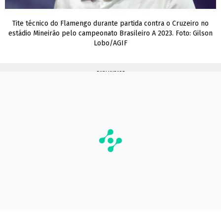
Tite técnico do Flamengo durante partida contra o Cruzeiro no
estádio Mineirão pelo campeonato Brasileiro A 2023. Foto: Gilson
Lobo/AGIF
PUBLICIDADE