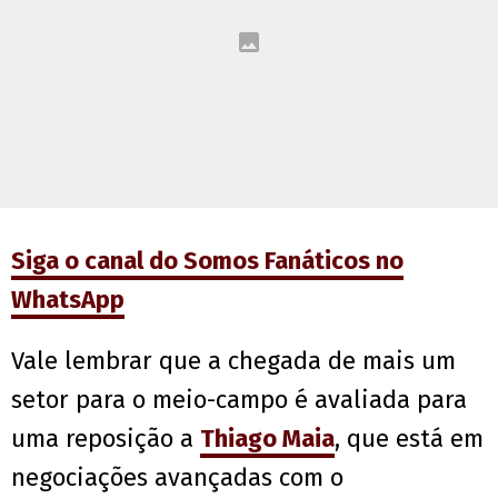
Siga o canal do Somos Fanáticos no
WhatsApp
Vale lembrar que a chegada de mais um
setor para o meio-campo é avaliada para
uma reposição a
Thiago Maia
, que está em
negociações avançadas com o