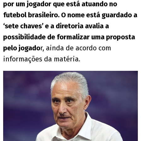
por um jogador que está atuando no
futebol brasileiro. O nome está guardado a
‘sete chaves’ e a diretoria avalia a
possibilidade de formalizar uma proposta
pelo jogado
r, ainda de acordo com
informações da matéria.