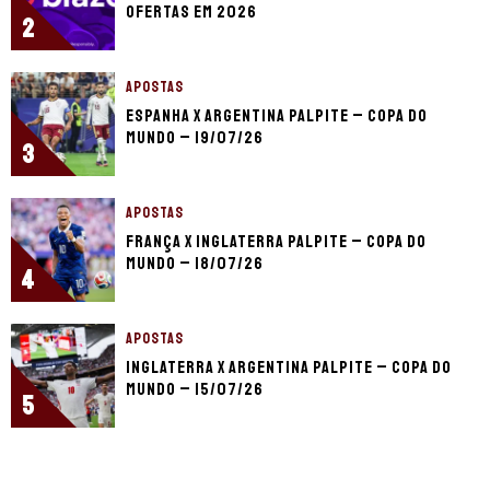
ofertas em 2026
2
APOSTAS
Espanha x Argentina palpite – Copa do
Mundo – 19/07/26
3
APOSTAS
França x Inglaterra palpite – Copa do
Mundo – 18/07/26
4
APOSTAS
Inglaterra x Argentina palpite – Copa do
Mundo – 15/07/26
5