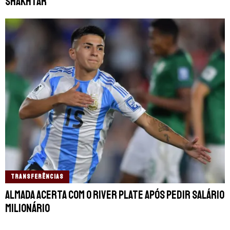
Shakhtar
TRANSFERÊNCIAS
Almada acerta com o River Plate após pedir salário
milionário