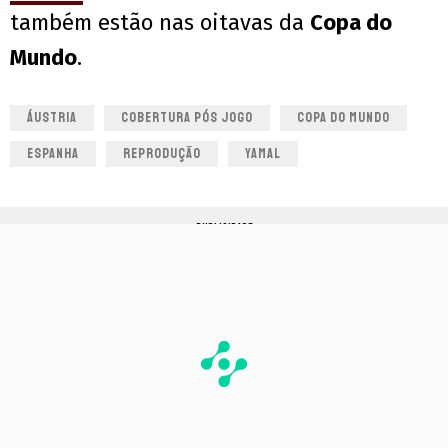
também estão nas oitavas da
Copa do
Mundo
.
ÁUSTRIA
COBERTURA PÓS JOGO
COPA DO MUNDO
ESPANHA
REPRODUÇÃO
YAMAL
PUBLICIDADE