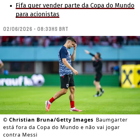
Fifa quer vender parte da Copa do Mundo
para acionistas
02/06/2026 - 08:33hs BRT
©
Christian Bruna/Getty Images
Baumgarter
está fora da Copa do Mundo e não vai jogar
contra Messi