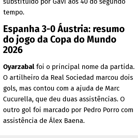
substituído por Gavi aos 40 do segundo
tempo.
Espanha 3-0 Áustria: resumo
do jogo da Copa do Mundo
2026
Oyarzabal
foi o principal nome da partida.
O artilheiro da Real Sociedad marcou dois
gols, mas contou com a ajuda de Marc
Cucurella, que deu duas assistências. O
outro gol foi marcado por Pedro Porro com
assistência de Álex Baena.