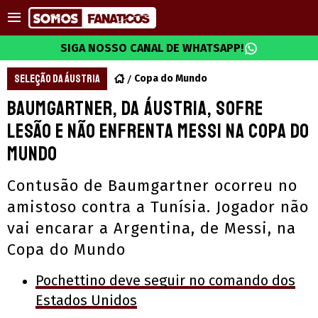
SIGA NOSSO CANAL DE WHATSAPP!
SELEÇÃO DA ÁUSTRIA
Copa do Mundo
Baumgartner, da Áustria, sofre
lesão e não enfrenta Messi na Copa do
Mundo
Contusão de Baumgartner ocorreu no
amistoso contra a Tunísia. Jogador não
vai encarar a Argentina, de Messi, na
Copa do Mundo
Pochettino deve seguir no comando dos
Estados Unidos