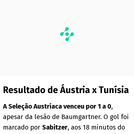
Resultado de Áustria x Tunísia
A Seleção Austríaca venceu por 1 a 0
,
apesar da lesão de Baumgartner. O gol foi
marcado por
Sabitzer
, aos 18 minutos do