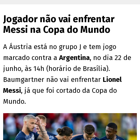
Jogador não vai enfrentar
Messi na Copa do Mundo
A Áustria está no grupo J e tem jogo
marcado contra a
Argentina
, no dia 22 de
junho, às 14h (horário de Brasília).
Baumgartner não vai enfrentar
Lionel
Messi
, já que foi cortado da Copa do
Mundo.