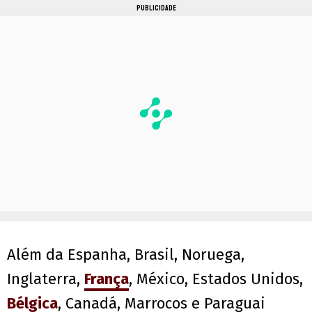
PUBLICIDADE
Além da Espanha, Brasil, Noruega,
Inglaterra,
França
, México, Estados Unidos,
Bélgica
, Canadá, Marrocos e Paraguai