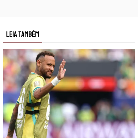
LEIA TAMBÉM