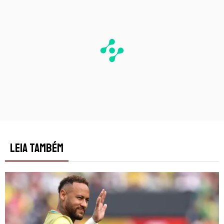
LEIA TAMBÉM