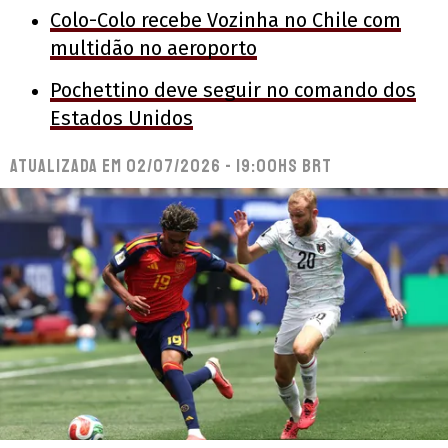
Colo-Colo recebe Vozinha no Chile com
multidão no aeroporto
Pochettino deve seguir no comando dos
Estados Unidos
Atualizada em
02/07/2026 - 19:00hs BRT