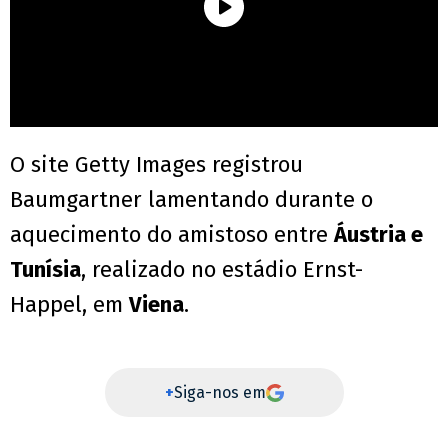
O site Getty Images registrou
Baumgartner lamentando durante o
aquecimento do amistoso entre
Áustria e
Tunísia
, realizado no estádio Ernst-
Happel, em
Viena
.
+
Siga-nos em