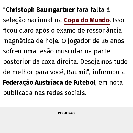
“
Christoph Baumgartner
fará falta à
seleção nacional na
Copa do Mundo
. Isso
ficou claro após o exame de ressonância
magnética de hoje. O jogador de 26 anos
sofreu uma lesão muscular na parte
posterior da coxa direita. Desejamos tudo
de melhor para você, Baumi!”, informou a
Federação Austríaca de Futebol
, em nota
publicada nas redes sociais.
PUBLICIDADE