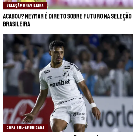
SELEÇÃO BRASILEIRA
Acabou? Neymar é direto sobre futuro na Seleção
Brasileira
COPA SUL-AMERICANA