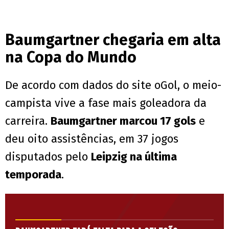
Baumgartner chegaria em alta
na Copa do Mundo
De acordo com dados do site oGol, o meio-
campista vive a fase mais goleadora da
carreira.
Baumgartner marcou 17 gols
e
deu oito assistências, em 37 jogos
disputados pelo
Leipzig na última
temporada
.