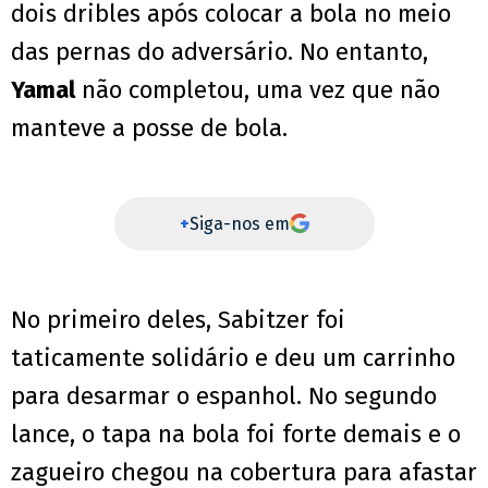
dois dribles após colocar a bola no meio
das pernas do adversário. No entanto,
Yamal
não completou, uma vez que não
manteve a posse de bola.
+
Siga-nos em
No primeiro deles, Sabitzer foi
taticamente solidário e deu um carrinho
para desarmar o espanhol. No segundo
lance, o tapa na bola foi forte demais e o
zagueiro chegou na cobertura para afastar