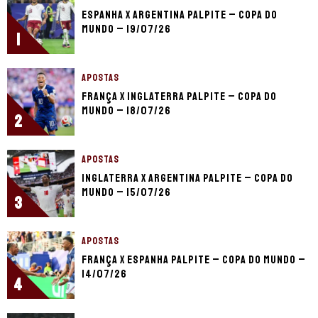
Espanha x Argentina palpite – Copa do
Mundo – 19/07/26
1
APOSTAS
França x Inglaterra palpite – Copa do
Mundo – 18/07/26
2
APOSTAS
Inglaterra x Argentina palpite – Copa do
Mundo – 15/07/26
3
APOSTAS
França x Espanha palpite – Copa do Mundo –
14/07/26
4