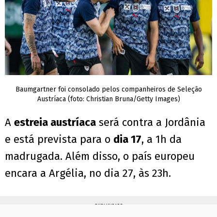
Baumgartner foi consolado pelos companheiros de Seleção
Austríaca (foto: Christian Bruna/Getty Images)
A
estreia austríaca
será contra a Jordânia
e está prevista para o
dia 17
, a 1h da
madrugada. Além disso, o país europeu
encara a Argélia, no dia 27, às 23h.
PUBLICIDADE