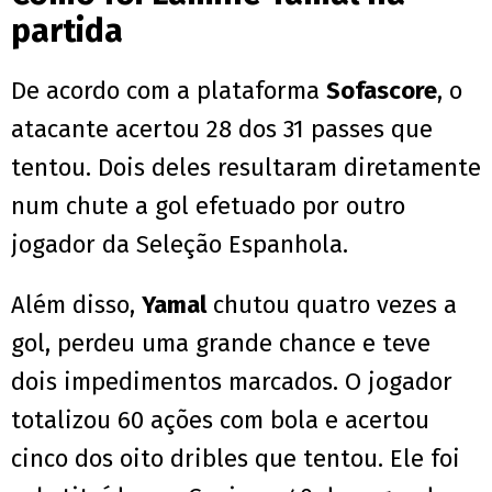
partida
De acordo com a plataforma
Sofascore
, o
atacante acertou 28 dos 31 passes que
tentou. Dois deles resultaram diretamente
num chute a gol efetuado por outro
jogador da Seleção Espanhola.
Além disso,
Yamal
chutou quatro vezes a
gol, perdeu uma grande chance e teve
dois impedimentos marcados. O jogador
totalizou 60 ações com bola e acertou
cinco dos oito dribles que tentou. Ele foi