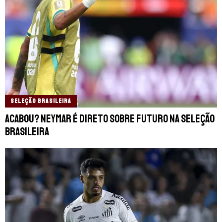
SELEÇÃO BRASILEIRA
Acabou? Neymar é direto sobre futuro na Seleção
Brasileira