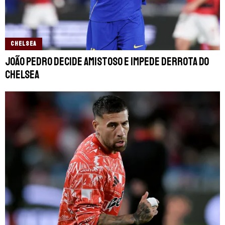
CHELSEA
João Pedro decide amistoso e impede derrota do
Chelsea