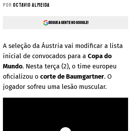
Por
Octavio Almeida
Segue a gente no Google!
A seleção da Áustria vai modificar a lista
inicial de convocados para a
Copa do
Mundo
. Nesta terça (2), o time europeu
oficializou o
corte de Baumgartner
. O
jogador sofreu uma lesão muscular.