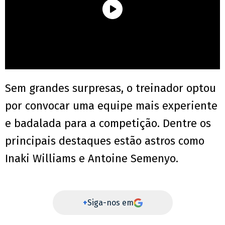
Sem grandes surpresas, o treinador optou
por convocar uma equipe mais experiente
e badalada para a competição. Dentre os
principais destaques estão astros como
Inaki Williams e Antoine Semenyo.
+
Siga-nos em