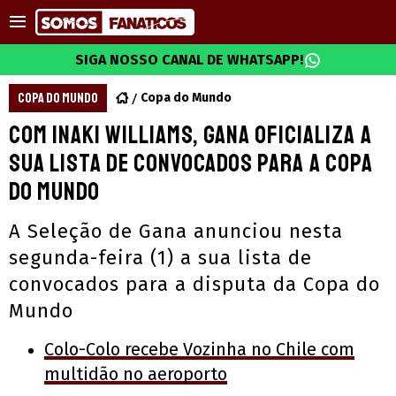
SIGA NOSSO CANAL DE WHATSAPP!
COPA DO MUNDO
Copa do Mundo
Com Inaki Williams, Gana oficializa a
sua lista de convocados para a Copa
do Mundo
A Seleção de Gana anunciou nesta
segunda-feira (1) a sua lista de
convocados para a disputa da Copa do
Mundo
Colo-Colo recebe Vozinha no Chile com
multidão no aeroporto