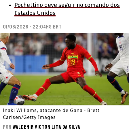
Pochettino deve seguir no comando dos
Estados Unidos
01/06/2026 - 22:04hs BRT
Inaki Williams, atacante de Gana - Brett
Carlsen/Getty Images
Por
Waldenir Victor Lima Da Silva