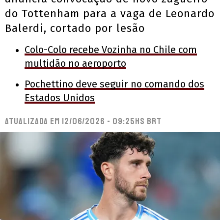
do Tottenham para a vaga de Leonardo
Balerdi, cortado por lesão
Colo-Colo recebe Vozinha no Chile com
multidão no aeroporto
Pochettino deve seguir no comando dos
Estados Unidos
Atualizada em
12/06/2026 - 09:25hs BRT