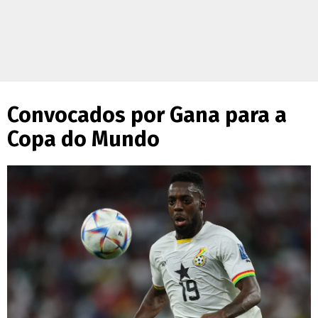
Convocados por Gana para a
Copa do Mundo