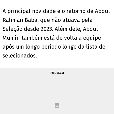
A principal novidade é o retorno de Abdul
Rahman Baba, que não atuava pela
Seleção desde 2023. Além dele, Abdul
Mumin também está de volta a equipe
após um longo período longe da lista de
selecionados.
PUBLICIDADE