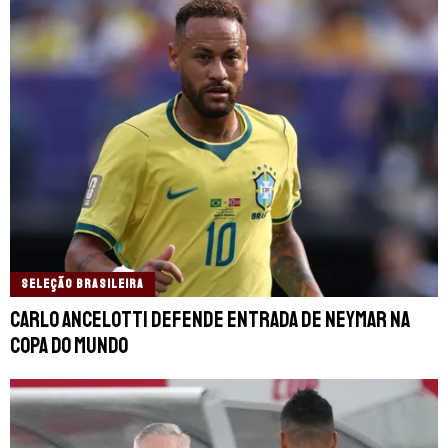
SELEÇÃO BRASILEIRA
Carlo Ancelotti defende entrada de Neymar na
Copa do Mundo