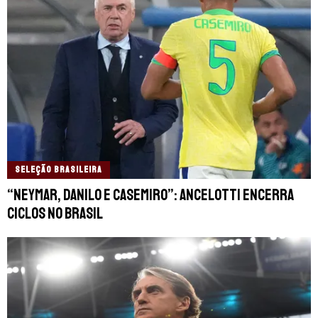
SELEÇÃO BRASILEIRA
“Neymar, Danilo e Casemiro”: Ancelotti encerra
ciclos no Brasil