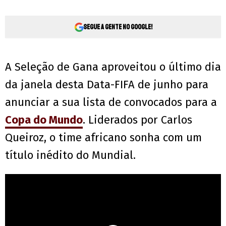
Segue a gente no Google!
A Seleção de Gana aproveitou o último dia
da janela desta Data-FIFA de junho para
anunciar a sua lista de convocados para a
Copa do Mundo
. Liderados por Carlos
Queiroz, o time africano sonha com um
título inédito do Mundial.