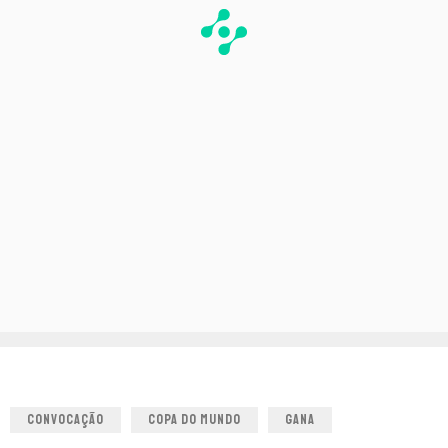
CONVOCAÇÃO
COPA DO MUNDO
GANA