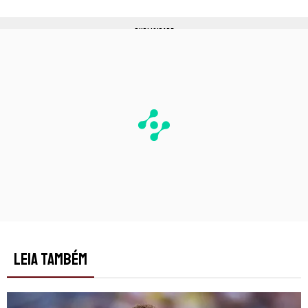
PUBLICIDADE
LEIA TAMBÉM