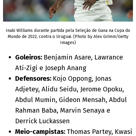
Inaki Williams durante partida pela Seleção de Gana na Copa do
Mundo de 2022, contra o Uruguai. (Photo by Alex Grimm/Getty
Images)
Goleiros:
Benjamin Asare, Lawrance
Ati-Zigi e Joseph Anang
Defensores:
Kojo Oppong, Jonas
Adjetey, Alidu Seidu, Jerome Opoku,
Abdul Mumin, Gideon Mensah, Abdul
Rahman Baba, Marvin Senaya e
Derrick Luckassen
Meio-campistas:
Thomas Partey, Kwasi