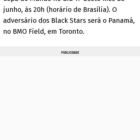
junho, às 20h (horário de Brasília). O
adversário dos Black Stars será o Panamá,
no BMO Field, em Toronto.
PUBLICIDADE