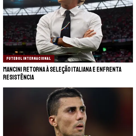
FUTEBOL INTERNACIONAL
Mancini retorna à Seleção Italiana e enfrenta
resistência